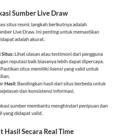
ikasi Sumber Live Draw
es situs resmi, langkah berikutnya adalah
umber Live Draw. Ini penting untuk memastikan
idapat adalah akurat.
 Situs:
Lihat ulasan atau testimoni dari pengguna
engan reputasi baik biasanya lebih dapat dipercaya.
Pastikan situs memiliki lisensi yang valid untuk
dian.
 Hasil:
Bandingkan hasil dari situs berbeda untuk
jelasan dan konsistensi informasi.
fikasi sumber membantu menghindari penipuan dan
 yang didapat valid.
t Hasil Secara Real Time