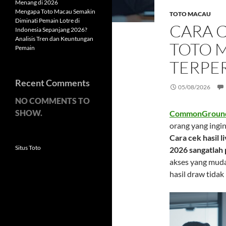
Menang di 2026
Mengapa Toto Macau Semakin
TOTO MACAU
Diminati Pemain Lotre di
CARA C
Indonesia Sepanjang 2026?
Analisis Tren dan Keuntungan
TOTO 
Pemain
TERPE
Recent Comments
05/08/2026
NO COMMENTS TO
SHOW.
CommonGroun
orang yang ingin
Cara cek hasil 
Situs Toto
2026 sangatlah
akses yang muda
hasil draw tidak l