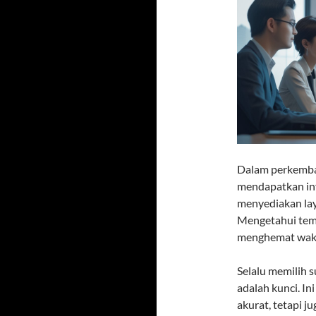
Dalam perkemban
mendapatkan info
menyediakan lay
Mengetahui temp
menghemat wakt
Selalu memilih s
adalah kunci. I
akurat, tetapi j