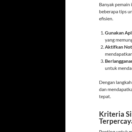
Banyak pemain in
beberapa tips u
efisien.
Gunakan Apli
yang memungk
Aktifkan Noti
mendapatkan 
Berlanggana
untuk mendapa
Dengan langkah-
dan mendapatkan
tepat.
Kriteria S
Terpercay
Penting untuk m