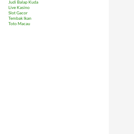
Judi Balap Kuda
Live Kasino
Slot Gacor
Tembak Ikan
Toto Macau