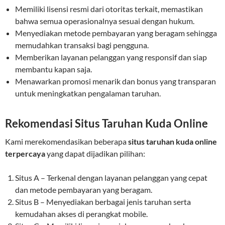
Memiliki lisensi resmi dari otoritas terkait, memastikan
bahwa semua operasionalnya sesuai dengan hukum.
Menyediakan metode pembayaran yang beragam sehingga
memudahkan transaksi bagi pengguna.
Memberikan layanan pelanggan yang responsif dan siap
membantu kapan saja.
Menawarkan promosi menarik dan bonus yang transparan
untuk meningkatkan pengalaman taruhan.
Rekomendasi Situs Taruhan Kuda Online
Kami merekomendasikan beberapa
situs taruhan kuda online
terpercaya
yang dapat dijadikan pilihan:
Situs A – Terkenal dengan layanan pelanggan yang cepat
dan metode pembayaran yang beragam.
Situs B – Menyediakan berbagai jenis taruhan serta
kemudahan akses di perangkat mobile.