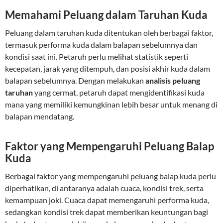
Memahami Peluang dalam Taruhan Kuda
Peluang dalam taruhan kuda ditentukan oleh berbagai faktor,
termasuk performa kuda dalam balapan sebelumnya dan
kondisi saat ini. Petaruh perlu melihat statistik seperti
kecepatan, jarak yang ditempuh, dan posisi akhir kuda dalam
balapan sebelumnya. Dengan melakukan
analisis peluang
taruhan
yang cermat, petaruh dapat mengidentifikasi kuda
mana yang memiliki kemungkinan lebih besar untuk menang di
balapan mendatang.
Faktor yang Mempengaruhi Peluang Balap
Kuda
Berbagai faktor yang mempengaruhi peluang balap kuda perlu
diperhatikan, di antaranya adalah cuaca, kondisi trek, serta
kemampuan joki. Cuaca dapat memengaruhi performa kuda,
sedangkan kondisi trek dapat memberikan keuntungan bagi