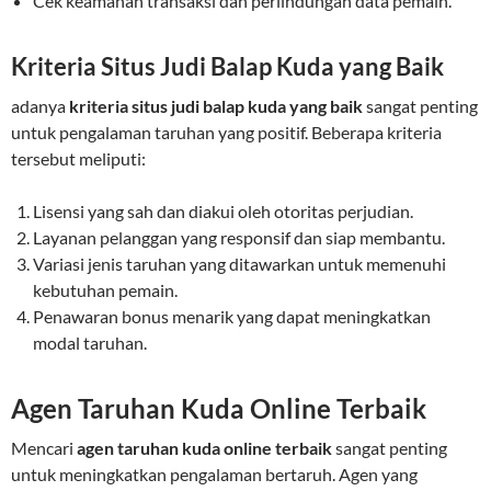
Cek keamanan transaksi dan perlindungan data pemain.
Kriteria Situs Judi Balap Kuda yang Baik
adanya
kriteria situs judi balap kuda yang baik
sangat penting
untuk pengalaman taruhan yang positif. Beberapa kriteria
tersebut meliputi:
Lisensi yang sah dan diakui oleh otoritas perjudian.
Layanan pelanggan yang responsif dan siap membantu.
Variasi jenis taruhan yang ditawarkan untuk memenuhi
kebutuhan pemain.
Penawaran bonus menarik yang dapat meningkatkan
modal taruhan.
Agen Taruhan Kuda Online Terbaik
Mencari
agen taruhan kuda online terbaik
sangat penting
untuk meningkatkan pengalaman bertaruh. Agen yang