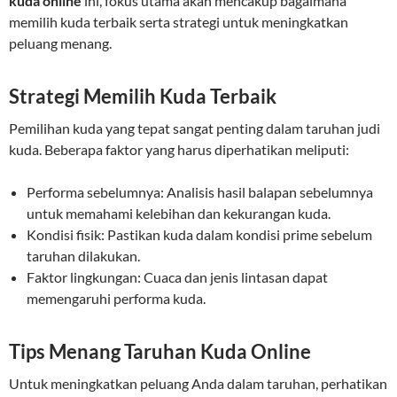
kuda online
ini, fokus utama akan mencakup bagaimana
memilih kuda terbaik serta strategi untuk meningkatkan
peluang menang.
Strategi Memilih Kuda Terbaik
Pemilihan kuda yang tepat sangat penting dalam taruhan judi
kuda. Beberapa faktor yang harus diperhatikan meliputi:
Performa sebelumnya: Analisis hasil balapan sebelumnya
untuk memahami kelebihan dan kekurangan kuda.
Kondisi fisik: Pastikan kuda dalam kondisi prime sebelum
taruhan dilakukan.
Faktor lingkungan: Cuaca dan jenis lintasan dapat
memengaruhi performa kuda.
Tips Menang Taruhan Kuda Online
Untuk meningkatkan peluang Anda dalam taruhan, perhatikan