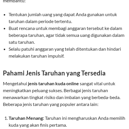
membantu:
Tentukan jumlah uang yang dapat Anda gunakan untuk
taruhan dalam periode tertentu.
Buat rencana untuk membagi anggaran tersebut ke dalam
beberapa taruhan, agar tidak semua uang digunakan dalam
satu taruhan.
Selalu patuhi anggaran yang telah ditentukan dan hindari
melakukan taruhan impulsif.
Pahami Jenis Taruhan yang Tersedia
Mengetahui
jenis taruhan kuda online
sangat vital untuk
meningkatkan peluang sukses. Berbagai jenis taruhan
menawarkan tingkat risiko dan imbalan yang berbeda-beda.
Beberapa jenis taruhan yang populer antara lain:
Taruhan Menang:
Taruhan ini mengharuskan Anda memilih
kuda yang akan finis pertama.