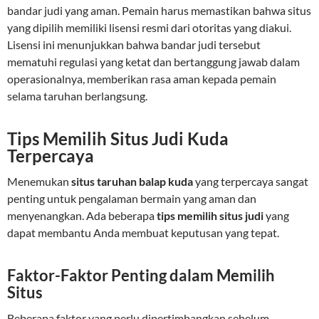
bandar judi yang aman. Pemain harus memastikan bahwa situs
yang dipilih memiliki lisensi resmi dari otoritas yang diakui.
Lisensi ini menunjukkan bahwa bandar judi tersebut
mematuhi regulasi yang ketat dan bertanggung jawab dalam
operasionalnya, memberikan rasa aman kepada pemain
selama taruhan berlangsung.
Tips Memilih Situs Judi Kuda
Terpercaya
Menemukan
situs taruhan balap kuda
yang terpercaya sangat
penting untuk pengalaman bermain yang aman dan
menyenangkan. Ada beberapa
tips memilih situs judi
yang
dapat membantu Anda membuat keputusan yang tepat.
Faktor-Faktor Penting dalam Memilih
Situs
Beberapa faktor yang perlu dipertimbangkan sebelum