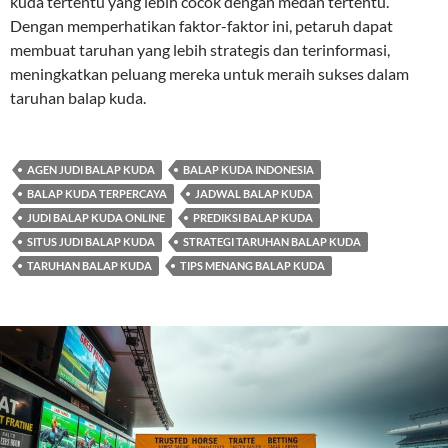
kuda tertentu yang lebih cocok dengan medan tertentu.
Dengan memperhatikan faktor-faktor ini, petaruh dapat
membuat taruhan yang lebih strategis dan terinformasi,
meningkatkan peluang mereka untuk meraih sukses dalam
taruhan balap kuda.
AGEN JUDI BALAP KUDA
BALAP KUDA INDONESIA
BALAP KUDA TERPERCAYA
JADWAL BALAP KUDA
JUDI BALAP KUDA ONLINE
PREDIKSI BALAP KUDA
SITUS JUDI BALAP KUDA
STRATEGI TARUHAN BALAP KUDA
TARUHAN BALAP KUDA
TIPS MENANG BALAP KUDA