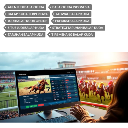
AGEN JUDI BALAP KUDA
BALAP KUDA INDONESIA
BALAP KUDA TERPERCAYA
JADWAL BALAP KUDA
JUDI BALAP KUDA ONLINE
PREDIKSI BALAP KUDA
SITUS JUDI BALAP KUDA
STRATEGI TARUHAN BALAP KUDA
TARUHAN BALAP KUDA
TIPS MENANG BALAP KUDA