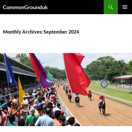
Skip
Search
CommonGrounduk
to
PRIMAR
content
MENU
Monthly Archives: September 2024