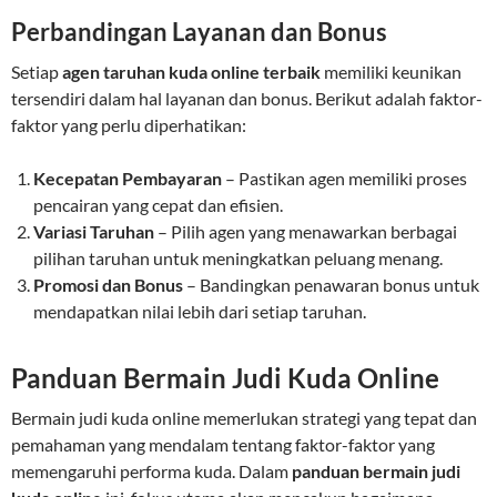
Perbandingan Layanan dan Bonus
Setiap
agen taruhan kuda online terbaik
memiliki keunikan
tersendiri dalam hal layanan dan bonus. Berikut adalah faktor-
faktor yang perlu diperhatikan:
Kecepatan Pembayaran
– Pastikan agen memiliki proses
pencairan yang cepat dan efisien.
Variasi Taruhan
– Pilih agen yang menawarkan berbagai
pilihan taruhan untuk meningkatkan peluang menang.
Promosi dan Bonus
– Bandingkan penawaran bonus untuk
mendapatkan nilai lebih dari setiap taruhan.
Panduan Bermain Judi Kuda Online
Bermain judi kuda online memerlukan strategi yang tepat dan
pemahaman yang mendalam tentang faktor-faktor yang
memengaruhi performa kuda. Dalam
panduan bermain judi