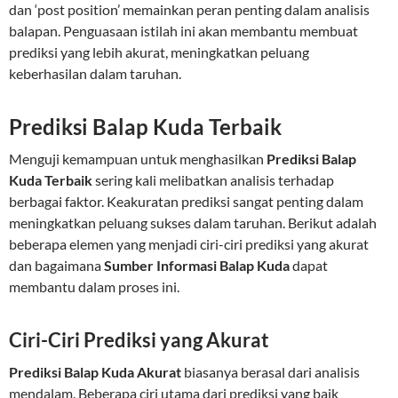
dan ‘post position’ memainkan peran penting dalam analisis
balapan. Penguasaan istilah ini akan membantu membuat
prediksi yang lebih akurat, meningkatkan peluang
keberhasilan dalam taruhan.
Prediksi Balap Kuda Terbaik
Menguji kemampuan untuk menghasilkan
Prediksi Balap
Kuda Terbaik
sering kali melibatkan analisis terhadap
berbagai faktor. Keakuratan prediksi sangat penting dalam
meningkatkan peluang sukses dalam taruhan. Berikut adalah
beberapa elemen yang menjadi ciri-ciri prediksi yang akurat
dan bagaimana
Sumber Informasi Balap Kuda
dapat
membantu dalam proses ini.
Ciri-Ciri Prediksi yang Akurat
Prediksi Balap Kuda Akurat
biasanya berasal dari analisis
mendalam. Beberapa ciri utama dari prediksi yang baik