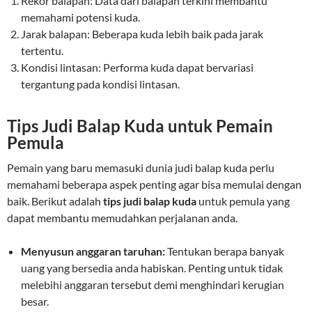
Rekor balapan: Data dari balapan terkini membantu
memahami potensi kuda.
Jarak balapan: Beberapa kuda lebih baik pada jarak
tertentu.
Kondisi lintasan: Performa kuda dapat bervariasi
tergantung pada kondisi lintasan.
Tips Judi Balap Kuda untuk Pemain
Pemula
Pemain yang baru memasuki dunia judi balap kuda perlu
memahami beberapa aspek penting agar bisa memulai dengan
baik. Berikut adalah
tips judi balap kuda
untuk pemula yang
dapat membantu memudahkan perjalanan anda.
Menyusun anggaran taruhan:
Tentukan berapa banyak
uang yang bersedia anda habiskan. Penting untuk tidak
melebihi anggaran tersebut demi menghindari kerugian
besar.