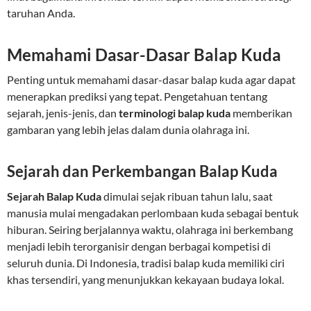
taruhan Anda.
Memahami Dasar-Dasar Balap Kuda
Penting untuk memahami dasar-dasar balap kuda agar dapat
menerapkan prediksi yang tepat. Pengetahuan tentang
sejarah, jenis-jenis, dan
terminologi balap kuda
memberikan
gambaran yang lebih jelas dalam dunia olahraga ini.
Sejarah dan Perkembangan Balap Kuda
Sejarah Balap Kuda
dimulai sejak ribuan tahun lalu, saat
manusia mulai mengadakan perlombaan kuda sebagai bentuk
hiburan. Seiring berjalannya waktu, olahraga ini berkembang
menjadi lebih terorganisir dengan berbagai kompetisi di
seluruh dunia. Di Indonesia, tradisi balap kuda memiliki ciri
khas tersendiri, yang menunjukkan kekayaan budaya lokal.