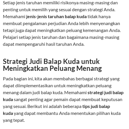
Setiap jenis taruhan memiliki risikonya masing-masing dan
penting untuk memilih yang sesuai dengan strategi Anda.
Memahami
jenis-jenis taruhan balap kuda
tidak hanya
membuat pengalaman perjudian Anda lebih menyenangkan
tetapi juga dapat meningkatkan peluang kemenangan Anda.
Pelajari setiap jenis taruhan dan bagaimana masing-masing
dapat mempengaruhi hasil taruhan Anda.
Strategi Judi Balap Kuda untuk
Meningkatkan Peluang Menang
Pada bagian ini, kita akan membahas berbagai strategi yang
dapat diimplementasikan untuk meningkatkan peluang
menang dalam judi balap kuda. Memahami
strategi judi balap
kuda
sangat penting agar pemain dapat membuat keputusan
yang sesuai. Berikut ini adalah beberapa
tips judi balap
kuda
yang dapat membantu Anda menentukan pilihan kuda
yang tepat.