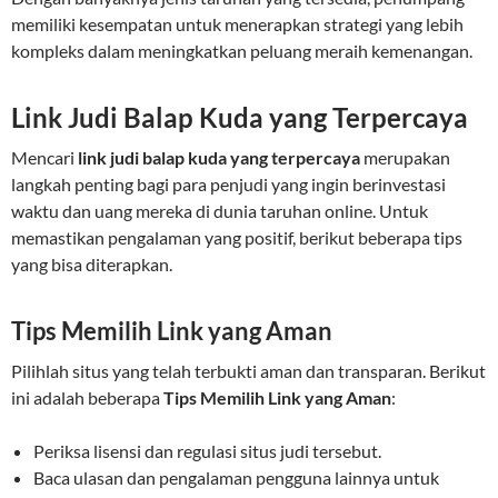
memiliki kesempatan untuk menerapkan strategi yang lebih
kompleks dalam meningkatkan peluang meraih kemenangan.
Link Judi Balap Kuda yang Terpercaya
Mencari
link judi balap kuda yang terpercaya
merupakan
langkah penting bagi para penjudi yang ingin berinvestasi
waktu dan uang mereka di dunia taruhan online. Untuk
memastikan pengalaman yang positif, berikut beberapa tips
yang bisa diterapkan.
Tips Memilih Link yang Aman
Pilihlah situs yang telah terbukti aman dan transparan. Berikut
ini adalah beberapa
Tips Memilih Link yang Aman
:
Periksa lisensi dan regulasi situs judi tersebut.
Baca ulasan dan pengalaman pengguna lainnya untuk