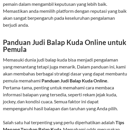
pemain dalam mengambil keputusan yang lebih baik.
Memastikan anda memilih platform dengan reputasi yang baik
akan sangat berpengaruh pada keseluruhan pengalaman
berjudi anda.
Panduan Judi Balap Kuda Online untuk
Pemula
Memasuki dunia judi balap kuda bisa menjadi pengalaman
yang menantang tetapi juga menarik. Dalam panduan ini, kami
akan membahas berbagai strategi dasar yang dapat membantu
pemula memahami
Panduan Judi Balap Kuda Online
.
Pertama-tama, penting untuk memahami cara membaca
informasi balapan yang tersedia, seperti rekam jejak kuda,
jockey, dan kondisi cuaca. Semua faktor ini dapat
mempengaruhi hasil balapan dan taruhan yang Anda pilih.
Salah satu hal terpenting yang perlu diperhatikan adalah
Tips
Menang Taruhan Balap Kuda
. Memahami odds merupakan