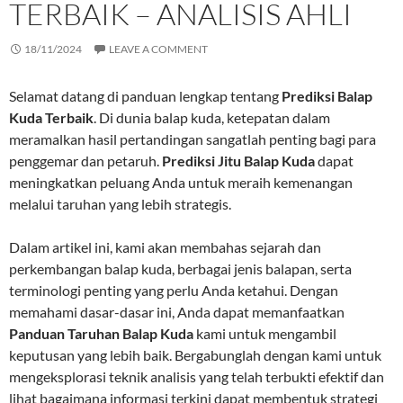
TERBAIK – ANALISIS AHLI
18/11/2024
LEAVE A COMMENT
Selamat datang di panduan lengkap tentang
Prediksi Balap
Kuda Terbaik
. Di dunia balap kuda, ketepatan dalam
meramalkan hasil pertandingan sangatlah penting bagi para
penggemar dan petaruh.
Prediksi Jitu Balap Kuda
dapat
meningkatkan peluang Anda untuk meraih kemenangan
melalui taruhan yang lebih strategis.
Dalam artikel ini, kami akan membahas sejarah dan
perkembangan balap kuda, berbagai jenis balapan, serta
terminologi penting yang perlu Anda ketahui. Dengan
memahami dasar-dasar ini, Anda dapat memanfaatkan
Panduan Taruhan Balap Kuda
kami untuk mengambil
keputusan yang lebih baik. Bergabunglah dengan kami untuk
mengeksplorasi teknik analisis yang telah terbukti efektif dan
lihat bagaimana informasi terkini dapat membentuk strategi