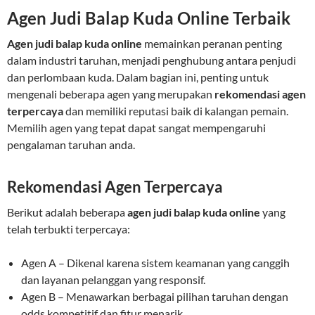
Agen Judi Balap Kuda Online Terbaik
Agen judi balap kuda online
memainkan peranan penting
dalam industri taruhan, menjadi penghubung antara penjudi
dan perlombaan kuda. Dalam bagian ini, penting untuk
mengenali beberapa agen yang merupakan
rekomendasi agen
terpercaya
dan memiliki reputasi baik di kalangan pemain.
Memilih agen yang tepat dapat sangat mempengaruhi
pengalaman taruhan anda.
Rekomendasi Agen Terpercaya
Berikut adalah beberapa
agen judi balap kuda online
yang
telah terbukti terpercaya:
Agen A – Dikenal karena sistem keamanan yang canggih
dan layanan pelanggan yang responsif.
Agen B – Menawarkan berbagai pilihan taruhan dengan
odds kompetitif dan fitur menarik.