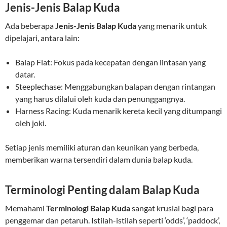
Jenis-Jenis Balap Kuda
Ada beberapa
Jenis-Jenis Balap Kuda
yang menarik untuk
dipelajari, antara lain:
Balap Flat: Fokus pada kecepatan dengan lintasan yang
datar.
Steeplechase: Menggabungkan balapan dengan rintangan
yang harus dilalui oleh kuda dan penunggangnya.
Harness Racing: Kuda menarik kereta kecil yang ditumpangi
oleh joki.
Setiap jenis memiliki aturan dan keunikan yang berbeda,
memberikan warna tersendiri dalam dunia balap kuda.
Terminologi Penting dalam Balap Kuda
Memahami
Terminologi Balap Kuda
sangat krusial bagi para
penggemar dan petaruh. Istilah-istilah seperti ‘odds’, ‘paddock’,