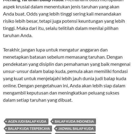
aspek krusial dalam menentukan jenis taruhan yang akan
Anda buat. Odds yang lebih tinggi sering kali menandakan
risiko lebih besar, tetapi juga potensi keuntungan yang lebih
tinggi. Maka dari itu, selalu telitilah dalam menilai pilihan
taruhan Anda.
Terakhir, jangan lupa untuk mengatur anggaran dan
menetapkan batasan sebelum memasang taruhan. Dengan
pendekatan yang disiplin dan pemahaman yang baik mengenai
unsur-unsur dalam balap kuda, pemula akan memiliki fondasi
yang kuat untuk menjelajahi lebih jauh dunia judi balap kuda
online. Dengan pengetahuan ini, Anda akan lebih siap dalam
mengambil keputusan dan meningkatkan peluang sukses
dalam setiap taruhan yang dibuat.
AGEN JUDI BALAP KUDA
BALAP KUDA INDONESIA
BALAP KUDA TERPERCAYA
JADWAL BALAP KUDA