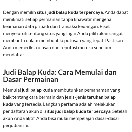
Dengan memilih
situs judi balap kuda terpercaya
, Anda dapat
menikmati setiap permainan tanpa khawatir mengenai
keamanan data pribadi dan transaksi keuangan. Riset
menyeluruh tentang situs yang ingin Anda pilih akan sangat
membantu dalam membuat keputusan yang tepat. Pastikan
Anda memeriksa ulasan dan reputasi mereka sebelum
mendaftar.
Judi Balap Kuda: Cara Memulai dan
Dasar Permainan
Memulai
judi balap kuda
membutuhkan pemahaman yang
baik tentang cara bermain dan
jenis-jenis taruhan balap
kuda
yang tersedia. Langkah pertama adalah melakukan
pendaftaran akun di
situs judi balap kuda terpercaya
. Setelah
akun Anda aktif, Anda bisa mulai mempelajari dasar-dasar
perjudian ini.