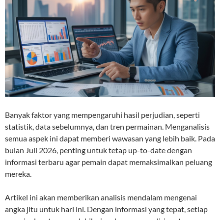
Banyak faktor yang mempengaruhi hasil perjudian, seperti
statistik, data sebelumnya, dan tren permainan. Menganalisis
semua aspek ini dapat memberi wawasan yang lebih baik. Pada
bulan Juli 2026, penting untuk tetap up-to-date dengan
informasi terbaru agar pemain dapat memaksimalkan peluang
mereka.
Artikel ini akan memberikan analisis mendalam mengenai
angka jitu untuk hari ini. Dengan informasi yang tepat, setiap