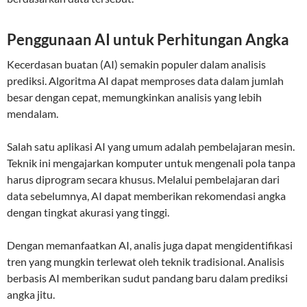
Penggunaan AI untuk Perhitungan Angka
Kecerdasan buatan (AI) semakin populer dalam analisis
prediksi. Algoritma AI dapat memproses data dalam jumlah
besar dengan cepat, memungkinkan analisis yang lebih
mendalam.
Salah satu aplikasi AI yang umum adalah pembelajaran mesin.
Teknik ini mengajarkan komputer untuk mengenali pola tanpa
harus diprogram secara khusus. Melalui pembelajaran dari
data sebelumnya, AI dapat memberikan rekomendasi angka
dengan tingkat akurasi yang tinggi.
Dengan memanfaatkan AI, analis juga dapat mengidentifikasi
tren yang mungkin terlewat oleh teknik tradisional. Analisis
berbasis AI memberikan sudut pandang baru dalam prediksi
angka jitu.