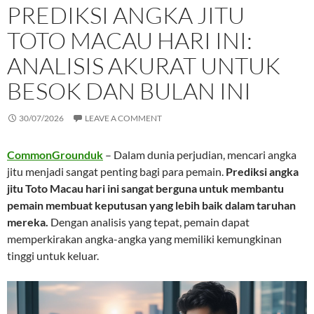
PREDIKSI ANGKA JITU
TOTO MACAU HARI INI:
ANALISIS AKURAT UNTUK
BESOK DAN BULAN INI
30/07/2026
LEAVE A COMMENT
CommonGrounduk
– Dalam dunia perjudian, mencari angka
jitu menjadi sangat penting bagi para pemain.
Prediksi angka
jitu Toto Macau hari ini sangat berguna untuk membantu
pemain membuat keputusan yang lebih baik dalam taruhan
mereka.
Dengan analisis yang tepat, pemain dapat
memperkirakan angka-angka yang memiliki kemungkinan
tinggi untuk keluar.