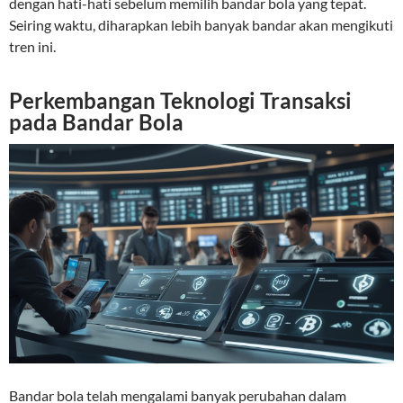
dengan hati-hati sebelum memilih bandar bola yang tepat.
Seiring waktu, diharapkan lebih banyak bandar akan mengikuti
tren ini.
Perkembangan Teknologi Transaksi
pada Bandar Bola
Bandar bola telah mengalami banyak perubahan dalam