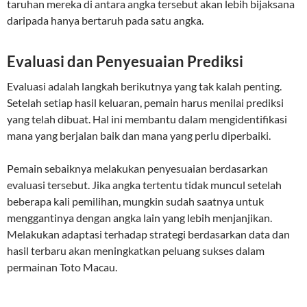
taruhan mereka di antara angka tersebut akan lebih bijaksana
daripada hanya bertaruh pada satu angka.
Evaluasi dan Penyesuaian Prediksi
Evaluasi adalah langkah berikutnya yang tak kalah penting.
Setelah setiap hasil keluaran, pemain harus menilai prediksi
yang telah dibuat. Hal ini membantu dalam mengidentifikasi
mana yang berjalan baik dan mana yang perlu diperbaiki.
Pemain sebaiknya melakukan penyesuaian berdasarkan
evaluasi tersebut. Jika angka tertentu tidak muncul setelah
beberapa kali pemilihan, mungkin sudah saatnya untuk
menggantinya dengan angka lain yang lebih menjanjikan.
Melakukan adaptasi terhadap strategi berdasarkan data dan
hasil terbaru akan meningkatkan peluang sukses dalam
permainan Toto Macau.