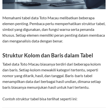
Memahami tabel data Toto Macau melibatkan beberapa
elemen penting. Pembaca perlu memperhatikan struktur tabel,
simbol yang digunakan, dan fungsi warna serta penanda
khusus. Setiap elemen memiliki peran penting dalam membaca
dan menganalisis data dengan benar.
Struktur Kolom dan Baris dalam Tabel
Tabel data Toto Macau biasanya terdiri dari beberapa kolom
dan baris. Setiap kolom mewakili kategori tertentu, seperti
nomor yang ditarik, hasil, dan tanggal. Baris-baris tabel
menampilkan data dari berbagai hasil undian, dimana setiap
baris biasanya menunjukan hasil untuk hari tertentu.
Contoh struktur tabel bisa terlihat seperti ini: