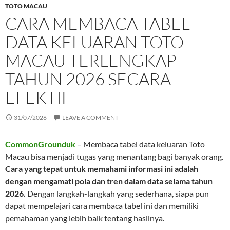
TOTO MACAU
CARA MEMBACA TABEL
DATA KELUARAN TOTO
MACAU TERLENGKAP
TAHUN 2026 SECARA
EFEKTIF
31/07/2026
LEAVE A COMMENT
CommonGrounduk
– Membaca tabel data keluaran Toto
Macau bisa menjadi tugas yang menantang bagi banyak orang.
Cara yang tepat untuk memahami informasi ini adalah
dengan mengamati pola dan tren dalam data selama tahun
2026.
Dengan langkah-langkah yang sederhana, siapa pun
dapat mempelajari cara membaca tabel ini dan memiliki
pemahaman yang lebih baik tentang hasilnya.