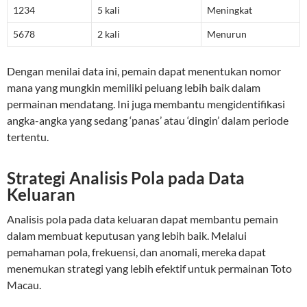
1234
5 kali
Meningkat
5678
2 kali
Menurun
Dengan menilai data ini, pemain dapat menentukan nomor
mana yang mungkin memiliki peluang lebih baik dalam
permainan mendatang. Ini juga membantu mengidentifikasi
angka-angka yang sedang ‘panas’ atau ‘dingin’ dalam periode
tertentu.
Strategi Analisis Pola pada Data
Keluaran
Analisis pola pada data keluaran dapat membantu pemain
dalam membuat keputusan yang lebih baik. Melalui
pemahaman pola, frekuensi, dan anomali, mereka dapat
menemukan strategi yang lebih efektif untuk permainan Toto
Macau.