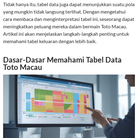
Tidak hanya itu, tabel data juga dapat menunjukkan suatu pola
yang mungkin tidak langsung terlihat. Dengan mengetahui
cara membaca dan menginterpretasi tabel ini, seseorang dapat
meningkatkan peluang mereka dalam bermain Toto Macau.
Artikel ini akan menjelaskan langkah-langkah penting untuk
memahami tabel keluaran dengan lebih baik.
Dasar-Dasar Memahami Tabel Data
Toto Macau