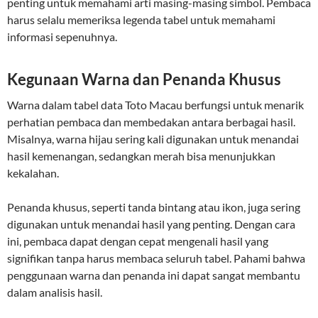
penting untuk memahami arti masing-masing simbol. Pembaca
harus selalu memeriksa legenda tabel untuk memahami
informasi sepenuhnya.
Kegunaan Warna dan Penanda Khusus
Warna dalam tabel data Toto Macau berfungsi untuk menarik
perhatian pembaca dan membedakan antara berbagai hasil.
Misalnya, warna hijau sering kali digunakan untuk menandai
hasil kemenangan, sedangkan merah bisa menunjukkan
kekalahan.
Penanda khusus, seperti tanda bintang atau ikon, juga sering
digunakan untuk menandai hasil yang penting. Dengan cara
ini, pembaca dapat dengan cepat mengenali hasil yang
signifikan tanpa harus membaca seluruh tabel. Pahami bahwa
penggunaan warna dan penanda ini dapat sangat membantu
dalam analisis hasil.