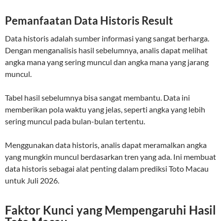
Pemanfaatan Data Historis Result
Data historis adalah sumber informasi yang sangat berharga.
Dengan menganalisis hasil sebelumnya, analis dapat melihat
angka mana yang sering muncul dan angka mana yang jarang
muncul.
Tabel hasil sebelumnya bisa sangat membantu. Data ini
memberikan pola waktu yang jelas, seperti angka yang lebih
sering muncul pada bulan-bulan tertentu.
Menggunakan data historis, analis dapat meramalkan angka
yang mungkin muncul berdasarkan tren yang ada. Ini membuat
data historis sebagai alat penting dalam prediksi Toto Macau
untuk Juli 2026.
Faktor Kunci yang Mempengaruhi Hasil