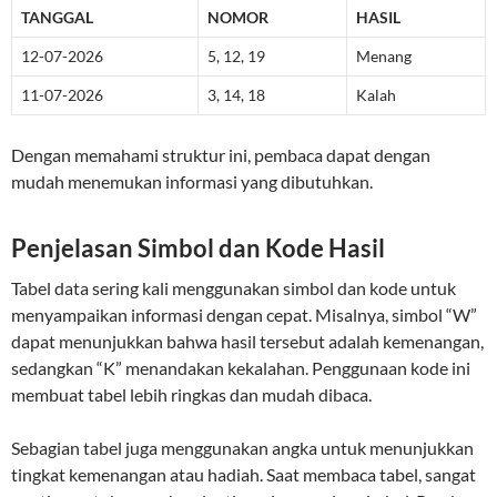
TANGGAL
NOMOR
HASIL
12-07-2026
5, 12, 19
Menang
11-07-2026
3, 14, 18
Kalah
Dengan memahami struktur ini, pembaca dapat dengan
mudah menemukan informasi yang dibutuhkan.
Penjelasan Simbol dan Kode Hasil
Tabel data sering kali menggunakan simbol dan kode untuk
menyampaikan informasi dengan cepat. Misalnya, simbol “W”
dapat menunjukkan bahwa hasil tersebut adalah kemenangan,
sedangkan “K” menandakan kekalahan. Penggunaan kode ini
membuat tabel lebih ringkas dan mudah dibaca.
Sebagian tabel juga menggunakan angka untuk menunjukkan
tingkat kemenangan atau hadiah. Saat membaca tabel, sangat