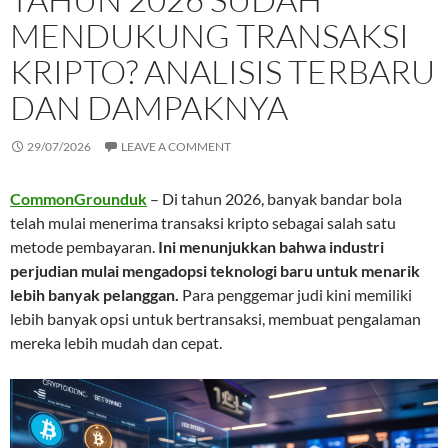
MENDUKUNG TRANSAKSI
KRIPTO? ANALISIS TERBARU
DAN DAMPAKNYA
29/07/2026
LEAVE A COMMENT
CommonGrounduk
– Di tahun 2026, banyak bandar bola
telah mulai menerima transaksi kripto sebagai salah satu
metode pembayaran.
Ini menunjukkan bahwa industri
perjudian mulai mengadopsi teknologi baru untuk menarik
lebih banyak pelanggan.
Para penggemar judi kini memiliki
lebih banyak opsi untuk bertransaksi, membuat pengalaman
mereka lebih mudah dan cepat.