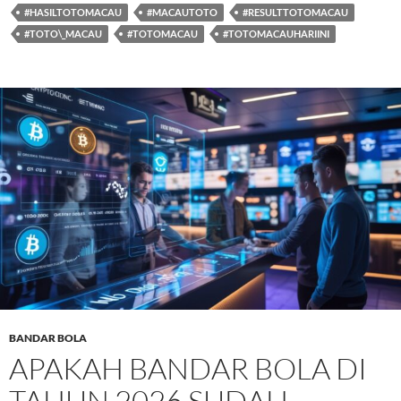
#HASILTOTOMACAU
#MACAUTOTO
#RESULTTOTOMACAU
#TOTO\_MACAU
#TOTOMACAU
#TOTOMACAUHARIINI
BANDAR BOLA
APAKAH BANDAR BOLA DI
TAHUN 2026 SUDAH