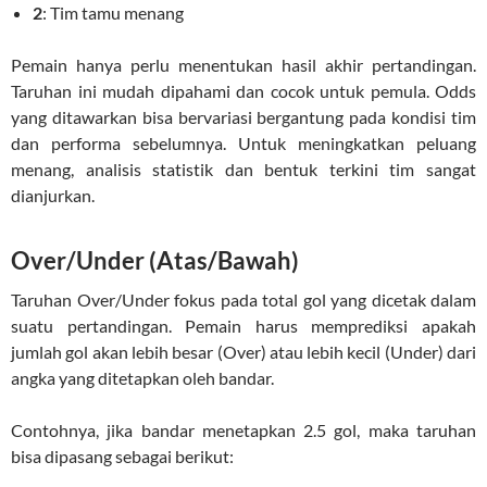
2
: Tim tamu menang
Pemain hanya perlu menentukan hasil akhir pertandingan.
Taruhan ini mudah dipahami dan cocok untuk pemula. Odds
yang ditawarkan bisa bervariasi bergantung pada kondisi tim
dan performa sebelumnya. Untuk meningkatkan peluang
menang, analisis statistik dan bentuk terkini tim sangat
dianjurkan.
Over/Under (Atas/Bawah)
Taruhan Over/Under fokus pada total gol yang dicetak dalam
suatu pertandingan. Pemain harus memprediksi apakah
jumlah gol akan lebih besar (Over) atau lebih kecil (Under) dari
angka yang ditetapkan oleh bandar.
Contohnya, jika bandar menetapkan 2.5 gol, maka taruhan
bisa dipasang sebagai berikut: