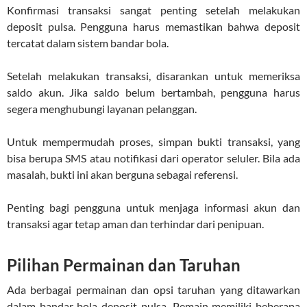
Konfirmasi transaksi sangat penting setelah melakukan
deposit pulsa. Pengguna harus memastikan bahwa deposit
tercatat dalam sistem bandar bola.
Setelah melakukan transaksi, disarankan untuk memeriksa
saldo akun. Jika saldo belum bertambah, pengguna harus
segera menghubungi layanan pelanggan.
Untuk mempermudah proses, simpan bukti transaksi, yang
bisa berupa SMS atau notifikasi dari operator seluler. Bila ada
masalah, bukti ini akan berguna sebagai referensi.
Penting bagi pengguna untuk menjaga informasi akun dan
transaksi agar tetap aman dan terhindar dari penipuan.
Pilihan Permainan dan Taruhan
Ada berbagai permainan dan opsi taruhan yang ditawarkan
dalam bandar bola deposit pulsa. Pemain memiliki beberapa