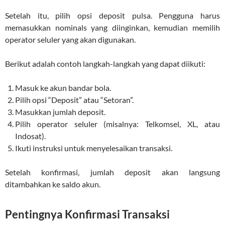
Setelah itu, pilih opsi deposit pulsa. Pengguna harus
memasukkan nominals yang diinginkan, kemudian memilih
operator seluler yang akan digunakan.
Berikut adalah contoh langkah-langkah yang dapat diikuti:
Masuk ke akun bandar bola.
Pilih opsi “Deposit” atau “Setoran”.
Masukkan jumlah deposit.
Pilih operator seluler (misalnya: Telkomsel, XL, atau
Indosat).
Ikuti instruksi untuk menyelesaikan transaksi.
Setelah konfirmasi, jumlah deposit akan langsung
ditambahkan ke saldo akun.
Pentingnya Konfirmasi Transaksi