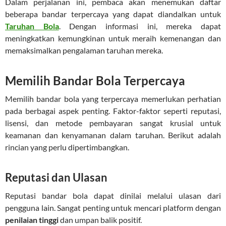
Dalam perjalanan ini, pembaca akan menemukan daftar
beberapa bandar terpercaya yang dapat diandalkan untuk
Taruhan Bola
. Dengan informasi ini, mereka dapat
meningkatkan kemungkinan untuk meraih kemenangan dan
memaksimalkan pengalaman taruhan mereka.
Memilih Bandar Bola Terpercaya
Memilih bandar bola yang terpercaya memerlukan perhatian
pada berbagai aspek penting. Faktor-faktor seperti reputasi,
lisensi, dan metode pembayaran sangat krusial untuk
keamanan dan kenyamanan dalam taruhan. Berikut adalah
rincian yang perlu dipertimbangkan.
Reputasi dan Ulasan
Reputasi bandar bola dapat dinilai melalui ulasan dari
pengguna lain. Sangat penting untuk mencari platform dengan
penilaian tinggi
dan umpan balik positif.