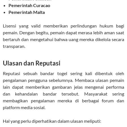
Pemerintah Curacao
Pemerintah Malta
Lisensi yang valid memberikan perlindungan hukum bagi
pemain. Dengan begitu, pemain dapat merasa lebih aman saat
bertaruh dan mengetahui bahwa uang mereka dikelola secara
transparan.
Ulasan dan Reputasi
Reputasi sebuah bandar togel sering kali dibentuk oleh
pengalaman pengguna sebelumnya. Membaca ulasan pemain
lain dapat memberikan gambaran jelas mengenai performa
dan kehandalan bandar tersebut. Masyarakat sering
membagikan pengalaman mereka di berbagai forum dan
platform media sosial.
Hal yang perlu diperhatikan dalam ulasan meliputi: