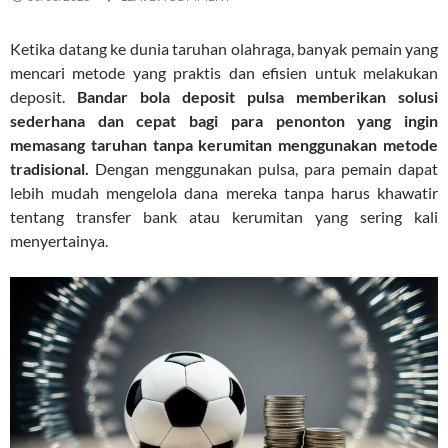
Ketika datang ke dunia taruhan olahraga, banyak pemain yang
mencari metode yang praktis dan efisien untuk melakukan
deposit.
Bandar bola deposit pulsa memberikan solusi
sederhana dan cepat bagi para penonton yang ingin
memasang taruhan tanpa kerumitan menggunakan metode
tradisional.
Dengan menggunakan pulsa, para pemain dapat
lebih mudah mengelola dana mereka tanpa harus khawatir
tentang transfer bank atau kerumitan yang sering kali
menyertainya.