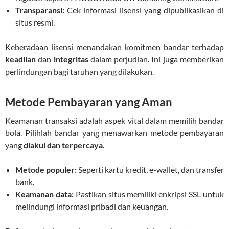
Transparansi:
Cek informasi lisensi yang dipublikasikan di
situs resmi.
Keberadaan lisensi menandakan komitmen bandar terhadap
keadilan
dan
integritas
dalam perjudian. Ini juga memberikan
perlindungan bagi taruhan yang dilakukan.
Metode Pembayaran yang Aman
Keamanan transaksi adalah aspek vital dalam memilih bandar
bola. Pilihlah bandar yang menawarkan metode pembayaran
yang
diakui dan terpercaya
.
Metode populer:
Seperti kartu kredit, e-wallet, dan transfer
bank.
Keamanan data:
Pastikan situs memiliki enkripsi SSL untuk
melindungi informasi pribadi dan keuangan.