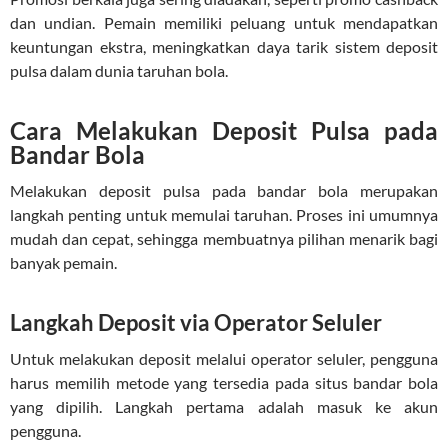
dan undian. Pemain memiliki peluang untuk mendapatkan
keuntungan ekstra, meningkatkan daya tarik sistem deposit
pulsa dalam dunia taruhan bola.
Cara Melakukan Deposit Pulsa pada
Bandar Bola
Melakukan deposit pulsa pada bandar bola merupakan
langkah penting untuk memulai taruhan. Proses ini umumnya
mudah dan cepat, sehingga membuatnya pilihan menarik bagi
banyak pemain.
Langkah Deposit via Operator Seluler
Untuk melakukan deposit melalui operator seluler, pengguna
harus memilih metode yang tersedia pada situs bandar bola
yang dipilih. Langkah pertama adalah masuk ke akun
pengguna.