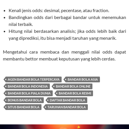
Kenali jenis odds: desimal, pecentase, atau fraction.
Bandingkan odds dari berbagai bandar untuk menemukan
nilai terbaik.
Hitung nilai berdasarkan analisis; jika odds lebih baik dari
yang diprediksi, itu bisa menjadi taruhan yang menarik.
Mengetahui cara membaca dan menggali nilai odds dapat
membantu bettor membuat keputusan yang lebih cerdas.
AGEN BANDAR BOLA TERPERCAYA
BANDAR BOLA ASIA
BANDAR BOLA INDONESIA
BANDAR BOLA ONLINE
BANDAR BOLA PIALA DUNIA
BANDAR BOLA RESMI
BONUS BANDAR BOLA
DAFTAR BANDAR BOLA
SITUS BANDAR BOLA
TARUHAN BANDAR BOLA