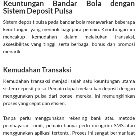
Keuntungan Bandar Bola dengan
Sistem Deposit Pulsa
Sistem deposit pulsa pada bandar bola menawarkan beberapa
keuntungan yang menarik bagi para pemain. Keuntungan ini
mencakup kemudahan dalam melakukan transaksi,
aksesibilitas yang tinggi, serta berbagai bonus dan promosi
menarik.
Kemudahan Transaksi
Kemudahan transaksi menjadi salah satu keuntungan utama
sistem deposit pulsa. Pemain dapat melakukan deposit dengan
menggunakan pulsa dari ponsel mereka. Ini memungkinkan
proses yang cepat dan efisien.
Tanpa perlu menggunakan rekening bank atau metode
pembayaran rumit, pemain hanya perlu mengirim SMS atau
menggunakan aplikasi tertentu. Proses ini sangat bermanfaat