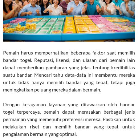
Pemain harus memperhatikan beberapa faktor saat memilih
bandar togel. Reputasi, lisensi, dan ulasan dari pemain lain
dapat memberikan gambaran yang jelas tentang kredibilitas
suatu bandar. Mencari tahu data-data ini membantu mereka
untuk tidak hanya memilih bandar yang tepat, tetapi juga
meningkatkan peluang mereka dalam bermain.
Dengan keragaman layanan yang ditawarkan oleh bandar
togel terpercaya, pemain dapat merasakan berbagai jenis
permainan yang memenuhi preferensi mereka. Pastikan untuk
melakukan riset dan memilih bandar yang tepat untuk
pengalaman bermain yang optimal.