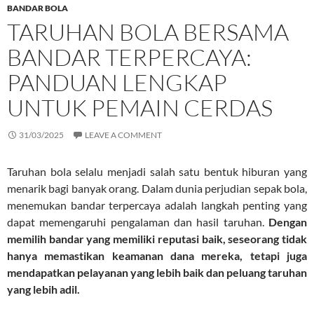
BANDAR BOLA
TARUHAN BOLA BERSAMA
BANDAR TERPERCAYA:
PANDUAN LENGKAP
UNTUK PEMAIN CERDAS
31/03/2025
LEAVE A COMMENT
Taruhan bola selalu menjadi salah satu bentuk hiburan yang
menarik bagi banyak orang. Dalam dunia perjudian sepak bola,
menemukan bandar terpercaya adalah langkah penting yang
dapat memengaruhi pengalaman dan hasil taruhan.
Dengan
memilih bandar yang memiliki reputasi baik, seseorang tidak
hanya memastikan keamanan dana mereka, tetapi juga
mendapatkan pelayanan yang lebih baik dan peluang taruhan
yang lebih adil.