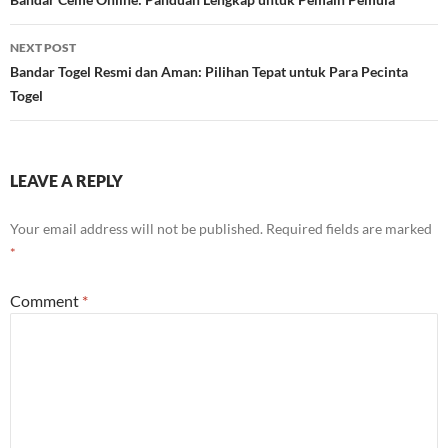
navigation
NEXT POST
Bandar Togel Resmi dan Aman: Pilihan Tepat untuk Para Pecinta
Togel
LEAVE A REPLY
Your email address will not be published.
Required fields are marked
*
Comment
*