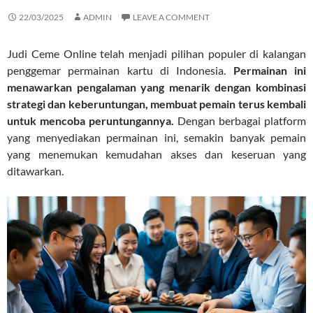
22/03/2025
ADMIN
LEAVE A COMMENT
Judi Ceme Online telah menjadi pilihan populer di kalangan
penggemar permainan kartu di Indonesia.
Permainan ini
menawarkan pengalaman yang menarik dengan kombinasi
strategi dan keberuntungan, membuat pemain terus kembali
untuk mencoba peruntungannya.
Dengan berbagai platform
yang menyediakan permainan ini, semakin banyak pemain
yang menemukan kemudahan akses dan keseruan yang
ditawarkan.