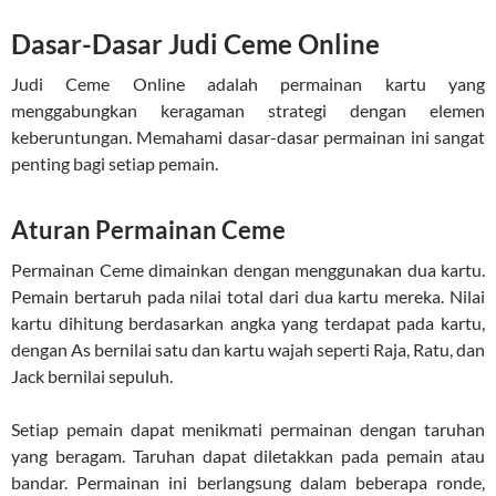
Dasar-Dasar Judi Ceme Online
Judi Ceme Online adalah permainan kartu yang
menggabungkan keragaman strategi dengan elemen
keberuntungan. Memahami dasar-dasar permainan ini sangat
penting bagi setiap pemain.
Aturan Permainan Ceme
Permainan Ceme dimainkan dengan menggunakan dua kartu.
Pemain bertaruh pada nilai total dari dua kartu mereka. Nilai
kartu dihitung berdasarkan angka yang terdapat pada kartu,
dengan As bernilai satu dan kartu wajah seperti Raja, Ratu, dan
Jack bernilai sepuluh.
Setiap pemain dapat menikmati permainan dengan taruhan
yang beragam. Taruhan dapat diletakkan pada pemain atau
bandar. Permainan ini berlangsung dalam beberapa ronde,