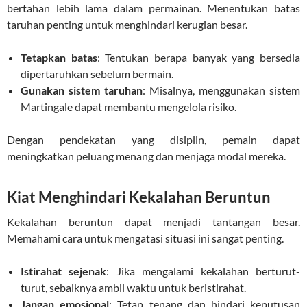
bertahan lebih lama dalam permainan. Menentukan batas
taruhan penting untuk menghindari kerugian besar.
Tetapkan batas
: Tentukan berapa banyak yang bersedia
dipertaruhkan sebelum bermain.
Gunakan sistem taruhan
: Misalnya, menggunakan sistem
Martingale dapat membantu mengelola risiko.
Dengan pendekatan yang disiplin, pemain dapat
meningkatkan peluang menang dan menjaga modal mereka.
Kiat Menghindari Kekalahan Beruntun
Kekalahan beruntun dapat menjadi tantangan besar.
Memahami cara untuk mengatasi situasi ini sangat penting.
Istirahat sejenak
: Jika mengalami kekalahan berturut-
turut, sebaiknya ambil waktu untuk beristirahat.
Jangan emosional
: Tetap tenang dan hindari keputusan