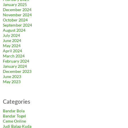
January 2025
December 2024
November 2024
October 2024
September 2024
August 2024
July 2024
June 2024
May 2024
April 2024
March 2024
February 2024
January 2024
December 2023
June 2023
May 2023
Categories
Bandar Bola
Bandar Togel
Ceme Online
Judi Balap Kuda