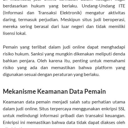
berdasarkan hukum yang berlaku. Undang-Undang ITE
(Informasi dan Transaksi Elektronik) mengatur aktivitas
daring, termasuk perjudian. Meskipun situs judi beroperasi,
mereka sering berasal dari luar negeri dan tidak memiliki
lisensi lokal.
Pemain yang terlibat dalam judi online dapat menghadapi
risiko hukum. Sanksi yang mungkin dikenakan meliputi denda
bahkan penjara. Oleh karena itu, penting untuk memahami
risiko yang ada dan memastikan bahwa platform yang
digunakan sesuai dengan peraturan yang berlaku.
Mekanisme Keamanan Data Pemain
Keamanan data pemain menjadi salah satu perhatian utama
dalam judi online. Situs terpercaya menggunakan enkripsi SSL
untuk melindungi informasi pribadi dan transaksi keuangan.
Enkripsi ini memastikan bahwa data tidak dapat diakses oleh