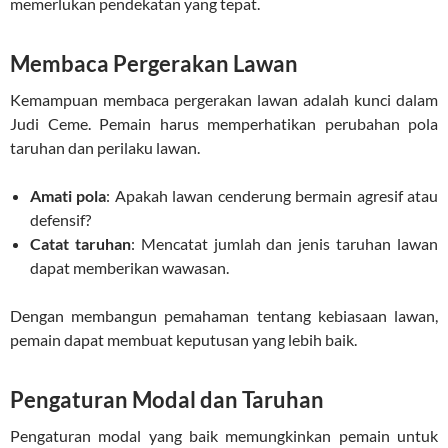
memerlukan pendekatan yang tepat.
Membaca Pergerakan Lawan
Kemampuan membaca pergerakan lawan adalah kunci dalam
Judi Ceme. Pemain harus memperhatikan perubahan pola
taruhan dan perilaku lawan.
Amati pola
: Apakah lawan cenderung bermain agresif atau
defensif?
Catat taruhan
: Mencatat jumlah dan jenis taruhan lawan
dapat memberikan wawasan.
Dengan membangun pemahaman tentang kebiasaan lawan,
pemain dapat membuat keputusan yang lebih baik.
Pengaturan Modal dan Taruhan
Pengaturan modal yang baik memungkinkan pemain untuk