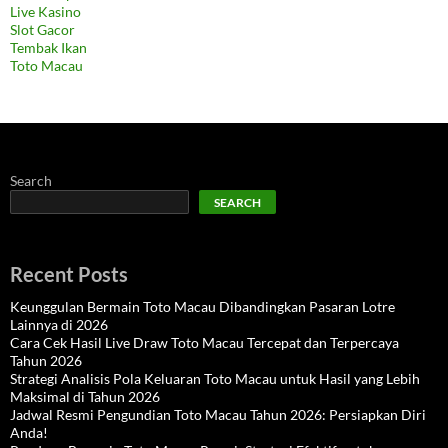
Live Kasino
Slot Gacor
Tembak Ikan
Toto Macau
Search
SEARCH
Recent Posts
Keunggulan Bermain Toto Macau Dibandingkan Pasaran Lotre
Lainnya di 2026
Cara Cek Hasil Live Draw Toto Macau Tercepat dan Terpercaya
Tahun 2026
Strategi Analisis Pola Keluaran Toto Macau untuk Hasil yang Lebih
Maksimal di Tahun 2026
Jadwal Resmi Pengundian Toto Macau Tahun 2026: Persiapkan Diri
Anda!