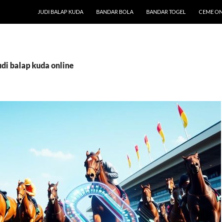
JUDI BALAP KUDA
BANDAR BOLA
BANDAR TOGEL
CEME ON
udi balap kuda online