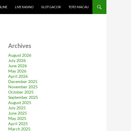
LINE
LIVE KASINO
SLOT GACOR
TOTO MACAU
Archives
August 2026
July 2026
June 2026
May 2026
April 2026
December 2025
November 2025
October 2025
September 2025
August 2025
July 2025
June 2025
May 2025
April 2025
March 2025