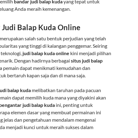
memilih
bandar judi balap kuda
yang tepat untuk
eluang Anda meraih kemenangan.
 Judi Balap Kuda Online
merupakan salah satu bentuk perjudian yang telah
laritas yang tinggi di kalangan penggemar. Seiring
teknologi,
judi balap kuda online
kini menjadi pilihan
narik. Dengan hadirnya berbagai
situs judi balap
ara pemain dapat menikmati kemudahan dan
k bertaruh kapan saja dan di mana saja.
judi balap kuda
melibatkan taruhan pada pacuan
emain dapat memilih kuda mana yang diyakini akan
pengantar judi balap kuda
ini, penting untuk
apa elemen dasar yang membuat permainan ini
ng jelas dan pengetahuan mendalam mengenai
uda menjadi kunci untuk meraih sukses dalam