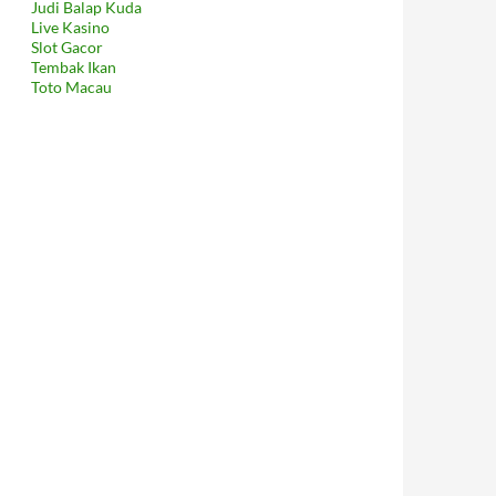
Judi Balap Kuda
Live Kasino
Slot Gacor
Tembak Ikan
Toto Macau