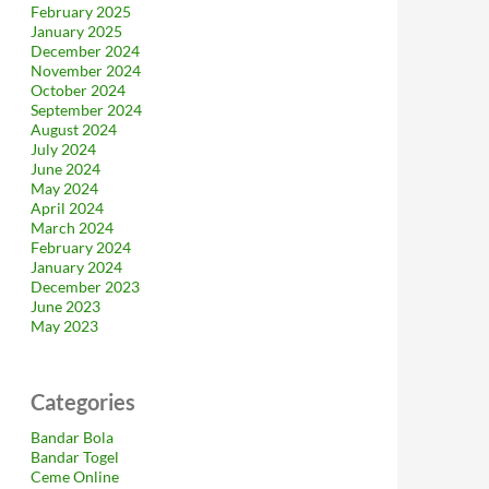
February 2025
January 2025
December 2024
November 2024
October 2024
September 2024
August 2024
July 2024
June 2024
May 2024
April 2024
March 2024
February 2024
January 2024
December 2023
June 2023
May 2023
Categories
Bandar Bola
Bandar Togel
Ceme Online