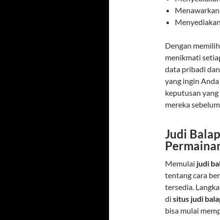
Menawarkan 
Menyediakan 
Dengan memili
menikmati seti
data pribadi dan
yang ingin And
keputusan yang 
mereka sebelum
Judi Bala
Permaina
Memulai
judi b
tentang cara be
tersedia. Langk
di
situs judi ba
bisa mulai mempe