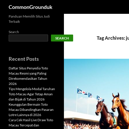
Search
CommonGrounduk
Skip
Panduan Memilih Situs Judi
Terbaik
to
content
Search
Tag Archives: j
SEARCH
Recent Posts
Daftar Situs Penyedia Toto
Macau Resmi yang Paling
Direkomendasikan Tahun
2026
Tips Mengelola Modal Taruhan
Toto Macau Agar Tetap Aman
dan Bijak di Tahun 2026
Keunggulan Bermain Toto
Macau Dibandingkan Pasaran
Lotre Lainnya di 2026
Cara Cek Hasil Live Draw Toto
Macau Tercepat dan