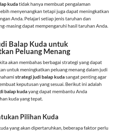
alap kuda
tidak hanya membuat pengalaman
lebih menyenangkan tetapi juga dapat meningkatkan
gan Anda. Pelajari setiap jenis taruhan dan
ng-masing dapat mempengaruhi hasil taruhan Anda.
udi Balap Kuda untuk
tkan Peluang Menang
 kita akan membahas berbagai strategi yang dapat
kan untuk meningkatkan peluang menang dalam judi
emahami
strategi judi balap kuda
sangat penting agar
mbuat keputusan yang sesuai. Berikut ini adalah
udi balap kuda
yang dapat membantu Anda
han kuda yang tepat.
tukan Pilihan Kuda
uda yang akan dipertaruhkan, beberapa faktor perlu