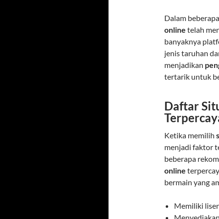
Dalam beberapa 
online
telah men
banyaknya platf
jenis taruhan da
menjadikan
peng
tertarik untuk be
Daftar Sit
Terpercay
Ketika memilih
menjadi faktor 
beberapa rekom
online
terpercay
bermain yang a
Memiliki lise
Menyediakan 