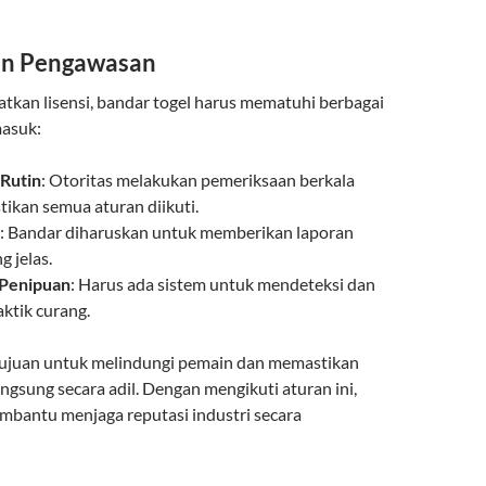
an Pengawasan
tkan lisensi, bandar togel harus mematuhi berbagai
masuk:
Rutin
: Otoritas melakukan pemeriksaan berkala
ikan semua aturan diikuti.
: Bandar diharuskan untuk memberikan laporan
 jelas.
Penipuan
: Harus ada sistem untuk mendeteksi dan
ktik curang.
rtujuan untuk melindungi pemain dan memastikan
gsung secara adil. Dengan mengikuti aturan ini,
mbantu menjaga reputasi industri secara