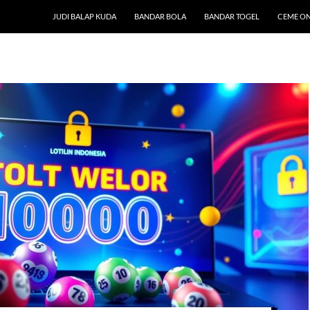
JUDI BALAP KUDA
BANDAR BOLA
BANDAR TOGEL
CEME ON