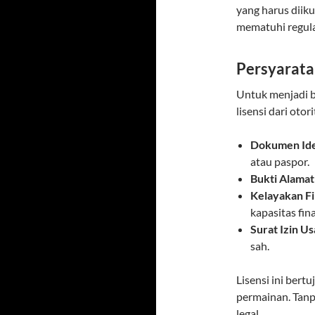
yang harus diiku
mematuhi regula
Persyarata
Untuk menjadi b
lisensi dari otor
Dokumen Ide
atau paspor.
Bukti Alamat
Kelayakan Fi
kapasitas fin
Surat Izin U
sah.
Lisensi ini ber
permainan. Tanpa
legal.