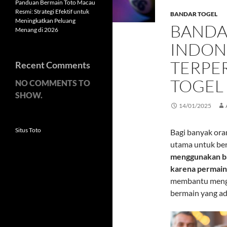
Panduan Bermain Toto Macau
Resmi: Strategi Efektif untuk
BANDAR TOGEL
Meningkatkan Peluang
BANDA
Menang di 2026
INDON
TERPE
Recent Comments
TOGEL
NO COMMENTS TO
SHOW.
14/01/2025
Situs Toto
Bagi banyak oran
utama untuk ber
menggunakan ba
karena permaina
membantu mengu
bermain yang adi