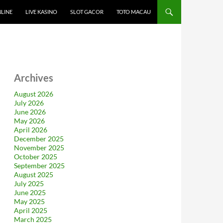
LINE
LIVE KASINO
SLOT GACOR
TOTO MACAU
Archives
August 2026
July 2026
June 2026
May 2026
April 2026
December 2025
November 2025
October 2025
September 2025
August 2025
July 2025
June 2025
May 2025
April 2025
March 2025