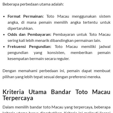
Beberapa perbedaan utama adalah:
Format Permainan:
Toto Macau menggunakan sistem
angka, di mana pemain memilih angka tertentu untuk
dipertaruhkan.
Odds dan Pembayaran:
Pembayaran untuk Toto Macau
sering kali lebih menarik dibandingkan permainan lain.
Frekuensi Pengundian:
Toto Macau memiliki jadwal
pengundian yang konsisten, memberikan pemain
kesempatan bermain secara reguler.
Dengan memahami perbedaan ini, pemain dapat membuat
pilihan yang lebih tepat sesuai dengan preferensi mereka.
Kriteria Utama Bandar Toto Macau
Terpercaya
Dalam memilih bandar toto Macau yang terpercaya, beberapa
kriteria utama harus diperhatikan. Kriteria ini meliputi lisensi