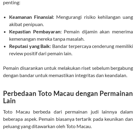
penting:
Keamanan Finansial:
Mengurangi risiko kehilangan uang
akibat penipuan.
Kepastian Pembayaran:
Pemain dijamin akan menerima
kemenangan mereka tanpa masalah.
Reputasi yang Baik:
Bandar terpercaya cenderung memiliki
review positif dari pemain lain.
Pemain disarankan untuk melakukan riset sebelum bergabung
dengan bandar untuk memastikan integritas dan keandalan.
Perbedaan Toto Macau dengan Permainan
Lain
Toto Macau berbeda dari permainan judi lainnya dalam
beberapa aspek. Pemain biasanya tertarik pada keunikan dan
peluang yang ditawarkan oleh Toto Macau.