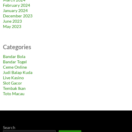
February 2024
January 2024
December 2023
June 2023
May 2023
Categories
Bandar Bola
Bandar Togel
Ceme Online
Judi Balap Kuda
Live Kasino
Slot Gacor
Tembak Ikan
Toto Macau
Search