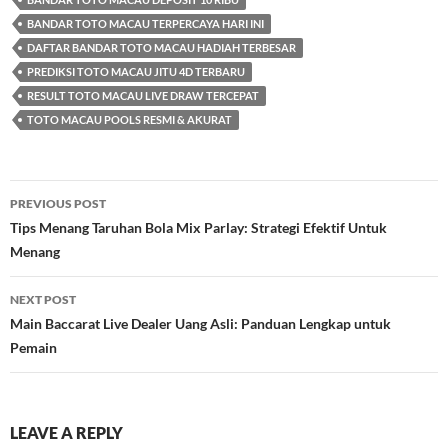
BANDAR TOTO MACAU TERPERCAYA HARI INI
DAFTAR BANDAR TOTO MACAU HADIAH TERBESAR
PREDIKSI TOTO MACAU JITU 4D TERBARU
RESULT TOTO MACAU LIVE DRAW TERCEPAT
TOTO MACAU POOLS RESMI & AKURAT
Post
PREVIOUS POST
navigation
Tips Menang Taruhan Bola Mix Parlay: Strategi Efektif Untuk
Menang
NEXT POST
Main Baccarat Live Dealer Uang Asli: Panduan Lengkap untuk
Pemain
LEAVE A REPLY