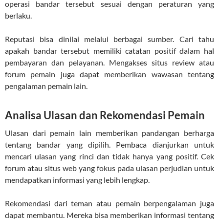
operasi bandar tersebut sesuai dengan peraturan yang
berlaku.
Reputasi bisa dinilai melalui berbagai sumber. Cari tahu
apakah bandar tersebut memiliki catatan positif dalam hal
pembayaran dan pelayanan. Mengakses situs review atau
forum pemain juga dapat memberikan wawasan tentang
pengalaman pemain lain.
Analisa Ulasan dan Rekomendasi Pemain
Ulasan dari pemain lain memberikan pandangan berharga
tentang bandar yang dipilih. Pembaca dianjurkan untuk
mencari ulasan yang rinci dan tidak hanya yang positif. Cek
forum atau situs web yang fokus pada ulasan perjudian untuk
mendapatkan informasi yang lebih lengkap.
Rekomendasi dari teman atau pemain berpengalaman juga
dapat membantu. Mereka bisa memberikan informasi tentang