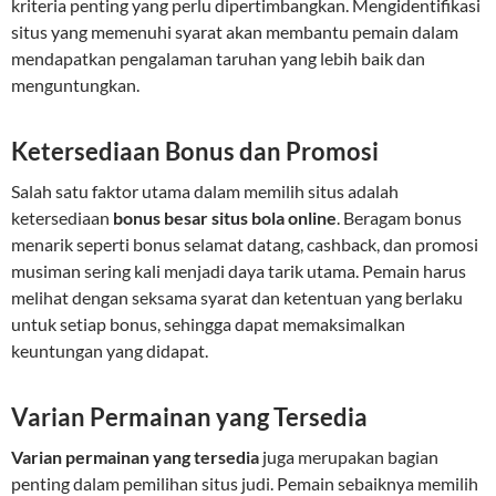
kriteria penting yang perlu dipertimbangkan. Mengidentifikasi
situs yang memenuhi syarat akan membantu pemain dalam
mendapatkan pengalaman taruhan yang lebih baik dan
menguntungkan.
Ketersediaan Bonus dan Promosi
Salah satu faktor utama dalam memilih situs adalah
ketersediaan
bonus besar situs bola online
. Beragam bonus
menarik seperti bonus selamat datang, cashback, dan promosi
musiman sering kali menjadi daya tarik utama. Pemain harus
melihat dengan seksama syarat dan ketentuan yang berlaku
untuk setiap bonus, sehingga dapat memaksimalkan
keuntungan yang didapat.
Varian Permainan yang Tersedia
Varian permainan yang tersedia
juga merupakan bagian
penting dalam pemilihan situs judi. Pemain sebaiknya memilih