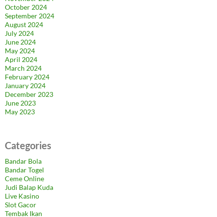
October 2024
September 2024
August 2024
July 2024
June 2024
May 2024
April 2024
March 2024
February 2024
January 2024
December 2023
June 2023
May 2023
Categories
Bandar Bola
Bandar Togel
Ceme Online
Judi Balap Kuda
Live Kasino
Slot Gacor
Tembak Ikan