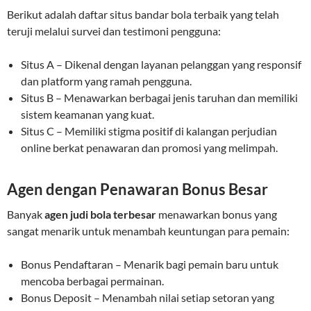
Berikut adalah daftar situs bandar bola terbaik yang telah
teruji melalui survei dan testimoni pengguna:
Situs A – Dikenal dengan layanan pelanggan yang responsif
dan platform yang ramah pengguna.
Situs B – Menawarkan berbagai jenis taruhan dan memiliki
sistem keamanan yang kuat.
Situs C – Memiliki stigma positif di kalangan perjudian
online berkat penawaran dan promosi yang melimpah.
Agen dengan Penawaran Bonus Besar
Banyak
agen judi bola terbesar
menawarkan bonus yang
sangat menarik untuk menambah keuntungan para pemain:
Bonus Pendaftaran – Menarik bagi pemain baru untuk
mencoba berbagai permainan.
Bonus Deposit – Menambah nilai setiap setoran yang