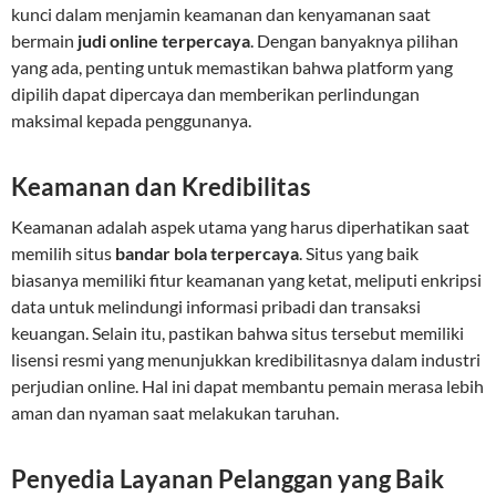
kunci dalam menjamin keamanan dan kenyamanan saat
bermain
judi online terpercaya
. Dengan banyaknya pilihan
yang ada, penting untuk memastikan bahwa platform yang
dipilih dapat dipercaya dan memberikan perlindungan
maksimal kepada penggunanya.
Keamanan dan Kredibilitas
Keamanan adalah aspek utama yang harus diperhatikan saat
memilih situs
bandar bola terpercaya
. Situs yang baik
biasanya memiliki fitur keamanan yang ketat, meliputi enkripsi
data untuk melindungi informasi pribadi dan transaksi
keuangan. Selain itu, pastikan bahwa situs tersebut memiliki
lisensi resmi yang menunjukkan kredibilitasnya dalam industri
perjudian online. Hal ini dapat membantu pemain merasa lebih
aman dan nyaman saat melakukan taruhan.
Penyedia Layanan Pelanggan yang Baik