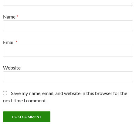
Name
*
Email
*
Website
Save my name, email, and website in this browser for the
next time I comment.