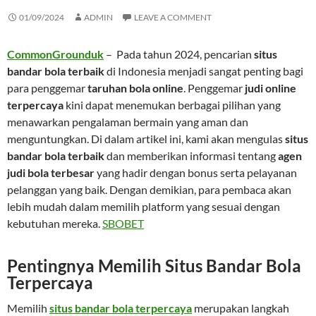
01/09/2024
ADMIN
LEAVE A COMMENT
CommonGrounduk
– Pada tahun 2024, pencarian
situs
bandar bola terbaik
di Indonesia menjadi sangat penting bagi
para penggemar
taruhan bola online
. Penggemar
judi online
terpercaya
kini dapat menemukan berbagai pilihan yang
menawarkan pengalaman bermain yang aman dan
menguntungkan. Di dalam artikel ini, kami akan mengulas
situs
bandar bola terbaik
dan memberikan informasi tentang
agen
judi bola terbesar
yang hadir dengan bonus serta pelayanan
pelanggan yang baik. Dengan demikian, para pembaca akan
lebih mudah dalam memilih platform yang sesuai dengan
kebutuhan mereka.
SBOBET
Pentingnya Memilih Situs Bandar Bola
Terpercaya
Memilih
situs
bandar bola terpercaya
merupakan langkah