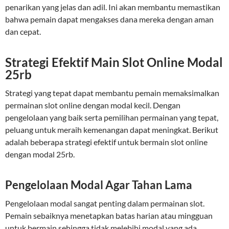
penarikan yang jelas dan adil. Ini akan membantu memastikan
bahwa pemain dapat mengakses dana mereka dengan aman
dan cepat.
Strategi Efektif Main Slot Online Modal
25rb
Strategi yang tepat dapat membantu pemain memaksimalkan
permainan slot online dengan modal kecil. Dengan
pengelolaan yang baik serta pemilihan permainan yang tepat,
peluang untuk meraih kemenangan dapat meningkat. Berikut
adalah beberapa strategi efektif untuk bermain slot online
dengan modal 25rb.
Pengelolaan Modal Agar Tahan Lama
Pengelolaan modal sangat penting dalam permainan slot.
Pemain sebaiknya menetapkan batas harian atau mingguan
untuk bermain sehingga tidak melebihi modal yang ada.