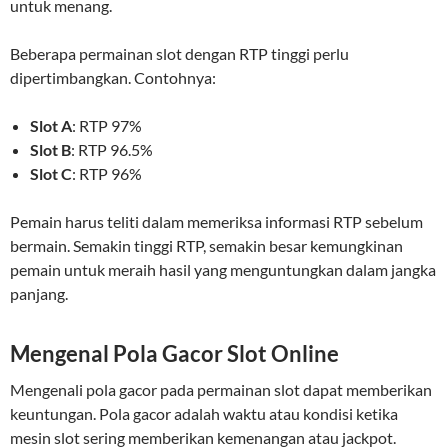
untuk menang.
Beberapa permainan slot dengan RTP tinggi perlu
dipertimbangkan. Contohnya:
Slot A
: RTP 97%
Slot B
: RTP 96.5%
Slot C
: RTP 96%
Pemain harus teliti dalam memeriksa informasi RTP sebelum
bermain. Semakin tinggi RTP, semakin besar kemungkinan
pemain untuk meraih hasil yang menguntungkan dalam jangka
panjang.
Mengenal Pola Gacor Slot Online
Mengenali pola gacor pada permainan slot dapat memberikan
keuntungan. Pola gacor adalah waktu atau kondisi ketika
mesin slot sering memberikan kemenangan atau jackpot.