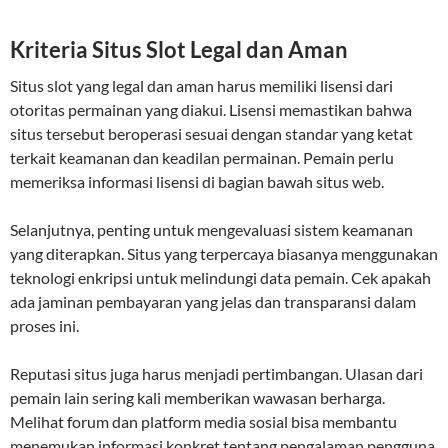
Kriteria Situs Slot Legal dan Aman
Situs slot yang legal dan aman harus memiliki lisensi dari
otoritas permainan yang diakui. Lisensi memastikan bahwa
situs tersebut beroperasi sesuai dengan standar yang ketat
terkait keamanan dan keadilan permainan. Pemain perlu
memeriksa informasi lisensi di bagian bawah situs web.
Selanjutnya, penting untuk mengevaluasi sistem keamanan
yang diterapkan. Situs yang terpercaya biasanya menggunakan
teknologi enkripsi untuk melindungi data pemain. Cek apakah
ada jaminan pembayaran yang jelas dan transparansi dalam
proses ini.
Reputasi situs juga harus menjadi pertimbangan. Ulasan dari
pemain lain sering kali memberikan wawasan berharga.
Melihat forum dan platform media sosial bisa membantu
menemukan informasi konkret tentang pengalaman pengguna