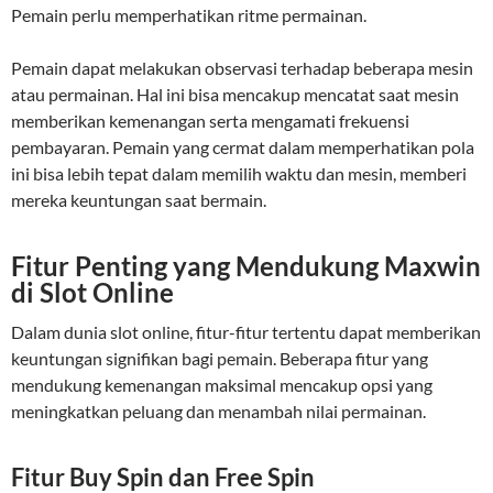
Pemain perlu memperhatikan ritme permainan.
Pemain dapat melakukan observasi terhadap beberapa mesin
atau permainan. Hal ini bisa mencakup mencatat saat mesin
memberikan kemenangan serta mengamati frekuensi
pembayaran. Pemain yang cermat dalam memperhatikan pola
ini bisa lebih tepat dalam memilih waktu dan mesin, memberi
mereka keuntungan saat bermain.
Fitur Penting yang Mendukung Maxwin
di Slot Online
Dalam dunia slot online, fitur-fitur tertentu dapat memberikan
keuntungan signifikan bagi pemain. Beberapa fitur yang
mendukung kemenangan maksimal mencakup opsi yang
meningkatkan peluang dan menambah nilai permainan.
Fitur Buy Spin dan Free Spin