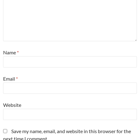
Name
*
Email
*
Website
Save my name, email, and website in this browser for the
next time I comment.