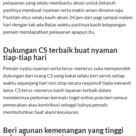
pelayanan yang selalu membantu akses untuk betaruh
pastinya membuat nyaman serta makin aman dimana saja.
Pastilah situs selalu kasih akses 24 jam dari pagi sampai malam
hari dengan tak ada Batas waktu pastinya kasih kelapangan
pemain mendapatkan pelayanan apapun itu.
Dukungan CS terbaik buat nyaman
tiap-tiap hari
Pemain nyata nyaman serta terus-menerus suka memperoleh
dukungan dari orang CS yang bakal selalu beri servis setiap
waktu sepanjang hari non stop secara responsif tiada menanti
lama. CS terus-menerus kasih layanan terbaik dalam
memberinya pedoman bermain togel online pula beri semua
pemecahan atau kontribusi sebagai halnya pemain
membutuhkan Saat alami kesukaran.
Beri agunan kemenangan yang tinggi