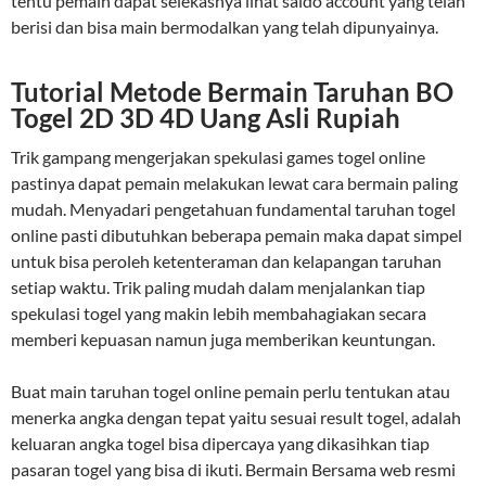
tentu pemain dapat selekasnya lihat saldo account yang telah
berisi dan bisa main bermodalkan yang telah dipunyainya.
Tutorial Metode Bermain Taruhan BO
Togel 2D 3D 4D Uang Asli Rupiah
Trik gampang mengerjakan spekulasi games togel online
pastinya dapat pemain melakukan lewat cara bermain paling
mudah. Menyadari pengetahuan fundamental taruhan togel
online pasti dibutuhkan beberapa pemain maka dapat simpel
untuk bisa peroleh ketenteraman dan kelapangan taruhan
setiap waktu. Trik paling mudah dalam menjalankan tiap
spekulasi togel yang makin lebih membahagiakan secara
memberi kepuasan namun juga memberikan keuntungan.
Buat main taruhan togel online pemain perlu tentukan atau
menerka angka dengan tepat yaitu sesuai result togel, adalah
keluaran angka togel bisa dipercaya yang dikasihkan tiap
pasaran togel yang bisa di ikuti. Bermain Bersama web resmi