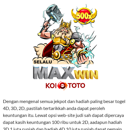
Dengan mengenal semua jekpot dan hadiah paling besar togel
4D, 3D, 2D, pastilah tertarikkah anda dapat peroleh
keuntungan itu. Lewat opsi web-site judi sah dapat dipercaya
dapat kasih keuntungan 100 ribu untuk 2D, aadapun hadiah
3D 1 juta rupiah dan hadiah 4D 10 juta rupiah dapat pemain