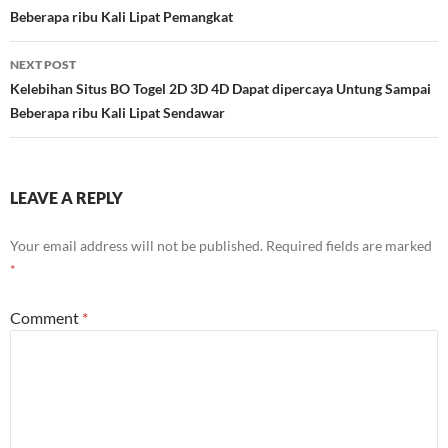
Beberapa ribu Kali Lipat Pemangkat
NEXT POST
Kelebihan Situs BO Togel 2D 3D 4D Dapat dipercaya Untung Sampai
Beberapa ribu Kali Lipat Sendawar
LEAVE A REPLY
Your email address will not be published.
Required fields are marked
*
Comment
*