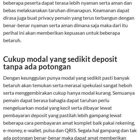
beberapa peserta dapat terasa lebih nyaman serta aman dan
bebas melaksanakan taruhan dimanapun. Keamanan dapat
dirasa juga buat privacy pemain yang terus terbangun dengan
benar-benar nyaman serta aman dimana saja maka dari itu
perihal ini akan memberikan kepuasan untuk beberapa
betaruh.
Cukup modal yang sedikit deposit
tanpa ada potongan
Dengan keunggulan punya modal yang sedikit pasti banyak
betaruh akan temukan serta merasai spekulasi sangat heboh
serta menggembirakan cukup hanya modal kurang. Semuanya
pemain dapat berasa bahagia dapat taruhan perlu
mengeluarkan modal yang kecil serta dibayar lewat
pembayaran deposit yang pastilah lebih gampang lewat
beberapa cara pembayaran amat komplet baik pakai rekening,
e-money, e-wallet, pulsa dan QRIS. Segala hal gampang dan tak
ada potongan benar-benar maka dapat amat memberikan