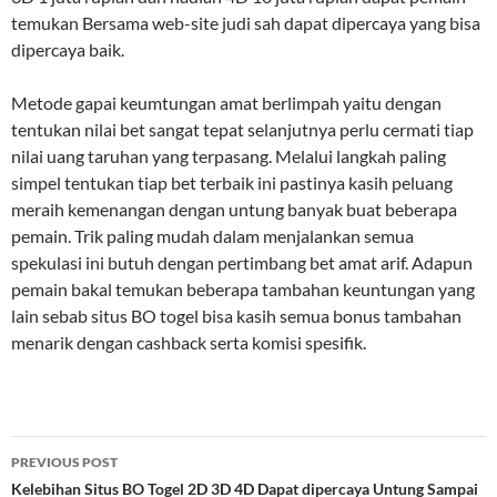
temukan Bersama web-site judi sah dapat dipercaya yang bisa
dipercaya baik.
Metode gapai keumtungan amat berlimpah yaitu dengan
tentukan nilai bet sangat tepat selanjutnya perlu cermati tiap
nilai uang taruhan yang terpasang. Melalui langkah paling
simpel tentukan tiap bet terbaik ini pastinya kasih peluang
meraih kemenangan dengan untung banyak buat beberapa
pemain. Trik paling mudah dalam menjalankan semua
spekulasi ini butuh dengan pertimbang bet amat arif. Adapun
pemain bakal temukan beberapa tambahan keuntungan yang
lain sebab situs BO togel bisa kasih semua bonus tambahan
menarik dengan cashback serta komisi spesifik.
Post
PREVIOUS POST
navigation
Kelebihan Situs BO Togel 2D 3D 4D Dapat dipercaya Untung Sampai