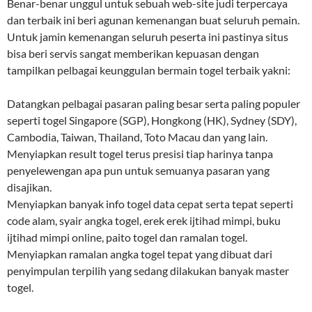
Benar-benar unggul untuk sebuah web-site judi terpercaya
dan terbaik ini beri agunan kemenangan buat seluruh pemain.
Untuk jamin kemenangan seluruh peserta ini pastinya situs
bisa beri servis sangat memberikan kepuasan dengan
tampilkan pelbagai keunggulan bermain togel terbaik yakni:
Datangkan pelbagai pasaran paling besar serta paling populer
seperti togel Singapore (SGP), Hongkong (HK), Sydney (SDY),
Cambodia, Taiwan, Thailand, Toto Macau dan yang lain.
Menyiapkan result togel terus presisi tiap harinya tanpa
penyelewengan apa pun untuk semuanya pasaran yang
disajikan.
Menyiapkan banyak info togel data cepat serta tepat seperti
code alam, syair angka togel, erek erek ijtihad mimpi, buku
ijtihad mimpi online, paito togel dan ramalan togel.
Menyiapkan ramalan angka togel tepat yang dibuat dari
penyimpulan terpilih yang sedang dilakukan banyak master
togel.