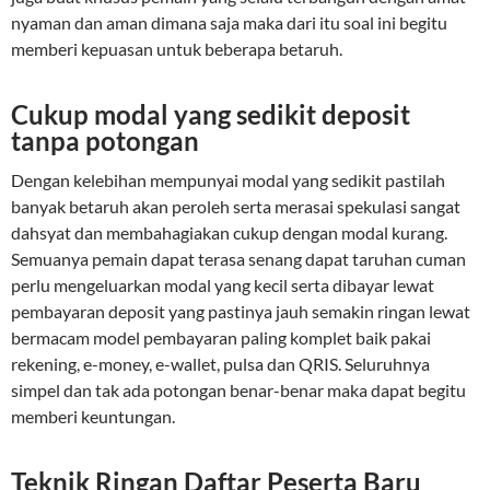
nyaman dan aman dimana saja maka dari itu soal ini begitu
memberi kepuasan untuk beberapa betaruh.
Cukup modal yang sedikit deposit
tanpa potongan
Dengan kelebihan mempunyai modal yang sedikit pastilah
banyak betaruh akan peroleh serta merasai spekulasi sangat
dahsyat dan membahagiakan cukup dengan modal kurang.
Semuanya pemain dapat terasa senang dapat taruhan cuman
perlu mengeluarkan modal yang kecil serta dibayar lewat
pembayaran deposit yang pastinya jauh semakin ringan lewat
bermacam model pembayaran paling komplet baik pakai
rekening, e-money, e-wallet, pulsa dan QRIS. Seluruhnya
simpel dan tak ada potongan benar-benar maka dapat begitu
memberi keuntungan.
Teknik Ringan Daftar Peserta Baru