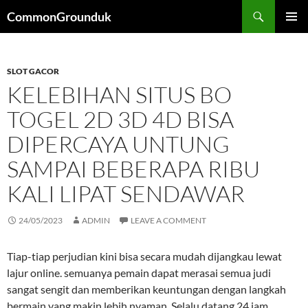
Skip
Search
CommonGrounduk
to
PRIMAR
content
MENU
SLOT GACOR
KELEBIHAN SITUS BO
TOGEL 2D 3D 4D BISA
DIPERCAYA UNTUNG
SAMPAI BEBERAPA RIBU
KALI LIPAT SENDAWAR
24/05/2023
ADMIN
LEAVE A COMMENT
Tiap-tiap perjudian kini bisa secara mudah dijangkau lewat
lajur online. semuanya pemain dapat merasai semua judi
sangat sengit dan memberikan keuntungan dengan langkah
bermain yang makin lebih nyaman. Selalu datang 24 jam,