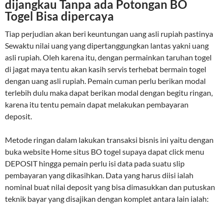
dijangkau Tanpa ada Potongan BO
Togel Bisa dipercaya
Tiap perjudian akan beri keuntungan uang asli rupiah pastinya
Sewaktu nilai uang yang dipertanggungkan lantas yakni uang
asli rupiah. Oleh karena itu, dengan permainkan taruhan togel
di jagat maya tentu akan kasih servis terhebat bermain togel
dengan uang asli rupiah. Pemain cuman perlu berikan modal
terlebih dulu maka dapat berikan modal dengan begitu ringan,
karena itu tentu pemain dapat melakukan pembayaran
deposit.
Metode ringan dalam lakukan transaksi bisnis ini yaitu dengan
buka website Home situs BO togel supaya dapat click menu
DEPOSIT hingga pemain perlu isi data pada suatu slip
pembayaran yang dikasihkan. Data yang harus diisi ialah
nominal buat nilai deposit yang bisa dimasukkan dan putuskan
teknik bayar yang disajikan dengan komplet antara lain ialah: