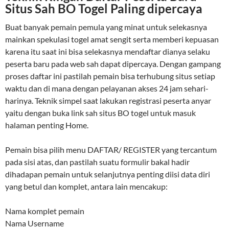
Situs Sah BO Togel Paling dipercaya
Buat banyak pemain pemula yang minat untuk selekasnya
mainkan spekulasi togel amat sengit serta memberi kepuasan
karena itu saat ini bisa selekasnya mendaftar dianya selaku
peserta baru pada web sah dapat dipercaya. Dengan gampang
proses daftar ini pastilah pemain bisa terhubung situs setiap
waktu dan di mana dengan pelayanan akses 24 jam sehari-
harinya. Teknik simpel saat lakukan registrasi peserta anyar
yaitu dengan buka link sah situs BO togel untuk masuk
halaman penting Home.
Pemain bisa pilih menu DAFTAR/ REGISTER yang tercantum
pada sisi atas, dan pastilah suatu formulir bakal hadir
dihadapan pemain untuk selanjutnya penting diisi data diri
yang betul dan komplet, antara lain mencakup:
Nama komplet pemain
Nama Username