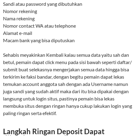
Sandi atau password yang dibutuhkan
Nomor rekening
Nama rekening
Nomor contact WA atau telephone
Alamat e-mail
Macam bank yang bisa diputuskan
Sehabis meyakinkan Kembali kalau semua data yaitu sah dan
betul, pemain dapat click menu pada sisi bawah seperti daftar/
submit buat selekasnya mengerjakan semua data hingga bisa
terkirim ke faksi bandar, dengan begitu pemain dapat lekas
temukan account anggota sah dengan ada Username namun
juga sandi yang sudah aktif maka dari itu bisa dipakai dengan
langsung untuk login situs, pastinya pemain bisa lekas
membuka situs dengan ringan hanya cukup lakukan login yang
paling ringan serta efektif.
Langkah Ringan Deposit Dapat