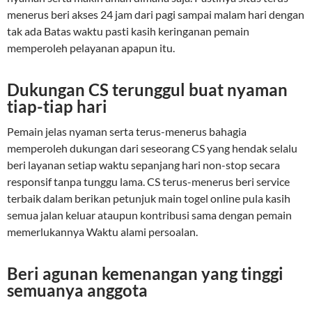
menerus beri akses 24 jam dari pagi sampai malam hari dengan
tak ada Batas waktu pasti kasih keringanan pemain
memperoleh pelayanan apapun itu.
Dukungan CS terunggul buat nyaman
tiap-tiap hari
Pemain jelas nyaman serta terus-menerus bahagia
memperoleh dukungan dari seseorang CS yang hendak selalu
beri layanan setiap waktu sepanjang hari non-stop secara
responsif tanpa tunggu lama. CS terus-menerus beri service
terbaik dalam berikan petunjuk main togel online pula kasih
semua jalan keluar ataupun kontribusi sama dengan pemain
memerlukannya Waktu alami persoalan.
Beri agunan kemenangan yang tinggi
semuanya anggota