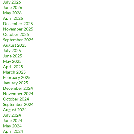
July 2026
June 2026
May 2026
April 2026
December 2025
November 2025
October 2025
September 2025
August 2025
July 2025
June 2025
May 2025
April 2025
March 2025
February 2025
January 2025
December 2024
November 2024
October 2024
September 2024
August 2024
July 2024
June 2024
May 2024
April 2024