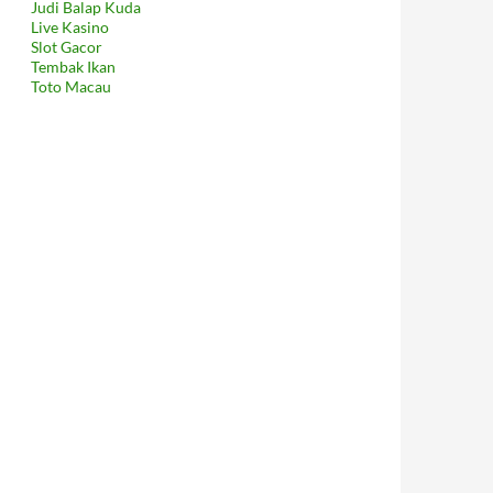
Judi Balap Kuda
Live Kasino
Slot Gacor
Tembak Ikan
Toto Macau