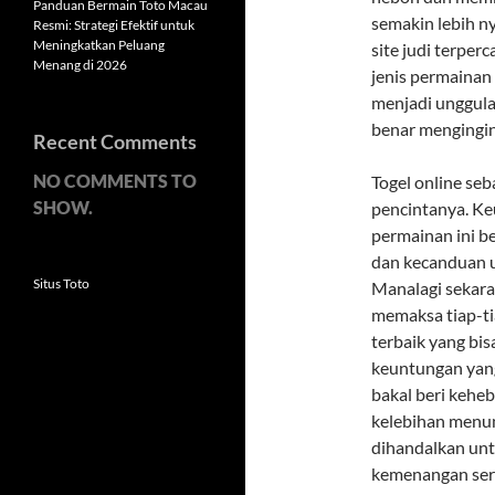
Panduan Bermain Toto Macau
semakin lebih n
Resmi: Strategi Efektif untuk
Meningkatkan Peluang
site judi terper
Menang di 2026
jenis permainan 
menjadi unggula
benar mengingin
Recent Comments
NO COMMENTS TO
Togel online se
SHOW.
pencintanya. Keu
permainan ini 
dan kecanduan un
Situs Toto
Manalagi sekara
memaksa tiap-ti
terbaik yang bi
keuntungan yang
bakal beri kehe
kelebihan menunj
dihandalkan un
kemenangan sert