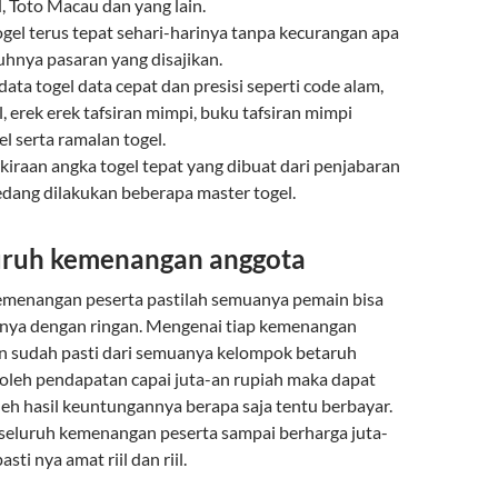
, Toto Macau dan yang lain.
ogel terus tepat sehari-harinya tanpa kecurangan apa
uhnya pasaran yang disajikan.
ata togel data cepat dan presisi seperti code alam,
l, erek erek tafsiran mimpi, buku tafsiran mimpi
el serta ramalan togel.
iraan angka togel tepat yang dibuat dari penjabaran
edang dilakukan beberapa master togel.
uruh kemenangan anggota
emenangan peserta pastilah semuanya pemain bisa
nya dengan ringan. Mengenai tiap kemenangan
 sudah pasti dari semuanya kelompok betaruh
leh pendapatan capai juta-an rupiah maka dapat
eh hasil keuntungannya berapa saja tentu berbayar.
r seluruh kemenangan peserta sampai berharga juta-
sti nya amat riil dan riil.