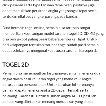
click pasaran serta type taruhan dimainkan, pastinya juga
dapat menuliskan perkiraan angka yang sangat tepat serta
tentukan nilai bet yang terpasang pada bandar.
Buat bermain togel online, pemain bisa taruhan sangat
memberikan keuntungan model taruhan togel 2D, 3D, 4D yang
bisa beri jekpot paling besar beberapa ribu kali lipat. Untuk
beri kelapangan tentukan taruhan togel sudah pasti pemain
dapat selekasnya mengenal keputusan taruhan itu seperti;
TOGEL 2D
Pemain bisa menempatkan taruhannya dengan menerka dua
angka dalam hasil keluaran togel yang mana ke-2 angka
berurut atau bersebelahan. Untuk taruhan ini karenanya
pemain dapat menerka angka 2D depan, tengah serta
belakang. Karena itu untuk susunan angka ABCD, pastilah
pemain yang ditetapkan menang merupakan yang dapat