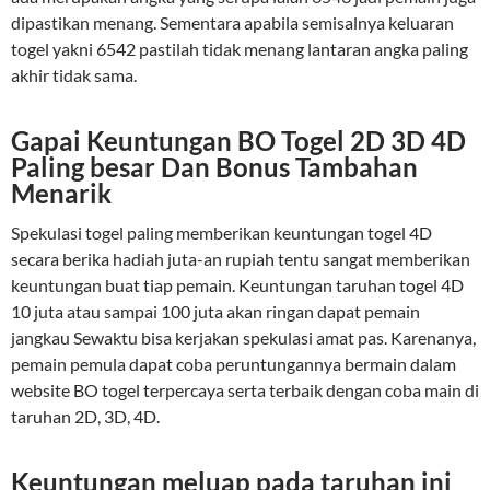
dipastikan menang. Sementara apabila semisalnya keluaran
togel yakni 6542 pastilah tidak menang lantaran angka paling
akhir tidak sama.
Gapai Keuntungan BO Togel 2D 3D 4D
Paling besar Dan Bonus Tambahan
Menarik
Spekulasi togel paling memberikan keuntungan togel 4D
secara berika hadiah juta-an rupiah tentu sangat memberikan
keuntungan buat tiap pemain. Keuntungan taruhan togel 4D
10 juta atau sampai 100 juta akan ringan dapat pemain
jangkau Sewaktu bisa kerjakan spekulasi amat pas. Karenanya,
pemain pemula dapat coba peruntungannya bermain dalam
website BO togel terpercaya serta terbaik dengan coba main di
taruhan 2D, 3D, 4D.
Keuntungan meluap pada taruhan ini