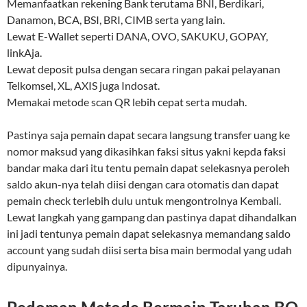
Memanfaatkan rekening Bank terutama BNI, Berdikari,
Danamon, BCA, BSI, BRI, CIMB serta yang lain.
Lewat E-Wallet seperti DANA, OVO, SAKUKU, GOPAY,
linkAja.
Lewat deposit pulsa dengan secara ringan pakai pelayanan
Telkomsel, XL, AXIS juga Indosat.
Memakai metode scan QR lebih cepat serta mudah.
Pastinya saja pemain dapat secara langsung transfer uang ke
nomor maksud yang dikasihkan faksi situs yakni kepda faksi
bandar maka dari itu tentu pemain dapat selekasnya peroleh
saldo akun-nya telah diisi dengan cara otomatis dan dapat
pemain check terlebih dulu untuk mengontrolnya Kembali.
Lewat langkah yang gampang dan pastinya dapat dihandalkan
ini jadi tentunya pemain dapat selekasnya memandang saldo
account yang sudah diisi serta bisa main bermodal yang udah
dipunyainya.