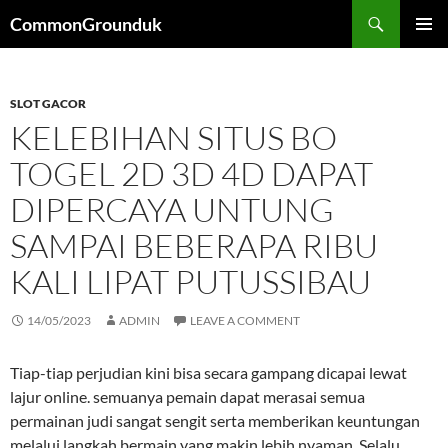
Skip
Search
CommonGrounduk
to
PRIMAR
content
MENU
SLOT GACOR
KELEBIHAN SITUS BO
TOGEL 2D 3D 4D DAPAT
DIPERCAYA UNTUNG
SAMPAI BEBERAPA RIBU
KALI LIPAT PUTUSSIBAU
14/05/2023
ADMIN
LEAVE A COMMENT
Tiap-tiap perjudian kini bisa secara gampang dicapai lewat
lajur online. semuanya pemain dapat merasai semua
permainan judi sangat sengit serta memberikan keuntungan
melalui langkah bermain yang makin lebih nyaman. Selalu