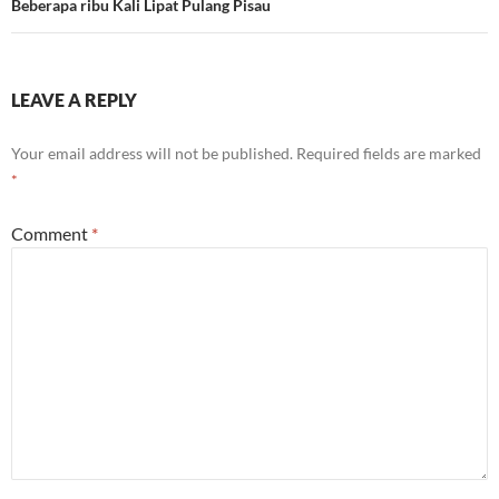
Beberapa ribu Kali Lipat Pulang Pisau
LEAVE A REPLY
Your email address will not be published.
Required fields are marked
*
Comment
*