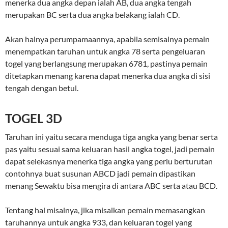
menerka dua angka depan ialah AB, dua angka tengah
merupakan BC serta dua angka belakang ialah CD.
Akan halnya perumpamaannya, apabila semisalnya pemain
menempatkan taruhan untuk angka 78 serta pengeluaran
togel yang berlangsung merupakan 6781, pastinya pemain
ditetapkan menang karena dapat menerka dua angka di sisi
tengah dengan betul.
TOGEL 3D
Taruhan ini yaitu secara menduga tiga angka yang benar serta
pas yaitu sesuai sama keluaran hasil angka togel, jadi pemain
dapat selekasnya menerka tiga angka yang perlu berturutan
contohnya buat susunan ABCD jadi pemain dipastikan
menang Sewaktu bisa mengira di antara ABC serta atau BCD.
Tentang hal misalnya, jika misalkan pemain memasangkan
taruhannya untuk angka 933, dan keluaran togel yang