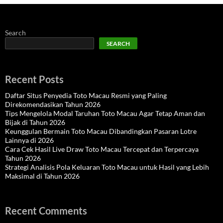
Search
SEARCH
Recent Posts
Daftar Situs Penyedia Toto Macau Resmi yang Paling
Direkomendasikan Tahun 2026
Tips Mengelola Modal Taruhan Toto Macau Agar Tetap Aman dan
Bijak di Tahun 2026
Keunggulan Bermain Toto Macau Dibandingkan Pasaran Lotre
Lainnya di 2026
Cara Cek Hasil Live Draw Toto Macau Tercepat dan Terpercaya
Tahun 2026
Strategi Analisis Pola Keluaran Toto Macau untuk Hasil yang Lebih
Maksimal di Tahun 2026
Recent Comments