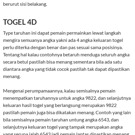
berurut sisi belakang.
TOGEL 4D
Type taruhan ini dapat pemain permainkan lewat langkah
mengira semuanya angka yakni ada 4 angka keluaran togel
perlu diterka dengan benar dan pas sesuai sama posisinya.
Tentang hal kalau contohnya betaruh menduga seluruh angka
secara betul pastilah bisa menang sementara bila ada satu
diantara angka yang tidak cocok pastilah tak dapat dipastikan
menang.
Mengenai perumpamaannya, kalau semisalnya pemain
menempatkan taruhannya untuk angka 9822, dan selanjutnya
keluaran hasil togel yang berlangsung merupakan 9822
pastilah pemain juga bisa dikatakan menang. Contoh yang lain
bila semisalnya pemain taruhan untung angka 6543, dan
selanjutnya keluaran togel yang tampak merupakan angka
yang serupa ialah 6543 jadi pemain lantas dipastikan menang.