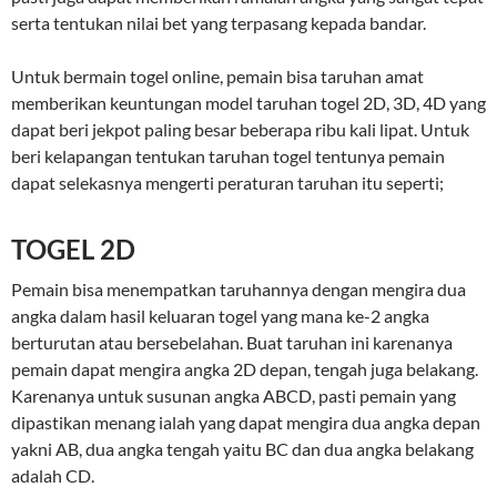
serta tentukan nilai bet yang terpasang kepada bandar.
Untuk bermain togel online, pemain bisa taruhan amat
memberikan keuntungan model taruhan togel 2D, 3D, 4D yang
dapat beri jekpot paling besar beberapa ribu kali lipat. Untuk
beri kelapangan tentukan taruhan togel tentunya pemain
dapat selekasnya mengerti peraturan taruhan itu seperti;
TOGEL 2D
Pemain bisa menempatkan taruhannya dengan mengira dua
angka dalam hasil keluaran togel yang mana ke-2 angka
berturutan atau bersebelahan. Buat taruhan ini karenanya
pemain dapat mengira angka 2D depan, tengah juga belakang.
Karenanya untuk susunan angka ABCD, pasti pemain yang
dipastikan menang ialah yang dapat mengira dua angka depan
yakni AB, dua angka tengah yaitu BC dan dua angka belakang
adalah CD.