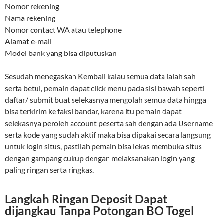
Nomor rekening
Nama rekening
Nomor contact WA atau telephone
Alamat e-mail
Model bank yang bisa diputuskan
Sesudah menegaskan Kembali kalau semua data ialah sah
serta betul, pemain dapat click menu pada sisi bawah seperti
daftar/ submit buat selekasnya mengolah semua data hingga
bisa terkirim ke faksi bandar, karena itu pemain dapat
selekasnya peroleh account peserta sah dengan ada Username
serta kode yang sudah aktif maka bisa dipakai secara langsung
untuk login situs, pastilah pemain bisa lekas membuka situs
dengan gampang cukup dengan melaksanakan login yang
paling ringan serta ringkas.
Langkah Ringan Deposit Dapat
dijangkau Tanpa Potongan BO Togel