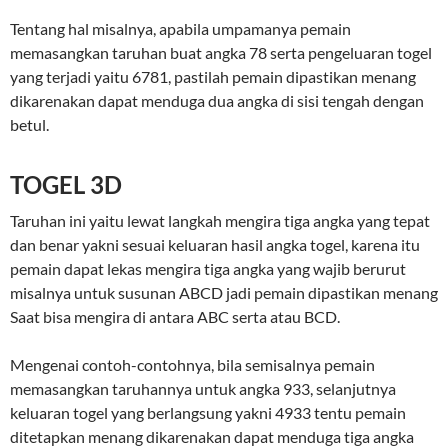
Tentang hal misalnya, apabila umpamanya pemain
memasangkan taruhan buat angka 78 serta pengeluaran togel
yang terjadi yaitu 6781, pastilah pemain dipastikan menang
dikarenakan dapat menduga dua angka di sisi tengah dengan
betul.
TOGEL 3D
Taruhan ini yaitu lewat langkah mengira tiga angka yang tepat
dan benar yakni sesuai keluaran hasil angka togel, karena itu
pemain dapat lekas mengira tiga angka yang wajib berurut
misalnya untuk susunan ABCD jadi pemain dipastikan menang
Saat bisa mengira di antara ABC serta atau BCD.
Mengenai contoh-contohnya, bila semisalnya pemain
memasangkan taruhannya untuk angka 933, selanjutnya
keluaran togel yang berlangsung yakni 4933 tentu pemain
ditetapkan menang dikarenakan dapat menduga tiga angka