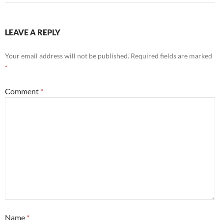
LEAVE A REPLY
Your email address will not be published.
Required fields are marked
*
Comment
*
Name
*