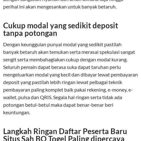
perihal ini akan mengesankan untuk banyak betaruh.
Cukup modal yang sedikit deposit
tanpa potongan
Dengan keunggulan punyai modal yang sedikit pastilah
banyak betaruh akan temukan serta merasai spekulasi sangat
sengit serta membahagiakan cukup dengan modal kurang.
Seluruh pemain dapat berasa suka dapat taruhan perlu
mengeluarkan modal yang kecil dan dibayar lewat pembayaran
deposit yang pastilah lebih ringan lewat pelbagai teknik
pembayaran paling komplet baik pakai rekening, e-money, e-
wallet, pulsa dan QRIS. Segala hal ringan serta tidak ada
potongan betul-betul maka dapat benar-benar beri
keuntungan.
Langkah Ringan Daftar Peserta Baru
Situs Sah BO Togel Paling dipercaya