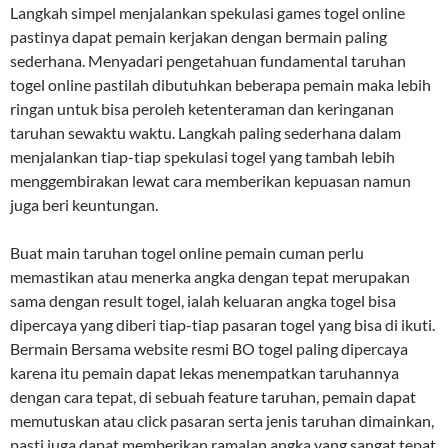
Langkah simpel menjalankan spekulasi games togel online
pastinya dapat pemain kerjakan dengan bermain paling
sederhana. Menyadari pengetahuan fundamental taruhan
togel online pastilah dibutuhkan beberapa pemain maka lebih
ringan untuk bisa peroleh ketenteraman dan keringanan
taruhan sewaktu waktu. Langkah paling sederhana dalam
menjalankan tiap-tiap spekulasi togel yang tambah lebih
menggembirakan lewat cara memberikan kepuasan namun
juga beri keuntungan.
Buat main taruhan togel online pemain cuman perlu
memastikan atau menerka angka dengan tepat merupakan
sama dengan result togel, ialah keluaran angka togel bisa
dipercaya yang diberi tiap-tiap pasaran togel yang bisa di ikuti.
Bermain Bersama website resmi BO togel paling dipercaya
karena itu pemain dapat lekas menempatkan taruhannya
dengan cara tepat, di sebuah feature taruhan, pemain dapat
memutuskan atau click pasaran serta jenis taruhan dimainkan,
pasti juga dapat memberikan ramalan angka yang sangat tepat