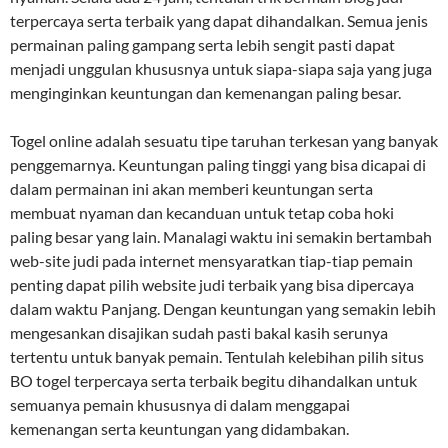
terpercaya serta terbaik yang dapat dihandalkan. Semua jenis
permainan paling gampang serta lebih sengit pasti dapat
menjadi unggulan khususnya untuk siapa-siapa saja yang juga
menginginkan keuntungan dan kemenangan paling besar.
Togel online adalah sesuatu tipe taruhan terkesan yang banyak
penggemarnya. Keuntungan paling tinggi yang bisa dicapai di
dalam permainan ini akan memberi keuntungan serta
membuat nyaman dan kecanduan untuk tetap coba hoki
paling besar yang lain. Manalagi waktu ini semakin bertambah
web-site judi pada internet mensyaratkan tiap-tiap pemain
penting dapat pilih website judi terbaik yang bisa dipercaya
dalam waktu Panjang. Dengan keuntungan yang semakin lebih
mengesankan disajikan sudah pasti bakal kasih serunya
tertentu untuk banyak pemain. Tentulah kelebihan pilih situs
BO togel terpercaya serta terbaik begitu dihandalkan untuk
semuanya pemain khususnya di dalam menggapai
kemenangan serta keuntungan yang didambakan.