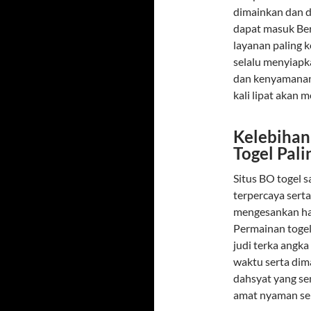
dimainkan dan 
dapat masuk Ber
layanan paling k
selalu menyiapk
dan kenyamanan
kali lipat akan
Kelebihan
Togel Pali
Situs BO togel s
terpercaya serta
mengesankan hat
Permainan togel
judi terka angk
waktu serta dim
dahsyat yang se
amat nyaman ser