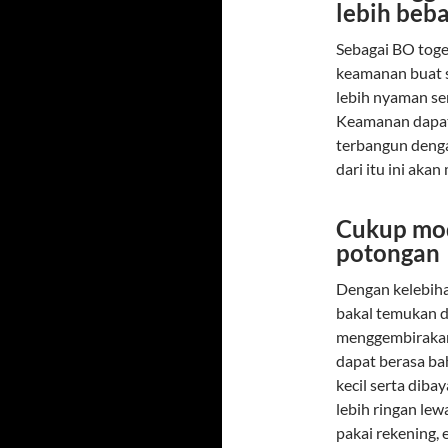
lebih beb
Sebagai BO toge
keamanan buat s
lebih nyaman se
Keamanan dapat 
terbangun deng
dari itu ini ak
Cukup mod
potongan
Dengan kelebiha
bakal temukan d
menggembirakan
dapat berasa ba
kecil serta dib
lebih ringan le
pakai rekening, 