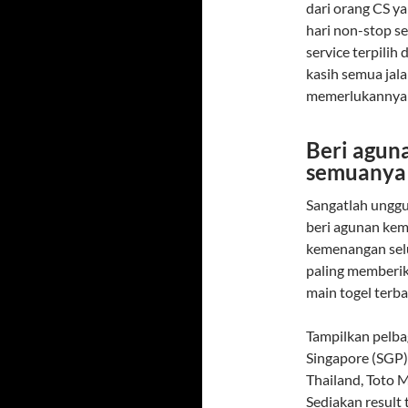
dari orang CS y
hari non-stop se
service terpilih
kasih semua jala
memerlukannya S
Beri agun
semuanya 
Sangatlah unggul
beri agunan ke
kemenangan selur
paling memberik
main togel terba
Tampilkan pelbag
Singapore (SGP)
Thailand, Toto M
Sediakan result 