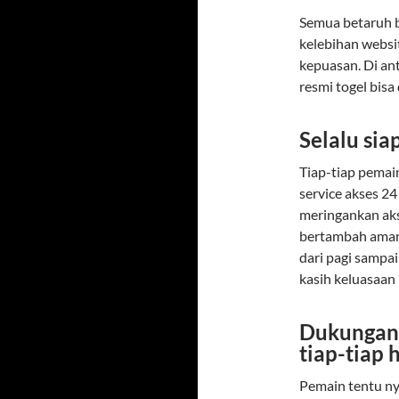
Semua betaruh b
kelebihan websi
kepuasan. Di an
resmi togel bisa 
Selalu sia
Tiap-tiap pemai
service akses 24
meringankan aks
bertambah aman d
dari pagi sampa
kasih keluasaan
Dukungan
tiap-tiap 
Pemain tentu n