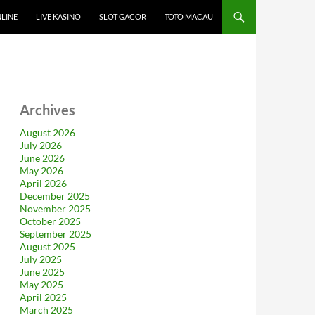
LINE
LIVE KASINO
SLOT GACOR
TOTO MACAU
Archives
August 2026
July 2026
June 2026
May 2026
April 2026
December 2025
November 2025
October 2025
September 2025
August 2025
July 2025
June 2025
May 2025
April 2025
March 2025