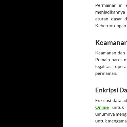
Permainan ini 
menjadikannya 
aturan dasar d
Keberuntungan s
Keamanan 
Keamanan dan pe
Pemain harus 
legalitas ope
permainan.
Enkripsi D
Enkripsi data a
Online
untuk m
umumnya menggun
untuk mengamank