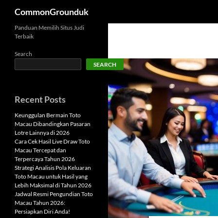
Search
CommonGrounduk
Skip
Panduan Memilih Situs Judi
Terbaik
to
content
Search
SEARCH
Recent Posts
Keunggulan Bermain Toto
Macau Dibandingkan Pasaran
Lotre Lainnya di 2026
Cara Cek Hasil Live Draw Toto
Macau Tercepat dan
Terpercaya Tahun 2026
Strategi Analisis Pola Keluaran
Toto Macau untuk Hasil yang
Lebih Maksimal di Tahun 2026
Jadwal Resmi Pengundian Toto
Macau Tahun 2026:
Persiapkan Diri Anda!