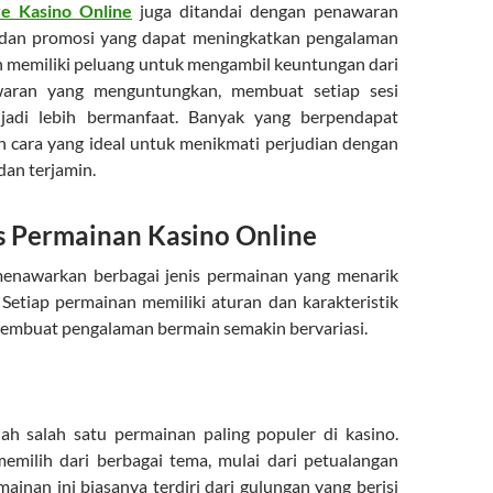
ve Kasino Online
juga ditandai dengan penawaran
dan promosi yang dapat meningkatkan pengalaman
 memiliki peluang untuk mengambil keuntungan dari
waran yang menguntungkan, membuat setiap sesi
jadi lebih bermanfaat. Banyak yang berpendapat
h cara yang ideal untuk menikmati perjudian dengan
dan terjamin.
is Permainan Kasino Online
menawarkan berbagai jenis permainan yang menarik
Setiap permainan memiliki aturan dan karakteristik
embuat pengalaman bermain semakin bervariasi.
lah salah satu permainan paling populer di kasino.
emilih dari berbagai tema, mulai dari petualangan
mainan ini biasanya terdiri dari gulungan yang berisi