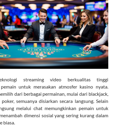
eknologi streaming video berkualitas tinggi
pemain untuk merasakan atmosfer kasino nyata.
milih dari berbagai permainan, mulai dari blackjack,
a poker, semuanya disiarkan secara langsung. Selain
 langsung melalui chat memungkinkan pemain untuk
 menambah dimensi sosial yang sering kurang dalam
e biasa.