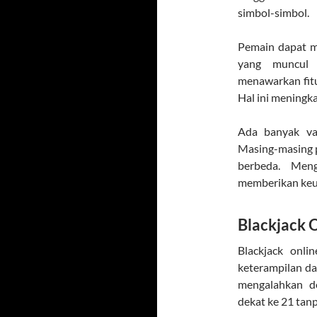
simbol-simbol.
Pemain dapat m
yang muncul 
menawarkan fitur
Hal ini meningka
Ada banyak var
Masing-masing 
berbeda. Meng
memberikan keu
Blackjack 
Blackjack onli
keterampilan da
mengalahkan de
dekat ke 21 tanp