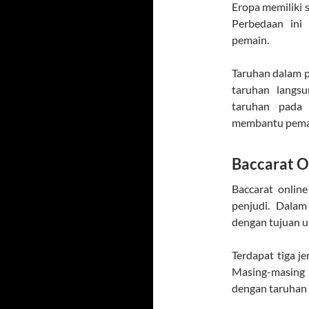
Eropa memiliki s
Perbedaan ini
pemain.
Taruhan dalam 
taruhan langs
taruhan pada
membantu pemai
Baccarat O
Baccarat onlin
penjudi. Dalam
dengan tujuan un
Terdapat tiga je
Masing-masing
dengan taruhan 