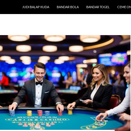
JUDI BALAP KUDA
BANDAR BOLA
BANDAR TOGEL
CEME ON