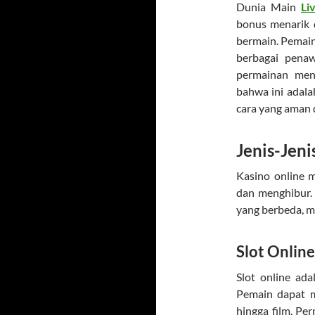
Dunia Main
Li
bonus menarik 
bermain. Pemain
berbagai pena
permainan men
bahwa ini adala
cara yang aman 
Jenis-Jen
Kasino online 
dan menghibur. 
yang berbeda, m
Slot Online
Slot online ada
Pemain dapat m
hingga film. Per