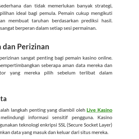
sederhana dan tidak memerlukan banyak strategi,
pilihan ideal bagi pemula. Pemain cukup mengikuti
an membuat taruhan berdasarkan prediksi hasil.
angat berperan dalam setiap sesi permainan.
dan Perizinan
rizinan sangat penting bagi pemain kasino online.
mempertimbangkan seberapa aman data mereka dan
rator yang mereka pilih sebelum terlibat dalam
ata
dalah langkah penting yang diambil oleh
Live Kasino
elindungi informasi sensitif pengguna. Kasino
akan teknologi enkripsi SSL (Secure Socket Layer)
an data yang masuk dan keluar dari situs mereka.