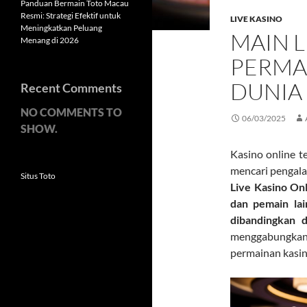
Panduan Bermain Toto Macau
Resmi: Strategi Efektif untuk
LIVE KASINO
Meningkatkan Peluang
MAIN L
Menang di 2026
PERMA
DUNIA 
Recent Comments
NO COMMENTS TO
06/03/2025
SHOW.
Kasino online t
mencari pengala
Situs Toto
Live Kasino On
dan pemain la
dibandingkan d
menggabungkan
permainan kasi