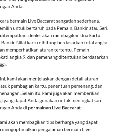
ngan Anda.
cara bermain Live Baccarat sangatlah sederhana.
milih untuk bertaruh pada Pemain, Bankir, atau Seri.
 ditempatkan, dealer akan membagikan dua kartu
Bankir. Nilai kartu dihitung berdasarkan total angka
an memperhatikan aturan tertentu. Pemain
kati angka 9, dan pemenang ditentukan berdasarkan
ggi.
ni, kami akan menjelaskan dengan detail aturan
masuk pembagian kartu, penentuan pemenang, dan
nangan. Selain itu, kami juga akan memberikan
gi yang dapat Anda gunakan untuk meningkatkan
ngan Anda di
permainan Live Baccarat
.
, kami akan membagikan tips berharga yang dapat
mengoptimalkan pengalaman bermain Live