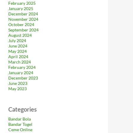
February 2025
January 2025
December 2024
November 2024
October 2024
September 2024
August 2024
July 2024
June 2024
May 2024
April 2024
March 2024
February 2024
January 2024
December 2023
June 2023
May 2023
Categories
Bandar Bola
Bandar Togel
Ceme Online