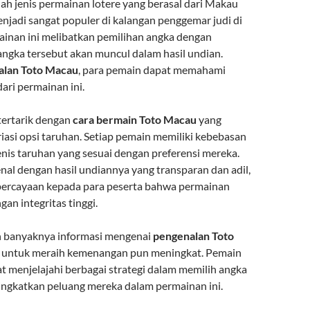
ah jenis permainan lotere yang berasal dari Makau
enjadi sangat populer di kalangan penggemar judi di
ainan ini melibatkan pemilihan angka dengan
ngka tersebut akan muncul dalam hasil undian.
alan Toto Macau
, para pemain dapat memahami
ari permainan ini.
tertarik dengan
cara bermain Toto Macau
yang
asi opsi taruhan. Setiap pemain memiliki kebebasan
enis taruhan yang sesuai dengan preferensi mereka.
nal dengan hasil undiannya yang transparan dan adil,
ercayaan kepada para peserta bahwa permainan
an integritas tinggi.
 banyaknya informasi mengenai
pengenalan Toto
n untuk meraih kemenangan pun meningkat. Pemain
t menjelajahi berbagai strategi dalam memilih angka
ngkatkan peluang mereka dalam permainan ini.