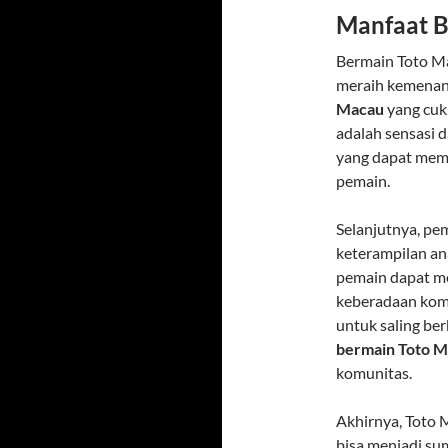
Manfaat B
Bermain Toto M
meraih kemenang
Macau
yang cuk
adalah sensasi 
yang dapat mem
pemain.
Selanjutnya, pe
keterampilan ana
pemain dapat mem
keberadaan kom
untuk saling be
bermain Toto 
komunitas.
Akhirnya, Toto 
bisa menjadi su