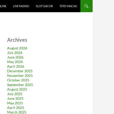
LINE
LIVE KASINO
SLOT GACOR
TOTO MACAU
Archives
August 2026
July 2026
June 2026
May 2026
April 2026
December 2025
November 2025
October 2025
September 2025
August 2025
July 2025
June 2025
May 2025
April 2025
March 2025