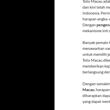
Toto Macau adal
dan kini telah m
Indonesia. Perm
harapan angka-a
Dengan
pengen
mekanisme inti d
Banyak pemain 
menawarkan vari
untuk memilih j
Toto Macau dike
memberikan kep
berlangsung deng
Dengan semakin
Macau
, harapa
diharapkan dapa
yang dapat meni