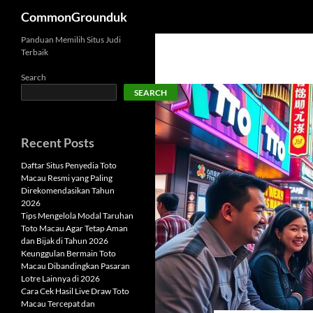
Search
CommonGrounduk
Skip
Panduan Memilih Situs Judi
Terbaik
to
content
Search
SEARCH
Recent Posts
Daftar Situs Penyedia Toto
Macau Resmi yang Paling
Direkomendasikan Tahun
2026
Tips Mengelola Modal Taruhan
Toto Macau Agar Tetap Aman
dan Bijak di Tahun 2026
Keunggulan Bermain Toto
Macau Dibandingkan Pasaran
Lotre Lainnya di 2026
Cara Cek Hasil Live Draw Toto
Macau Tercepat dan