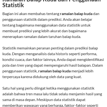
Statistik
Bagian ini akan membahas tentang
ramalan balap kuda
dan
penggunaan statistik dalam prediksi. Anda akan belajar
tentang bagaimana menggunakan data statistik untuk
membuat prediksi yang lebih akurat dan bagaimana
menerapkan ramalan dalam taruhan balap kuda.
Statistik memainkan peranan penting dalam prediksi balap
kuda. Dengan menganalisis data historis seperti performa,
kondisi cuaca, dan faktor lainnya, Anda dapat mengidentifikasi
pola dan tren yang dapat mempengaruhi hasil balapan. Dalam
penggunaan statistik,
ramalan balap kuda
menjadi lebih
terpercaya karena didukung oleh data yang kuat.
Satu hal yang perlu diingat ketika menggunakan statistik
adalah bahwa tren masa lalu tidak selalu menjamin hasil yang
sama di masa depan. Meskipun data statistik dapat
memberikan wawasan yang berharga, faktor-faktor seperti