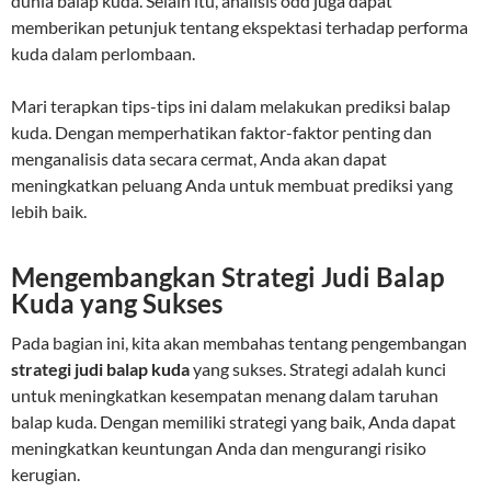
dunia balap kuda. Selain itu, analisis odd juga dapat
memberikan petunjuk tentang ekspektasi terhadap performa
kuda dalam perlombaan.
Mari terapkan tips-tips ini dalam melakukan prediksi balap
kuda. Dengan memperhatikan faktor-faktor penting dan
menganalisis data secara cermat, Anda akan dapat
meningkatkan peluang Anda untuk membuat prediksi yang
lebih baik.
Mengembangkan Strategi Judi Balap
Kuda yang Sukses
Pada bagian ini, kita akan membahas tentang pengembangan
strategi judi balap kuda
yang sukses. Strategi adalah kunci
untuk meningkatkan kesempatan menang dalam taruhan
balap kuda. Dengan memiliki strategi yang baik, Anda dapat
meningkatkan keuntungan Anda dan mengurangi risiko
kerugian.