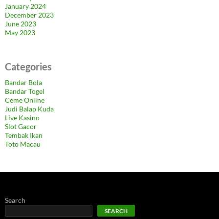
January 2024
December 2023
June 2023
May 2023
Categories
Bandar Bola
Bandar Togel
Ceme Online
Judi Balap Kuda
Live Kasino
Slot Gacor
Tembak Ikan
Toto Macau
Search
SEARCH