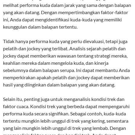
melihat performa kuda dalam jarak yang sama dengan balapan
yang akan datang. Dengan mempertimbangkan faktor-faktor
ini, Anda dapat mengidentifikasi kuda-kuda yang memiliki
keunggulan dalam balapan tertentu.
Tidak hanya performa kuda yang perlu dievaluasi, tetapi juga
pelatih dan jockey yang terlibat. Analisis sejarah pelatih dan
jockey dapat memberikan wawasan tentang strategi mereka,
keahlian mereka dalam mengelola kuda, dan kinerja
sebelumnya dalam balapan serupa. Ini dapat membantu Anda
memperkirakan apakah pelatih dan jockey dapat memberikan
hasil yang diinginkan dalam balapan yang akan datang.
Selain itu, penting juga untuk menganalisis kondisi trek dan
faktor cuaca. Kondisi trek yang berbeda dapat mempengaruhi
performa kuda secara signifikan. Sebagai contoh, kuda-kuda
tertentu mungkin lebih unggul di trek yang kering, sementara
yang lain mungkin lebih unggul di trek yang lembab. Dengan