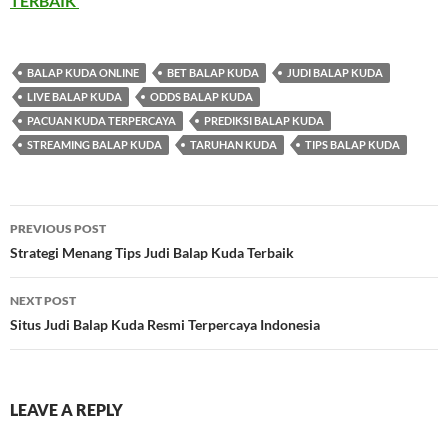
TERBAIK
BALAP KUDA ONLINE
BET BALAP KUDA
JUDI BALAP KUDA
LIVE BALAP KUDA
ODDS BALAP KUDA
PACUAN KUDA TERPERCAYA
PREDIKSI BALAP KUDA
STREAMING BALAP KUDA
TARUHAN KUDA
TIPS BALAP KUDA
Post
PREVIOUS POST
navigation
Strategi Menang Tips Judi Balap Kuda Terbaik
NEXT POST
Situs Judi Balap Kuda Resmi Terpercaya Indonesia
LEAVE A REPLY