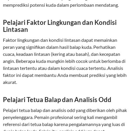
memprediksi potensi kuda dalam perlombaan mendatang.
Pelajari Faktor Lingkungan dan Kondisi
Lintasan
Faktor lingkungan dan kondisi lintasan dapat memainkan
peran yang signifikan dalam hasil balap kuda. Perhatikan
cuaca, keadaan lintasan (kering atau basah), dan kecepatan
angin. Beberapa kuda mungkin lebih cocok untuk berlomba di
lintasan tertentu atau dalam kondisi cuaca tertentu. Analisis
faktor ini dapat membantu Anda membuat prediksi yang lebih
akurat.
Pelajari Tetua Balap dan Analisis Odd
Pelajari tetua balap dan analisis odd yang diberikan oleh pihak
penyelenggara. Pemain profesional sering kali mengambil
referensi dari tetua balap karena pengalamannya yang luas di