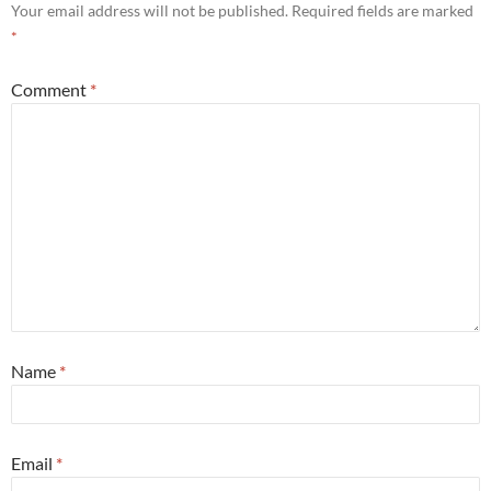
Your email address will not be published.
Required fields are marked
*
Comment
*
Name
*
Email
*