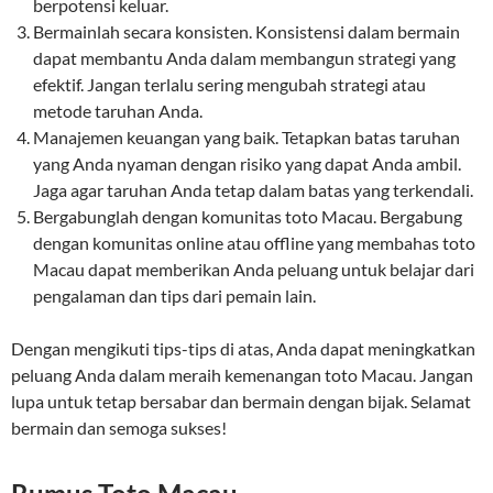
berpotensi keluar.
Bermainlah secara konsisten. Konsistensi dalam bermain
dapat membantu Anda dalam membangun strategi yang
efektif. Jangan terlalu sering mengubah strategi atau
metode taruhan Anda.
Manajemen keuangan yang baik. Tetapkan batas taruhan
yang Anda nyaman dengan risiko yang dapat Anda ambil.
Jaga agar taruhan Anda tetap dalam batas yang terkendali.
Bergabunglah dengan komunitas toto Macau. Bergabung
dengan komunitas online atau offline yang membahas toto
Macau dapat memberikan Anda peluang untuk belajar dari
pengalaman dan tips dari pemain lain.
Dengan mengikuti tips-tips di atas, Anda dapat meningkatkan
peluang Anda dalam meraih kemenangan toto Macau. Jangan
lupa untuk tetap bersabar dan bermain dengan bijak. Selamat
bermain dan semoga sukses!