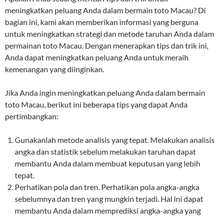
meningkatkan peluang Anda dalam bermain toto Macau? Di
bagian ini, kami akan memberikan informasi yang berguna
untuk meningkatkan strategi dan metode taruhan Anda dalam
permainan toto Macau. Dengan menerapkan tips dan trik ini,
Anda dapat meningkatkan peluang Anda untuk meraih
kemenangan yang diinginkan.
Jika Anda ingin meningkatkan peluang Anda dalam bermain
toto Macau, berikut ini beberapa tips yang dapat Anda
pertimbangkan:
Gunakanlah metode analisis yang tepat. Melakukan analisis
angka dan statistik sebelum melakukan taruhan dapat
membantu Anda dalam membuat keputusan yang lebih
tepat.
Perhatikan pola dan tren. Perhatikan pola angka-angka
sebelumnya dan tren yang mungkin terjadi. Hal ini dapat
membantu Anda dalam memprediksi angka-angka yang