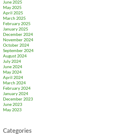
June 2025
May 2025
April 2025
March 2025
February 2025
January 2025
December 2024
November 2024
October 2024
September 2024
August 2024
July 2024
June 2024
May 2024
April 2024
March 2024
February 2024
January 2024
December 2023
June 2023
May 2023
Categories