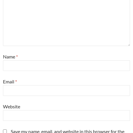
Name
*
Email
*
Website
Save my name, email, and website in this browser for the