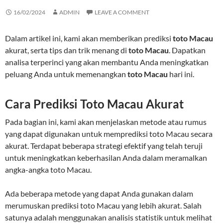
16/02/2024
ADMIN
LEAVE A COMMENT
Dalam artikel ini, kami akan memberikan prediksi
toto Macau
akurat, serta tips dan trik menang di
toto Macau
. Dapatkan
analisa terperinci yang akan membantu Anda meningkatkan
peluang Anda untuk memenangkan
toto Macau
hari ini.
Cara Prediksi Toto Macau Akurat
Pada bagian ini, kami akan menjelaskan metode atau rumus
yang dapat digunakan untuk memprediksi toto Macau secara
akurat. Terdapat beberapa strategi efektif yang telah teruji
untuk meningkatkan keberhasilan Anda dalam meramalkan
angka-angka toto Macau.
Ada beberapa metode yang dapat Anda gunakan dalam
merumuskan prediksi toto Macau yang lebih akurat. Salah
satunya adalah menggunakan analisis statistik untuk melihat