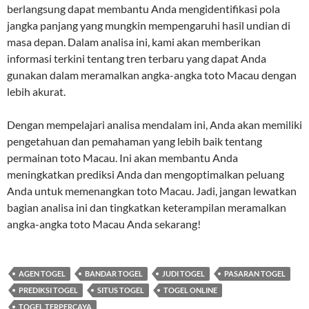
berlangsung dapat membantu Anda mengidentifikasi pola
jangka panjang yang mungkin mempengaruhi hasil undian di
masa depan. Dalam analisa ini, kami akan memberikan
informasi terkini tentang tren terbaru yang dapat Anda
gunakan dalam meramalkan angka-angka toto Macau dengan
lebih akurat.
Dengan mempelajari analisa mendalam ini, Anda akan memiliki
pengetahuan dan pemahaman yang lebih baik tentang
permainan toto Macau. Ini akan membantu Anda
meningkatkan prediksi Anda dan mengoptimalkan peluang
Anda untuk memenangkan toto Macau. Jadi, jangan lewatkan
bagian analisa ini dan tingkatkan keterampilan meramalkan
angka-angka toto Macau Anda sekarang!
AGEN TOGEL
BANDAR TOGEL
JUDI TOGEL
PASARAN TOGEL
PREDIKSI TOGEL
SITUS TOGEL
TOGEL ONLINE
TOGEL TERPERCAYA