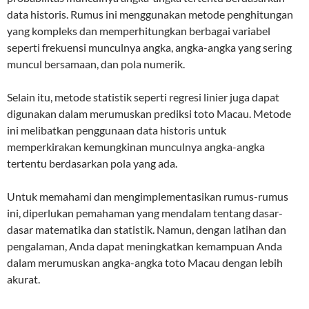
data historis. Rumus ini menggunakan metode penghitungan
yang kompleks dan memperhitungkan berbagai variabel
seperti frekuensi munculnya angka, angka-angka yang sering
muncul bersamaan, dan pola numerik.
Selain itu, metode statistik seperti regresi linier juga dapat
digunakan dalam merumuskan prediksi toto Macau. Metode
ini melibatkan penggunaan data historis untuk
memperkirakan kemungkinan munculnya angka-angka
tertentu berdasarkan pola yang ada.
Untuk memahami dan mengimplementasikan rumus-rumus
ini, diperlukan pemahaman yang mendalam tentang dasar-
dasar matematika dan statistik. Namun, dengan latihan dan
pengalaman, Anda dapat meningkatkan kemampuan Anda
dalam merumuskan angka-angka toto Macau dengan lebih
akurat.