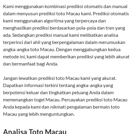
Kami menggunakan kombinasi prediksi otomatis dan manual
dalam menyusun prediksi toto Macau kami. Prediksi otomatis
kami menggunakan algoritma yang terpercaya dan
menghasilkan prediksi berdasarkan pola-pola dan tren yang
ada. Sedangkan prediksi manual kami melibatkan analisa
terperinci dari ahli yang berpengalaman dalam merumuskan
angka-angka toto Macau. Dengan menggabungkan kedua
metode ini, kami dapat memberikan prediksi yang lebih akurat
dan bermanfaat bagi Anda.
Jangan lewatkan prediksi toto Macau kami yang akurat.
Dapatkan informasi terkini tentang angka-angka yang
berpotensi keluar dan tingkatkan peluang Anda dalam
memenangkan togel Macau. Percayakan prediksi toto Macau
Anda kepada kami dan nikmati pengalaman bermain toto
Macau yang lebih menguntungkan.
Analisa Toto Macau