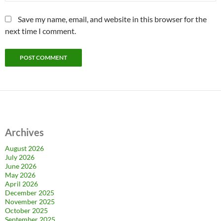
Save my name, email, and website in this browser for the
next time I comment.
Archives
August 2026
July 2026
June 2026
May 2026
April 2026
December 2025
November 2025
October 2025
September 2025