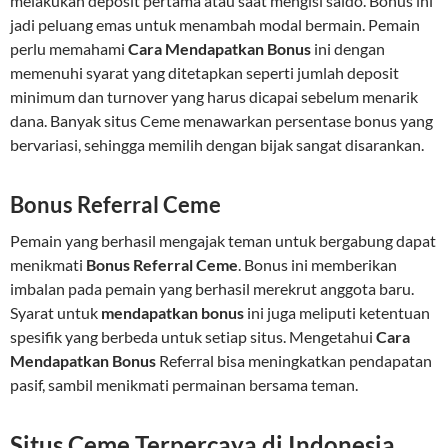
melakukan deposit pertama atau saat mengisi saldo. Bonus ini
jadi peluang emas untuk menambah modal bermain. Pemain
perlu memahami
Cara Mendapatkan Bonus
ini dengan
memenuhi syarat yang ditetapkan seperti jumlah deposit
minimum dan turnover yang harus dicapai sebelum menarik
dana. Banyak situs Ceme menawarkan persentase bonus yang
bervariasi, sehingga memilih dengan bijak sangat disarankan.
Bonus Referral Ceme
Pemain yang berhasil mengajak teman untuk bergabung dapat
menikmati
Bonus Referral Ceme
. Bonus ini memberikan
imbalan pada pemain yang berhasil merekrut anggota baru.
Syarat untuk
mendapatkan bonus
ini juga meliputi ketentuan
spesifik yang berbeda untuk setiap situs. Mengetahui
Cara
Mendapatkan Bonus
Referral bisa meningkatkan pendapatan
pasif, sambil menikmati permainan bersama teman.
Situs Ceme Terpercaya di Indonesia