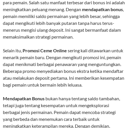
para pemain. Salah satu manfaat terbesar dari bonus ini adalah
meningkatkan peluang menang. Dengan
mendapatkan bonus
,
pemain memiliki saldo permainan yang lebih besar, sehingga
dapat mengikuti lebih banyak putaran tanpa harus terus-
menerus mengisi ulang deposit. Ini sangat bermanfaat dalam
memaksimalkan strategi permainan.
Selain itu,
Promosi Ceme Online
sering kali ditawarkan untuk
menarik pemain baru. Dengan mengikuti promosi ini, pemain
dapat menikmati berbagai penawaran yang menguntungkan.
Beberapa promo menyediakan bonus ekstra ketika mendaftar
atau melakukan deposit pertama. Ini memberikan kesempatan
bagi pemain untuk bermain lebih leluasa.
Mendapatkan Bonus
bukan hanya tentang saldo tambahan,
tetapi juga tentang kesempatan untuk mengeksplorasi
berbagai jenis permainan. Pemain dapat mencoba strategi
yang berbeda dan menemukan cara terbaik untuk
meningkatkan keterampilan mereka. Dengan demikian,