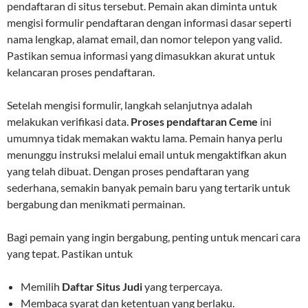
pendaftaran di situs tersebut. Pemain akan diminta untuk
mengisi formulir pendaftaran dengan informasi dasar seperti
nama lengkap, alamat email, dan nomor telepon yang valid.
Pastikan semua informasi yang dimasukkan akurat untuk
kelancaran proses pendaftaran.
Setelah mengisi formulir, langkah selanjutnya adalah
melakukan verifikasi data.
Proses pendaftaran Ceme
ini
umumnya tidak memakan waktu lama. Pemain hanya perlu
menunggu instruksi melalui email untuk mengaktifkan akun
yang telah dibuat. Dengan proses pendaftaran yang
sederhana, semakin banyak pemain baru yang tertarik untuk
bergabung dan menikmati permainan.
Bagi pemain yang ingin bergabung, penting untuk mencari cara
yang tepat. Pastikan untuk
Memilih
Daftar Situs Judi
yang terpercaya.
Membaca syarat dan ketentuan yang berlaku.