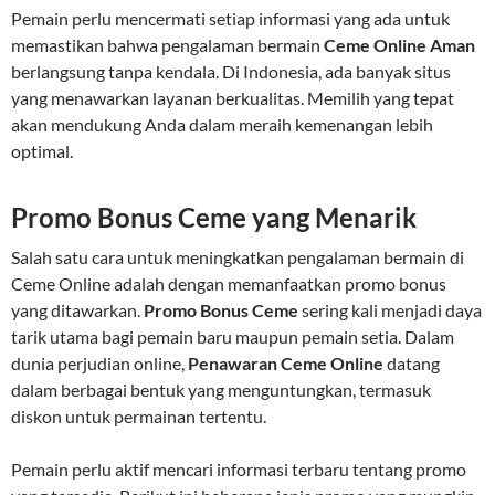
Pemain perlu mencermati setiap informasi yang ada untuk
memastikan bahwa pengalaman bermain
Ceme Online Aman
berlangsung tanpa kendala. Di Indonesia, ada banyak situs
yang menawarkan layanan berkualitas. Memilih yang tepat
akan mendukung Anda dalam meraih kemenangan lebih
optimal.
Promo Bonus Ceme yang Menarik
Salah satu cara untuk meningkatkan pengalaman bermain di
Ceme Online adalah dengan memanfaatkan promo bonus
yang ditawarkan.
Promo Bonus Ceme
sering kali menjadi daya
tarik utama bagi pemain baru maupun pemain setia. Dalam
dunia perjudian online,
Penawaran Ceme Online
datang
dalam berbagai bentuk yang menguntungkan, termasuk
diskon untuk permainan tertentu.
Pemain perlu aktif mencari informasi terbaru tentang promo