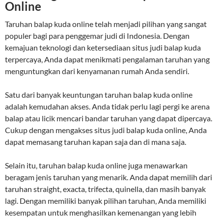
Online
Taruhan balap kuda online telah menjadi pilihan yang sangat
populer bagi para penggemar judi di Indonesia. Dengan
kemajuan teknologi dan ketersediaan situs judi balap kuda
terpercaya, Anda dapat menikmati pengalaman taruhan yang
menguntungkan dari kenyamanan rumah Anda sendiri.
Satu dari banyak keuntungan taruhan balap kuda online
adalah kemudahan akses. Anda tidak perlu lagi pergi ke arena
balap atau licik mencari bandar taruhan yang dapat dipercaya.
Cukup dengan mengakses situs judi balap kuda online, Anda
dapat memasang taruhan kapan saja dan di mana saja.
Selain itu, taruhan balap kuda online juga menawarkan
beragam jenis taruhan yang menarik. Anda dapat memilih dari
taruhan straight, exacta, trifecta, quinella, dan masih banyak
lagi. Dengan memiliki banyak pilihan taruhan, Anda memiliki
kesempatan untuk menghasilkan kemenangan yang lebih