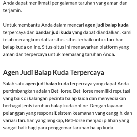
Anda dapat menikmati pengalaman taruhan yang aman dan
terjamin.
Untuk membantu Anda dalam mencari
agen judi balap kuda
terpercaya dan
bandar judi kuda
yang dapat diandalkan, kami
telah merangkum daftar situs-situs terbaik untuk taruhan
balap kuda online. Situs-situs ini menawarkan platform yang
aman dan terpercaya untuk memasang taruhan Anda.
Agen Judi Balap Kuda Terpercaya
Salah satu
agen judi balap kuda
terpercaya yang dapat Anda
pertimbangkan adalah BetHorse. BetHorse memiliki reputasi
yang baik di kalangan pecinta balap kuda dan menyediakan
berbagai jenis taruhan balap kuda online. Dengan layanan
pelanggan yang responsif, sistem keamanan yang canggih, dan
variasi taruhan yang lengkap, BetHorse menjadi pilihan yang
sangat baik bagi para penggemar taruhan balap kuda.