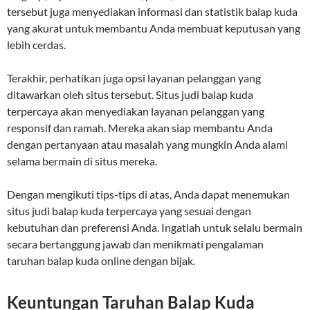
tersebut juga menyediakan informasi dan statistik balap kuda
yang akurat untuk membantu Anda membuat keputusan yang
lebih cerdas.
Terakhir, perhatikan juga opsi layanan pelanggan yang
ditawarkan oleh situs tersebut. Situs judi balap kuda
terpercaya akan menyediakan layanan pelanggan yang
responsif dan ramah. Mereka akan siap membantu Anda
dengan pertanyaan atau masalah yang mungkin Anda alami
selama bermain di situs mereka.
Dengan mengikuti tips-tips di atas, Anda dapat menemukan
situs judi balap kuda terpercaya yang sesuai dengan
kebutuhan dan preferensi Anda. Ingatlah untuk selalu bermain
secara bertanggung jawab dan menikmati pengalaman
taruhan balap kuda online dengan bijak.
Keuntungan Taruhan Balap Kuda