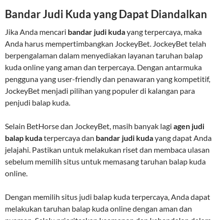
Bandar Judi Kuda yang Dapat Diandalkan
Jika Anda mencari
bandar judi kuda
yang terpercaya, maka
Anda harus mempertimbangkan JockeyBet. JockeyBet telah
berpengalaman dalam menyediakan layanan taruhan balap
kuda online yang aman dan terpercaya. Dengan antarmuka
pengguna yang user-friendly dan penawaran yang kompetitif,
JockeyBet menjadi pilihan yang populer di kalangan para
penjudi balap kuda.
Selain BetHorse dan JockeyBet, masih banyak lagi
agen judi
balap kuda
terpercaya dan
bandar judi kuda
yang dapat Anda
jelajahi. Pastikan untuk melakukan riset dan membaca ulasan
sebelum memilih situs untuk memasang taruhan balap kuda
online.
Dengan memilih situs judi balap kuda terpercaya, Anda dapat
melakukan taruhan balap kuda online dengan aman dan