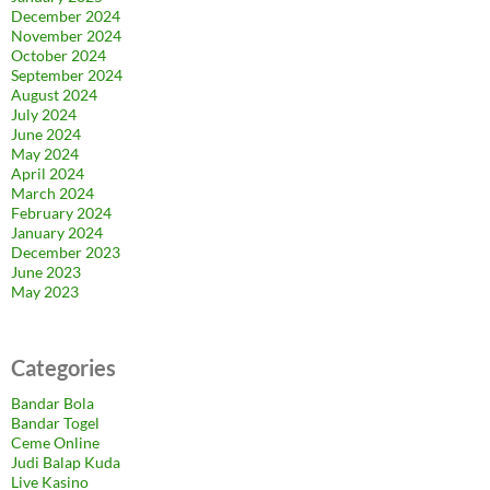
December 2024
November 2024
October 2024
September 2024
August 2024
July 2024
June 2024
May 2024
April 2024
March 2024
February 2024
January 2024
December 2023
June 2023
May 2023
Categories
Bandar Bola
Bandar Togel
Ceme Online
Judi Balap Kuda
Live Kasino