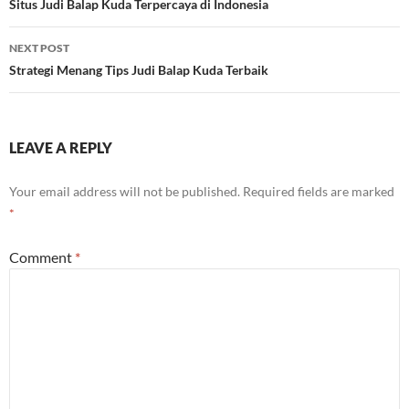
navigation
Situs Judi Balap Kuda Terpercaya di Indonesia
NEXT POST
Strategi Menang Tips Judi Balap Kuda Terbaik
LEAVE A REPLY
Your email address will not be published.
Required fields are marked
*
Comment
*