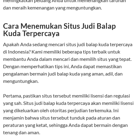
meningkatkan peluang Anda untuk memenangkan taruhan
dan meraih kemenangan yang menguntungkan.
Cara Menemukan Situs Judi Balap
Kuda Terpercaya
Apakah Anda sedang mencari situs judi balap kuda terpercaya
di Indonesia? Kami memiliki beberapa tips terbaik untuk
membantu Anda dalam mencari dan memilih situs yang tepat.
Dengan memperhatikan tips ini, Anda dapat memastikan
pengalaman bermain judi balap kuda yang aman, adil, dan
menguntungkan.
Pertama, pastikan situs tersebut memiliki lisensi dan regulasi
yang sah. Situs judi balap kuda terpercaya akan memiliki lisensi
yang dikeluarkan oleh otoritas perjudian terkemuka. Ini
menjamin bahwa situs tersebut tunduk pada aturan dan
peraturan yang ketat, sehingga Anda dapat bermain dengan
tenang dan aman.