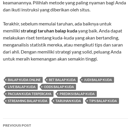
keamanannya. Pilihlah metode yang paling nyaman bagi Anda
dan ikuti instruksi yang diberikan oleh situs.
Terakhir, sebelum memulai taruhan, ada baiknya untuk
memiliki
strategi taruhan balap kuda
yang baik. Anda dapat
melakukan riset tentang kuda-kuda yang akan bertanding,
menganalisis statistik mereka, atau mengikuti tips dan saran
dari ahli. Dengan memiliki strategi yang solid, peluang Anda
untuk meraih kemenangan akan semakin tinggi.
BALAP KUDA ONLINE
BET BALAP KUDA
JUDI BALAP KUDA
LIVE BALAP KUDA
ODDS BALAP KUDA
PACUAN KUDA TERPERCAYA
PREDIKSI BALAP KUDA
STREAMING BALAP KUDA
TARUHAN KUDA
TIPS BALAP KUDA
Post
PREVIOUS POST