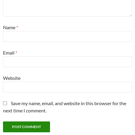
Name
*
Email
*
Website
Save my name, email, and website in this browser for the
next time I comment.