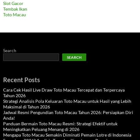
Slot Gacor
Tembak Ikan
Toto Macau
Search
SEARCH
Recent Posts
Cara Cek Hasil Live Draw Toto Macau Tercepat dan Terpercaya
Tahun 2026
Strategi Analisis Pola Keluaran Toto Macau untuk Hasil yang Lebih
Maksimal di Tahun 2026
Jadwal Resmi Pengundian Toto Macau Tahun 2026: Persiapkan Diri
Anda!
Panduan Bermain Toto Macau Resmi: Strategi Efektif untuk
Meningkatkan Peluang Menang di 2026
Mengapa Toto Macau Semakin Diminati Pemain Lotre di Indonesia