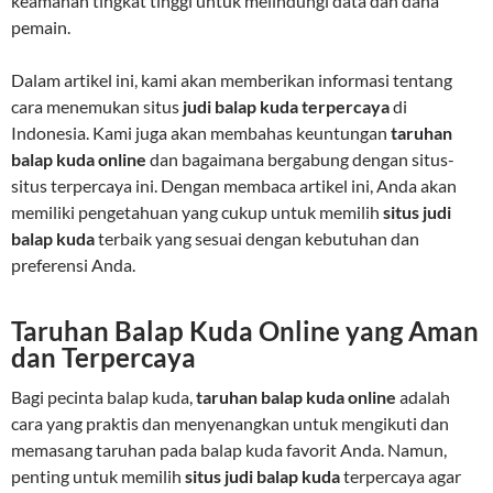
keamanan tingkat tinggi untuk melindungi data dan dana
pemain.
Dalam artikel ini, kami akan memberikan informasi tentang
cara menemukan situs
judi balap kuda terpercaya
di
Indonesia. Kami juga akan membahas keuntungan
taruhan
balap kuda online
dan bagaimana bergabung dengan situs-
situs terpercaya ini. Dengan membaca artikel ini, Anda akan
memiliki pengetahuan yang cukup untuk memilih
situs judi
balap kuda
terbaik yang sesuai dengan kebutuhan dan
preferensi Anda.
Taruhan Balap Kuda Online yang Aman
dan Terpercaya
Bagi pecinta balap kuda,
taruhan balap kuda online
adalah
cara yang praktis dan menyenangkan untuk mengikuti dan
memasang taruhan pada balap kuda favorit Anda. Namun,
penting untuk memilih
situs judi balap kuda
terpercaya agar