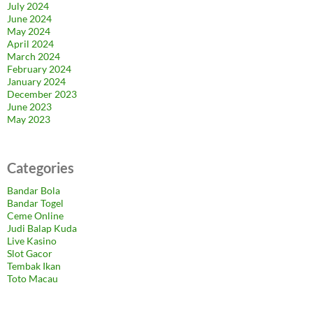
July 2024
June 2024
May 2024
April 2024
March 2024
February 2024
January 2024
December 2023
June 2023
May 2023
Categories
Bandar Bola
Bandar Togel
Ceme Online
Judi Balap Kuda
Live Kasino
Slot Gacor
Tembak Ikan
Toto Macau