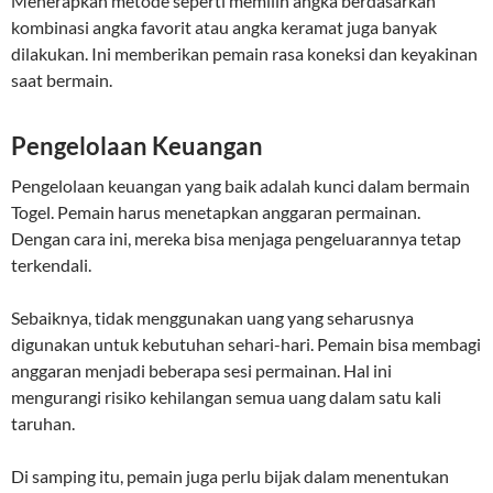
Menerapkan metode seperti memilih angka berdasarkan
kombinasi angka favorit atau angka keramat juga banyak
dilakukan. Ini memberikan pemain rasa koneksi dan keyakinan
saat bermain.
Pengelolaan Keuangan
Pengelolaan keuangan yang baik adalah kunci dalam bermain
Togel. Pemain harus menetapkan anggaran permainan.
Dengan cara ini, mereka bisa menjaga pengeluarannya tetap
terkendali.
Sebaiknya, tidak menggunakan uang yang seharusnya
digunakan untuk kebutuhan sehari-hari. Pemain bisa membagi
anggaran menjadi beberapa sesi permainan. Hal ini
mengurangi risiko kehilangan semua uang dalam satu kali
taruhan.
Di samping itu, pemain juga perlu bijak dalam menentukan