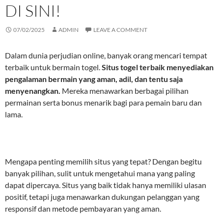
DI SINI!
07/02/2025
ADMIN
LEAVE A COMMENT
Dalam dunia perjudian online, banyak orang mencari tempat
terbaik untuk bermain togel.
Situs togel terbaik menyediakan
pengalaman bermain yang aman, adil, dan tentu saja
menyenangkan.
Mereka menawarkan berbagai pilihan
permainan serta bonus menarik bagi para pemain baru dan
lama.
Mengapa penting memilih situs yang tepat? Dengan begitu
banyak pilihan, sulit untuk mengetahui mana yang paling
dapat dipercaya. Situs yang baik tidak hanya memiliki ulasan
positif, tetapi juga menawarkan dukungan pelanggan yang
responsif dan metode pembayaran yang aman.