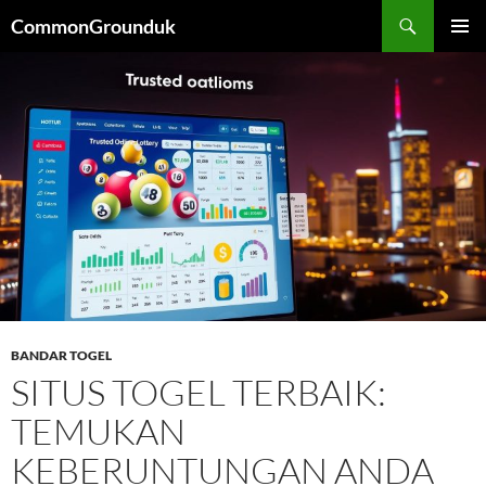
Skip
Search
CommonGrounduk
to
PRIMAR
content
MENU
BANDAR TOGEL
SITUS TOGEL TERBAIK:
TEMUKAN
KEBERUNTUNGAN ANDA