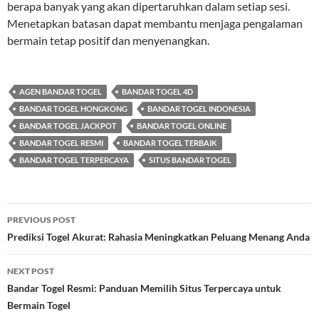
berapa banyak yang akan dipertaruhkan dalam setiap sesi.
Menetapkan batasan dapat membantu menjaga pengalaman
bermain tetap positif dan menyenangkan.
AGEN BANDAR TOGEL
BANDAR TOGEL 4D
BANDAR TOGEL HONGKONG
BANDAR TOGEL INDONESIA
BANDAR TOGEL JACKPOT
BANDAR TOGEL ONLINE
BANDAR TOGEL RESMI
BANDAR TOGEL TERBAIK
BANDAR TOGEL TERPERCAYA
SITUS BANDAR TOGEL
Post
PREVIOUS POST
navigation
Prediksi Togel Akurat: Rahasia Meningkatkan Peluang Menang Anda
NEXT POST
Bandar Togel Resmi: Panduan Memilih Situs Terpercaya untuk
Bermain Togel