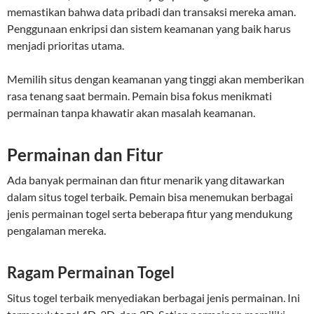
memastikan bahwa data pribadi dan transaksi mereka aman.
Penggunaan enkripsi dan sistem keamanan yang baik harus
menjadi prioritas utama.
Memilih situs dengan keamanan yang tinggi akan memberikan
rasa tenang saat bermain. Pemain bisa fokus menikmati
permainan tanpa khawatir akan masalah keamanan.
Permainan dan Fitur
Ada banyak permainan dan fitur menarik yang ditawarkan
dalam situs togel terbaik. Pemain bisa menemukan berbagai
jenis permainan togel serta beberapa fitur yang mendukung
pengalaman mereka.
Ragam Permainan Togel
Situs togel terbaik menyediakan berbagai jenis permainan. Ini