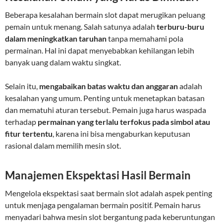
Beberapa kesalahan bermain slot dapat merugikan peluang
pemain untuk menang. Salah satunya adalah
terburu-buru
dalam meningkatkan taruhan
tanpa memahami pola
permainan. Hal ini dapat menyebabkan kehilangan lebih
banyak uang dalam waktu singkat.
Selain itu,
mengabaikan batas waktu dan anggaran
adalah
kesalahan yang umum. Penting untuk menetapkan batasan
dan mematuhi aturan tersebut. Pemain juga harus waspada
terhadap
permainan yang terlalu terfokus pada simbol atau
fitur tertentu
, karena ini bisa mengaburkan keputusan
rasional dalam memilih mesin slot.
Manajemen Ekspektasi Hasil Bermain
Mengelola ekspektasi saat bermain slot adalah aspek penting
untuk menjaga pengalaman bermain positif. Pemain harus
menyadari bahwa mesin slot bergantung pada keberuntungan