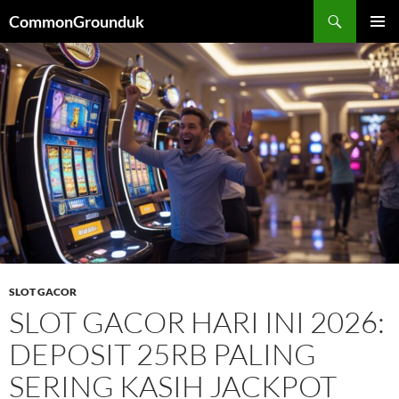
Skip
Search
CommonGrounduk
to
PRIMAR
content
MENU
SLOT GACOR
SLOT GACOR HARI INI 2026:
DEPOSIT 25RB PALING
SERING KASIH JACKPOT