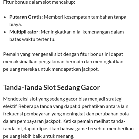
Fitur bonus dalam slot mencakup:
Putaran Gratis
: Memberi kesempatan tambahan tanpa
biaya.
Multiplikator
: Meningkatkan nilai kemenangan dalam
batas waktu tertentu.
Pemain yang mengenali slot dengan fitur bonus ini dapat
memaksimalkan pengalaman bermain dan meningkatkan
peluang mereka untuk mendapatkan jackpot.
Tanda-Tanda Slot Sedang Gacor
Mendeteksi slot yang sedang gacor bisa menjadi strategi
efektif. Beberapa tanda yang dapat diperhatikan antara lain
frekuensi pembayaran yang meningkat dan perubahan pola
dalam pembayaran jackpot. Ketika pemain melihat tanda-
tanda ini, dapat dipastikan bahwa game tersebut memberikan
peluang lebih baik untuk menang.