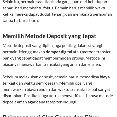
Selain itu, bermain saat tidak ada gangguan dari kehidupan
sehari-hari membantu fokus. Pemain harus memilih waktu
ketika mereka dapat duduk tenang dan menikmati permainan
tanpa terburu-buru.
Memilih Metode Deposit yang Tepat
Metode deposit yang dipilih juga penting dalam strategi
bermain. Menggunakan
dompet digital
atau metode transfer
bank yang cepat dapat mempermudah proses. Metode ini
biasanya menawarkan transaksi yang aman dan efisien.
Sebelum melakukan deposit, pemain harus memeriksa
biaya
terkait
dan waktu pemrosesan. Memilih opsi yang
menawarkan biaya rendah dan waktu transaksi cepat sangat
disarankan. Pastikan juga untuk memverifikasi bahwa metode
deposit aman agar dana tetap terlindungi.