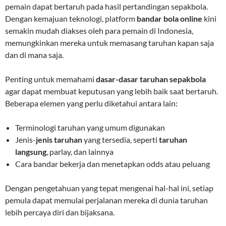
pemain dapat bertaruh pada hasil pertandingan sepakbola.
Dengan kemajuan teknologi, platform
bandar bola online
kini
semakin mudah diakses oleh para pemain di Indonesia,
memungkinkan mereka untuk memasang taruhan kapan saja
dan di mana saja.
Penting untuk memahami
dasar-dasar taruhan sepakbola
agar dapat membuat keputusan yang lebih baik saat bertaruh.
Beberapa elemen yang perlu diketahui antara lain:
Terminologi taruhan yang umum digunakan
Jenis-
jenis taruhan
yang tersedia, seperti
taruhan
langsung
, parlay, dan lainnya
Cara bandar bekerja dan menetapkan odds atau peluang
Dengan pengetahuan yang tepat mengenai hal-hal ini, setiap
pemula dapat memulai perjalanan mereka di dunia taruhan
lebih percaya diri dan bijaksana.