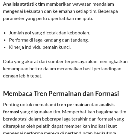
Analisis statistik tim
memberikan wawasan mendalam
mengenai kekuatan dan kelemahan setiap tim. Beberapa
parameter yang perlu diperhatikan meliputi:
Jumlah gol yang dicetak dan kebobolan.
Performa di laga kandang dan tandang.
Kinerja individu pemain kunci.
Data yang akurat dari sumber terpercaya akan meningkatkan
kemampuan bettor dalam meramalkan hasil pertandingan
dengan lebih tepat.
Membaca Tren Permainan dan Formasi
Penting untuk memahami
tren permainan
dan
analisis
formasi
yang digunakan tim. Memperhatikan bagaimana tim
beradaptasi dalam beberapa laga terakhir dan formasi yang
diterapkan oleh pelatih dapat memberikan indikasi kuat
mengenai performa mereka di pertandingan berikutnya.