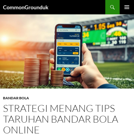
Skip
Search
CommonGrounduk
to
PRIMAR
content
MENU
BANDAR BOLA
STRATEGI MENANG TIPS
TARUHAN BANDAR BOLA
ONLINE