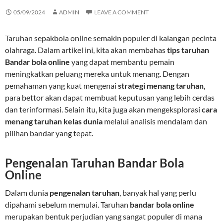
05/09/2024
ADMIN
LEAVE A COMMENT
Taruhan sepakbola online semakin populer di kalangan pecinta
olahraga. Dalam artikel ini, kita akan membahas
tips taruhan
Bandar bola online
yang dapat membantu pemain
meningkatkan peluang mereka untuk menang. Dengan
pemahaman yang kuat mengenai
strategi menang taruhan
,
para bettor akan dapat membuat keputusan yang lebih cerdas
dan terinformasi. Selain itu, kita juga akan mengeksplorasi
cara
menang taruhan kelas dunia
melalui analisis mendalam dan
pilihan bandar yang tepat.
Pengenalan Taruhan Bandar Bola
Online
Dalam dunia
pengenalan taruhan
, banyak hal yang perlu
dipahami sebelum memulai. Taruhan
bandar bola online
merupakan bentuk perjudian yang sangat populer di mana