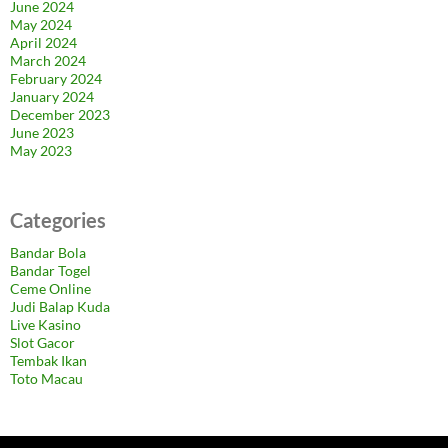
June 2024
May 2024
April 2024
March 2024
February 2024
January 2024
December 2023
June 2023
May 2023
Categories
Bandar Bola
Bandar Togel
Ceme Online
Judi Balap Kuda
Live Kasino
Slot Gacor
Tembak Ikan
Toto Macau