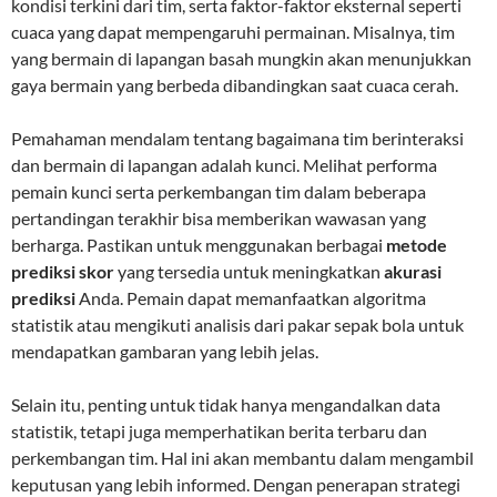
kondisi terkini dari tim, serta faktor-faktor eksternal seperti
cuaca yang dapat mempengaruhi permainan. Misalnya, tim
yang bermain di lapangan basah mungkin akan menunjukkan
gaya bermain yang berbeda dibandingkan saat cuaca cerah.
Pemahaman mendalam tentang bagaimana tim berinteraksi
dan bermain di lapangan adalah kunci. Melihat performa
pemain kunci serta perkembangan tim dalam beberapa
pertandingan terakhir bisa memberikan wawasan yang
berharga. Pastikan untuk menggunakan berbagai
metode
prediksi skor
yang tersedia untuk meningkatkan
akurasi
prediksi
Anda. Pemain dapat memanfaatkan algoritma
statistik atau mengikuti analisis dari pakar sepak bola untuk
mendapatkan gambaran yang lebih jelas.
Selain itu, penting untuk tidak hanya mengandalkan data
statistik, tetapi juga memperhatikan berita terbaru dan
perkembangan tim. Hal ini akan membantu dalam mengambil
keputusan yang lebih informed. Dengan penerapan strategi