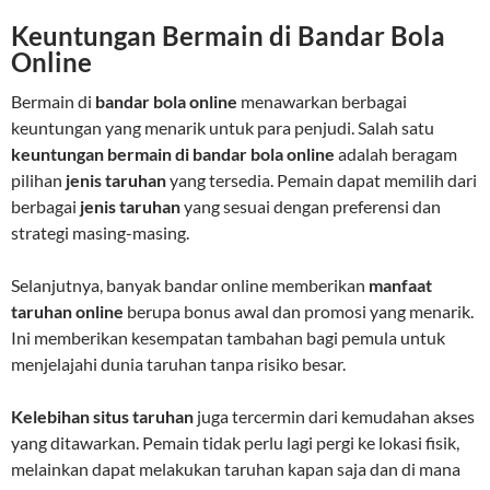
Keuntungan Bermain di Bandar Bola
Online
Bermain di
bandar bola online
menawarkan berbagai
keuntungan yang menarik untuk para penjudi. Salah satu
keuntungan bermain di bandar bola online
adalah beragam
pilihan
jenis taruhan
yang tersedia. Pemain dapat memilih dari
berbagai
jenis taruhan
yang sesuai dengan preferensi dan
strategi masing-masing.
Selanjutnya, banyak bandar online memberikan
manfaat
taruhan online
berupa bonus awal dan promosi yang menarik.
Ini memberikan kesempatan tambahan bagi pemula untuk
menjelajahi dunia taruhan tanpa risiko besar.
Kelebihan situs taruhan
juga tercermin dari kemudahan akses
yang ditawarkan. Pemain tidak perlu lagi pergi ke lokasi fisik,
melainkan dapat melakukan taruhan kapan saja dan di mana