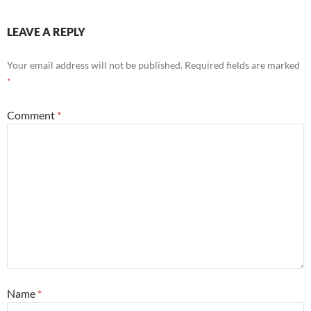
LEAVE A REPLY
Your email address will not be published.
Required fields are marked
*
Comment
*
Name
*