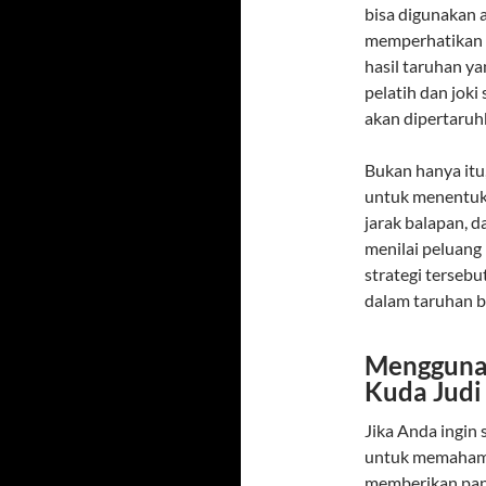
bisa digunakan 
memperhatikan 
hasil taruhan ya
pelatih dan jok
akan dipertaruh
Bukan hanya itu,
untuk menentuka
jarak balapan, 
menilai peluan
strategi terseb
dalam taruhan b
Mengguna
Kuda Judi
Jika Anda ingin 
untuk memahami 
memberikan pan