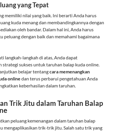
luang yang Tepat
ng memiliki nilai yang baik. Ini berarti Anda harus
luang kuda menang dan membandingkannya dengan
ediakan oleh bandar. Dalam hal ini, Anda harus
ku peluang dengan baik dan memahami bagaimana
i langkah-langkah di atas, Anda dapat
trategi sukses untuk taruhan balap kuda online.
 lanjutkan belajar tentang
cara memenangkan
uda online
dan terus perbarui pengetahuan Anda
ngkatkan keberhasilan dalam taruhan.
n Trik Jitu dalam Taruhan Balap
ine
tkan peluang kemenangan dalam taruhan balap
u mengaplikasikan trik-trik jitu. Salah satu trik yang