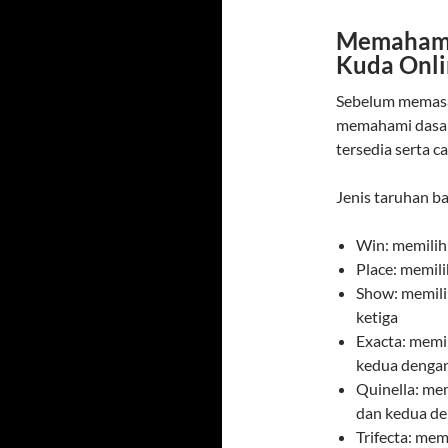
Memahami 
Kuda Onl
Sebelum memasa
memahami dasar-
tersedia serta c
Jenis taruhan b
Win: memilih 
Place: memil
Show: memili
ketiga
Exacta: memi
kedua dengan
Quinella: me
dan kedua de
Trifecta: me