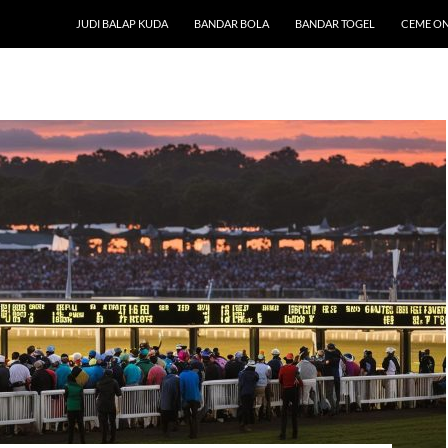
JUDI BALAP KUDA
BANDAR BOLA
BANDAR TOGEL
CEME ON