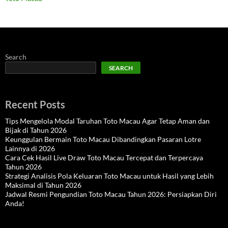
Search
SEARCH
Recent Posts
Tips Mengelola Modal Taruhan Toto Macau Agar Tetap Aman dan
Bijak di Tahun 2026
Keunggulan Bermain Toto Macau Dibandingkan Pasaran Lotre
Lainnya di 2026
Cara Cek Hasil Live Draw Toto Macau Tercepat dan Terpercaya
Tahun 2026
Strategi Analisis Pola Keluaran Toto Macau untuk Hasil yang Lebih
Maksimal di Tahun 2026
Jadwal Resmi Pengundian Toto Macau Tahun 2026: Persiapkan Diri
Anda!