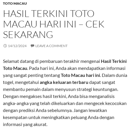
TOTO MACAU
HASIL TERKINI TOTO
MACAU HARI INI – CEK
SEKARANG
14/12/2024
LEAVE A COMMENT
Selamat datang di pembaruan terakhir mengenai
Hasil Terkini
Toto Macau
. Pada hari ini, Anda akan mendapatkan informasi
yang sangat penting tentang
Toto Macau hari ini
. Dalam dunia
togel, mengetahui
angka keluaran terbaru
dapat sangat
membantu pemain dalam menyusun strategi keuntungan.
Dengan mengakses hasil terkini, Anda bisa menganalisis
angka-angka yang telah dikeluarkan dan mengecek kecocokan
dengan prediksi Anda sebelumnya. Jangan lewatkan
kesempatan untuk meningkatkan peluang Anda dengan
informasi yang akurat.