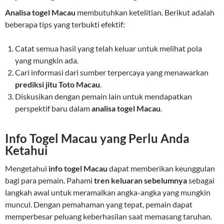
Analisa togel Macau
membutuhkan ketelitian. Berikut adalah
beberapa tips yang terbukti efektif:
Catat semua hasil yang telah keluar untuk melihat pola
yang mungkin ada.
Cari informasi dari sumber terpercaya yang menawarkan
prediksi jitu Toto Macau
.
Diskusikan dengan pemain lain untuk mendapatkan
perspektif baru dalam
analisa togel Macau
.
Info Togel Macau yang Perlu Anda
Ketahui
Mengetahui
info togel Macau
dapat memberikan keunggulan
bagi para pemain. Pahami
tren keluaran sebelumnya
sebagai
langkah awal untuk meramalkan angka-angka yang mungkin
muncul. Dengan pemahaman yang tepat, pemain dapat
memperbesar peluang keberhasilan saat memasang taruhan.