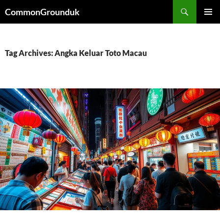
Skip
Search
CommonGrounduk
to
PRIMAR
content
MENU
Tag Archives: Angka Keluar Toto Macau