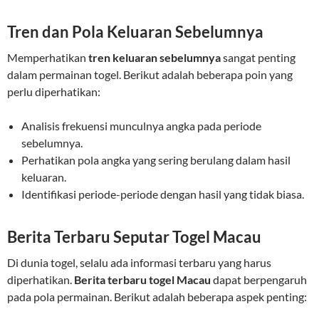
Tren dan Pola Keluaran Sebelumnya
Memperhatikan
tren keluaran sebelumnya
sangat penting
dalam permainan togel. Berikut adalah beberapa poin yang
perlu diperhatikan:
Analisis frekuensi munculnya angka pada periode
sebelumnya.
Perhatikan pola angka yang sering berulang dalam hasil
keluaran.
Identifikasi periode-periode dengan hasil yang tidak biasa.
Berita Terbaru Seputar Togel Macau
Di dunia togel, selalu ada informasi terbaru yang harus
diperhatikan.
Berita terbaru togel Macau
dapat berpengaruh
pada pola permainan. Berikut adalah beberapa aspek penting: