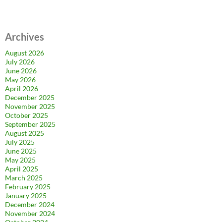
Archives
August 2026
July 2026
June 2026
May 2026
April 2026
December 2025
November 2025
October 2025
September 2025
August 2025
July 2025
June 2025
May 2025
April 2025
March 2025
February 2025
January 2025
December 2024
November 2024