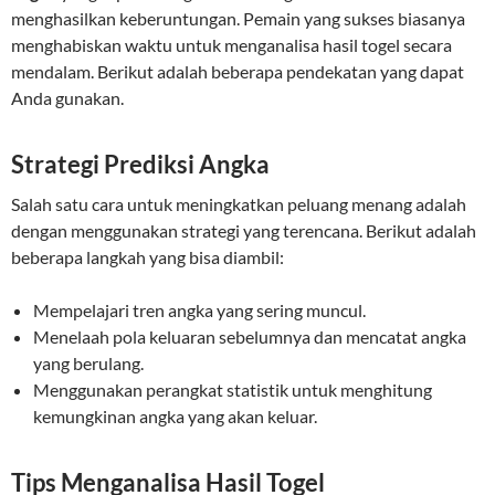
menghasilkan keberuntungan. Pemain yang sukses biasanya
menghabiskan waktu untuk menganalisa hasil togel secara
mendalam. Berikut adalah beberapa pendekatan yang dapat
Anda gunakan.
Strategi Prediksi Angka
Salah satu cara untuk meningkatkan peluang menang adalah
dengan menggunakan strategi yang terencana. Berikut adalah
beberapa langkah yang bisa diambil:
Mempelajari tren angka yang sering muncul.
Menelaah pola keluaran sebelumnya dan mencatat angka
yang berulang.
Menggunakan perangkat statistik untuk menghitung
kemungkinan angka yang akan keluar.
Tips Menganalisa Hasil Togel