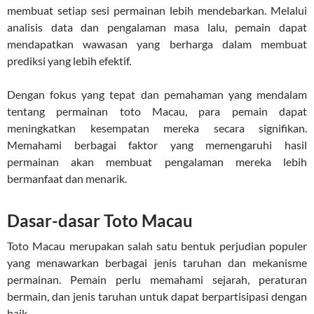
membuat setiap sesi permainan lebih mendebarkan. Melalui
analisis data dan pengalaman masa lalu, pemain dapat
mendapatkan wawasan yang berharga dalam membuat
prediksi yang lebih efektif.
Dengan fokus yang tepat dan pemahaman yang mendalam
tentang permainan toto Macau, para pemain dapat
meningkatkan kesempatan mereka secara signifikan.
Memahami berbagai faktor yang memengaruhi hasil
permainan akan membuat pengalaman mereka lebih
bermanfaat dan menarik.
Dasar-dasar Toto Macau
Toto Macau merupakan salah satu bentuk perjudian populer
yang menawarkan berbagai jenis taruhan dan mekanisme
permainan. Pemain perlu memahami sejarah, peraturan
bermain, dan jenis taruhan untuk dapat berpartisipasi dengan
baik.