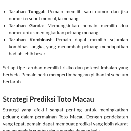
Taruhan Tunggal
: Pemain memilih satu nomor dan jika
nomor tersebut muncul, ia menang.
Taruhan Ganda
: Memungkinkan pemain memilih dua
nomer untuk meningkatkan peluang menang.
Taruhan Kombinasi
: Pemain dapat memilih sejumlah
kombinasi angka, yang menambah peluang mendapatkan
hadiah lebih besar.
Setiap tipe taruhan memiliki risiko dan potensi imbalan yang
berbeda. Pemain perlu mempertimbangkan pilihan ini sebelum
bertaruh.
Strategi Prediksi Toto Macau
Strategi yang efektif sangat penting untuk meningkatkan
peluang dalam permainan Toto Macau. Dengan pendekatan
yang tepat, pemain dapat membuat prediksi yang lebih akurat
dan mengelola sumber daya mereka dengan baik.