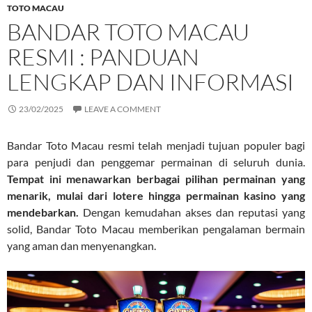
TOTO MACAU
BANDAR TOTO MACAU
RESMI : PANDUAN
LENGKAP DAN INFORMASI
23/02/2025
LEAVE A COMMENT
Bandar Toto Macau resmi telah menjadi tujuan populer bagi
para penjudi dan penggemar permainan di seluruh dunia.
Tempat ini menawarkan berbagai pilihan permainan yang
menarik, mulai dari lotere hingga permainan kasino yang
mendebarkan.
Dengan kemudahan akses dan reputasi yang
solid, Bandar Toto Macau memberikan pengalaman bermain
yang aman dan menyenangkan.