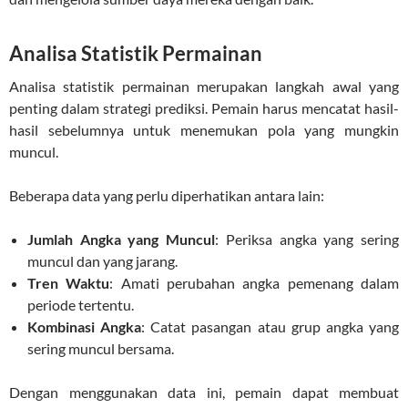
Analisa Statistik Permainan
Analisa statistik permainan merupakan langkah awal yang
penting dalam strategi prediksi. Pemain harus mencatat hasil-
hasil sebelumnya untuk menemukan pola yang mungkin
muncul.
Beberapa data yang perlu diperhatikan antara lain:
Jumlah Angka yang Muncul
: Periksa angka yang sering
muncul dan yang jarang.
Tren Waktu
: Amati perubahan angka pemenang dalam
periode tertentu.
Kombinasi Angka
: Catat pasangan atau grup angka yang
sering muncul bersama.
Dengan menggunakan data ini, pemain dapat membuat