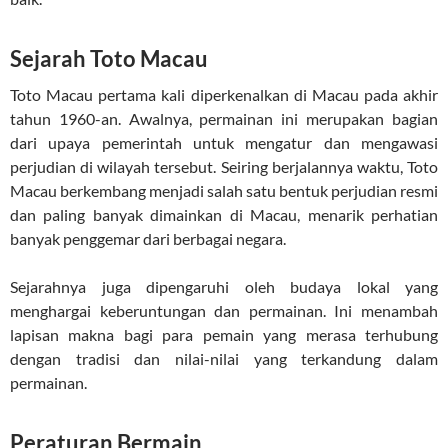
Sejarah Toto Macau
Toto Macau pertama kali diperkenalkan di Macau pada akhir
tahun 1960-an. Awalnya, permainan ini merupakan bagian
dari upaya pemerintah untuk mengatur dan mengawasi
perjudian di wilayah tersebut. Seiring berjalannya waktu, Toto
Macau berkembang menjadi salah satu bentuk perjudian resmi
dan paling banyak dimainkan di Macau, menarik perhatian
banyak penggemar dari berbagai negara.
Sejarahnya juga dipengaruhi oleh budaya lokal yang
menghargai keberuntungan dan permainan. Ini menambah
lapisan makna bagi para pemain yang merasa terhubung
dengan tradisi dan nilai-nilai yang terkandung dalam
permainan.
Peraturan Bermain