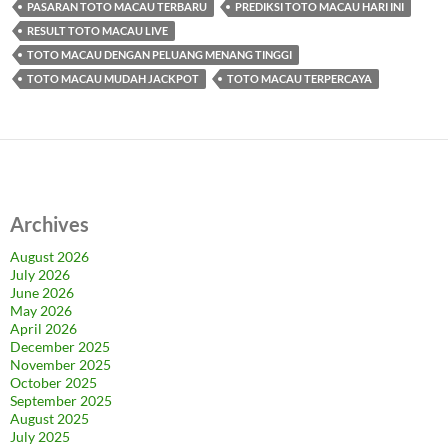
PASARAN TOTO MACAU TERBARU
PREDIKSI TOTO MACAU HARI INI
RESULT TOTO MACAU LIVE
TOTO MACAU DENGAN PELUANG MENANG TINGGI
TOTO MACAU MUDAH JACKPOT
TOTO MACAU TERPERCAYA
Archives
August 2026
July 2026
June 2026
May 2026
April 2026
December 2025
November 2025
October 2025
September 2025
August 2025
July 2025