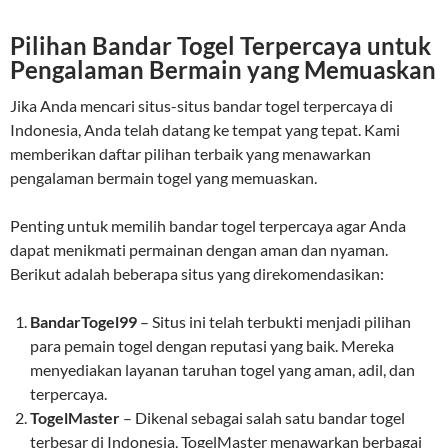
Pilihan Bandar Togel Terpercaya untuk
Pengalaman Bermain yang Memuaskan
Jika Anda mencari situs-situs bandar togel terpercaya di
Indonesia, Anda telah datang ke tempat yang tepat. Kami
memberikan daftar pilihan terbaik yang menawarkan
pengalaman bermain togel yang memuaskan.
Penting untuk memilih bandar togel terpercaya agar Anda
dapat menikmati permainan dengan aman dan nyaman.
Berikut adalah beberapa situs yang direkomendasikan:
BandarTogel99
– Situs ini telah terbukti menjadi pilihan
para pemain togel dengan reputasi yang baik. Mereka
menyediakan layanan taruhan togel yang aman, adil, dan
terpercaya.
TogelMaster
– Dikenal sebagai salah satu bandar togel
terbesar di Indonesia, TogelMaster menawarkan berbagai