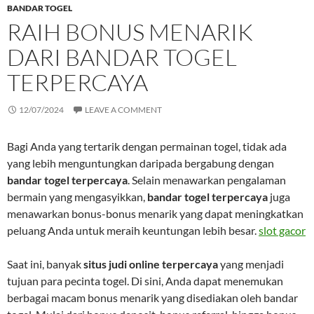
BANDAR TOGEL
RAIH BONUS MENARIK
DARI BANDAR TOGEL
TERPERCAYA
12/07/2024
LEAVE A COMMENT
Bagi Anda yang tertarik dengan permainan togel, tidak ada
yang lebih menguntungkan daripada bergabung dengan
bandar togel terpercaya
. Selain menawarkan pengalaman
bermain yang mengasyikkan,
bandar togel terpercaya
juga
menawarkan bonus-bonus menarik yang dapat meningkatkan
peluang Anda untuk meraih keuntungan lebih besar.
slot gacor
Saat ini, banyak
situs judi online terpercaya
yang menjadi
tujuan para pecinta togel. Di sini, Anda dapat menemukan
berbagai macam bonus menarik yang disediakan oleh bandar