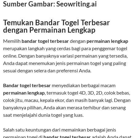
Sumber Gambar: Seowriting.ai
Temukan Bandar Togel Terbesar
dengan Permainan Lengkap
Memilih
bandar togel terbesar
dengan
permainan lengkap
merupakan langkah yang cerdas bagi para penggemar togel
online. Dengan banyaknya variasi permainan yang tersedia,
Anda dapat menemukan jenis permainan togel yang paling
sesuai dengan selera dan preferensi Anda.
Bandar togel terbesar
menyediakan berbagai macam
permainan lengkap
, termasuk togel 4D, 3D, 2D, colok bebas,
colok jitu, macau, kepala ekor, dan masih banyak lagi. Dengan
banyaknya pilihan, Anda akan merasa terhibur dan senang
saat menjelajahi dunia togel yang luas.
Salah satu keuntungan dari memainkan berbagai jenis
permainan togel di
bandar togel terbesar
adalah Anda dapat