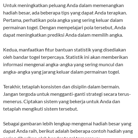
Untuk meningkatkan peluang Anda dalam memenangkan
hadiah besar, ada beberapa tips yang dapat Anda terapkan.
Pertama, perhatikan pola angka yang sering keluar dalam
permainan togel. Dengan mempelajari pola tersebut, Anda
dapat meningkatkan prediksi Anda dalam memilih angka.
Kedua, manfaatkan fitur bantuan statistik yang disediakan
oleh bandar togel terpercaya. Statistik ini akan memberikan
informasi mengenai angka-angka yang sering muncul dan
angka-angka yang jarang keluar dalam permainan togel.
Terakhir, tetaplah konsisten dan disiplin dalam bermain.
Jangan tergoda untuk mengganti-ganti strategi secara terus-
menerus. Ciptakan sistem yang bekerja untuk Anda dan
tetaplah mengikuti sistem tersebut.
Sebagai gambaran lebih lengkap mengenai hadiah besar yang
dapat Anda raih, berikut adalah beberapa contoh hadiah yang