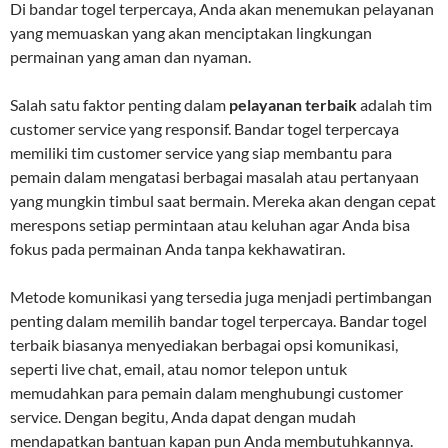
Di bandar togel terpercaya, Anda akan menemukan pelayanan
yang memuaskan yang akan menciptakan lingkungan
permainan yang aman dan nyaman.
Salah satu faktor penting dalam
pelayanan terbaik
adalah tim
customer service yang responsif. Bandar togel terpercaya
memiliki tim customer service yang siap membantu para
pemain dalam mengatasi berbagai masalah atau pertanyaan
yang mungkin timbul saat bermain. Mereka akan dengan cepat
merespons setiap permintaan atau keluhan agar Anda bisa
fokus pada permainan Anda tanpa kekhawatiran.
Metode komunikasi yang tersedia juga menjadi pertimbangan
penting dalam memilih bandar togel terpercaya. Bandar togel
terbaik biasanya menyediakan berbagai opsi komunikasi,
seperti live chat, email, atau nomor telepon untuk
memudahkan para pemain dalam menghubungi customer
service. Dengan begitu, Anda dapat dengan mudah
mendapatkan bantuan kapan pun Anda membutuhkannya.