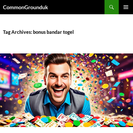
Skip
Search
CommonGrounduk
to
PRIMAR
content
MENU
Tag Archives: bonus bandar togel