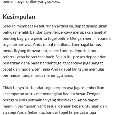
pemain togel online yang sukses.
Kesimpulan
Setelah membaca keseluruhan artikel ini, dapat disimpulkan
bahwa memilih bandar togel terpercaya merupakan langkah
penting bagi para pecinta togel online. Dengan memilih bandar
togel terpercaya, Anda dapat menikmati berbagai bonus
menarik yang ditawarkan, seperti bonus deposit, bonus
referral, atau bonus cashback. Selain itu, proses deposit dan
penarikan dana pada bandar togel terpercaya juga sangat
cepat dan mudah, sehingga Anda dapat langsung memulai
permainan tanpa harus menunggu lama.
Tidak hanya itu, bandar togel terpercaya juga memberikan
kesempatan untuk memenangkan hadiah besar. Dengan
beragam jenis permainan yang disediakan, Anda dapat
memilih permainan yang sesuai dengan keberuntungan dan
strategi Anda. Selain itu, bandar togel terpercaya juga