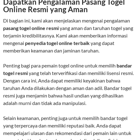
Dapatkan Pengalaman Pasang Togel
Online Resmi yang Aman
Di bagian ini, kami akan menjelaskan mengenai pengalaman
pasang togel online resmi
yang aman dan taruhan togel yang
terjamin kredibilitasnya. Kami akan memberikan informasi
mengenai
penyedia togel online terbaik
yang dapat
memberikan keamanan dan jaminan taruhan.
Penting bagi para pemain togel online untuk memilih
bandar
togel resmi
yang telah terverifikasi dan memiliki lisensi resmi.
Dengan cara ini, Anda dapat memiliki keyakinan bahwa
taruhan Anda dilakukan dengan aman dan adil. Bandar togel
resmi juga menjamin bahwa hasil undian yang dihasilkan
adalah murni dan tidak ada manipulasi.
Selain keamanan, penting juga untuk memilih bandar togel
yang terpercaya dan memiliki reputasi baik. Anda dapat
mempelajari ulasan dan rekomendasi dari pemain lain untuk