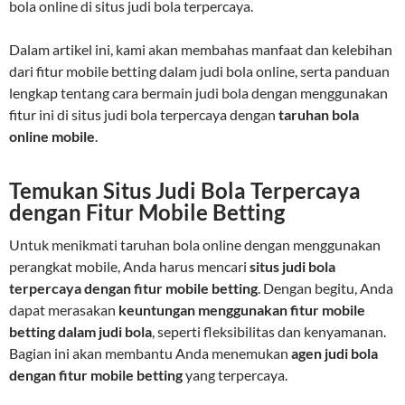
bola online di situs judi bola terpercaya.
Dalam artikel ini, kami akan membahas manfaat dan kelebihan
dari fitur mobile betting dalam judi bola online, serta panduan
lengkap tentang cara bermain judi bola dengan menggunakan
fitur ini di situs judi bola terpercaya dengan
taruhan bola
online mobile
.
Temukan Situs Judi Bola Terpercaya
dengan Fitur Mobile Betting
Untuk menikmati taruhan bola online dengan menggunakan
perangkat mobile, Anda harus mencari
situs judi bola
terpercaya dengan fitur mobile betting
. Dengan begitu, Anda
dapat merasakan
keuntungan menggunakan fitur mobile
betting dalam judi bola
, seperti fleksibilitas dan kenyamanan.
Bagian ini akan membantu Anda menemukan
agen judi bola
dengan fitur mobile betting
yang terpercaya.