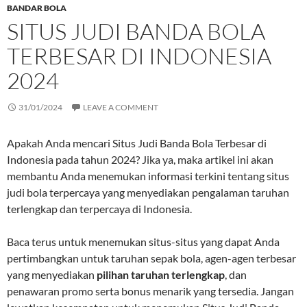
BANDAR BOLA
SITUS JUDI BANDA BOLA
TERBESAR DI INDONESIA
2024
31/01/2024
LEAVE A COMMENT
Apakah Anda mencari Situs Judi Banda Bola Terbesar di
Indonesia pada tahun 2024? Jika ya, maka artikel ini akan
membantu Anda menemukan informasi terkini tentang situs
judi bola terpercaya yang menyediakan pengalaman taruhan
terlengkap dan terpercaya di Indonesia.
Baca terus untuk menemukan situs-situs yang dapat Anda
pertimbangkan untuk taruhan sepak bola, agen-agen terbesar
yang menyediakan
pilihan taruhan terlengkap
, dan
penawaran promo serta bonus menarik yang tersedia. Jangan