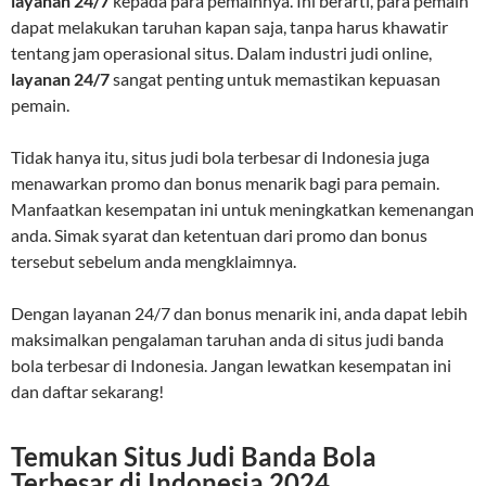
layanan 24/7
kepada para pemainnya. Ini berarti, para pemain
dapat melakukan taruhan kapan saja, tanpa harus khawatir
tentang jam operasional situs. Dalam industri judi online,
layanan 24/7
sangat penting untuk memastikan kepuasan
pemain.
Tidak hanya itu, situs judi bola terbesar di Indonesia juga
menawarkan promo dan bonus menarik bagi para pemain.
Manfaatkan kesempatan ini untuk meningkatkan kemenangan
anda. Simak syarat dan ketentuan dari promo dan bonus
tersebut sebelum anda mengklaimnya.
Dengan layanan 24/7 dan bonus menarik ini, anda dapat lebih
maksimalkan pengalaman taruhan anda di situs judi banda
bola terbesar di Indonesia. Jangan lewatkan kesempatan ini
dan daftar sekarang!
Temukan Situs Judi Banda Bola
Terbesar di Indonesia 2024