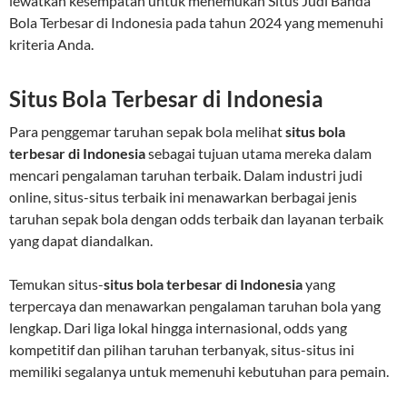
lewatkan kesempatan untuk menemukan Situs Judi Banda
Bola Terbesar di Indonesia pada tahun 2024 yang memenuhi
kriteria Anda.
Situs Bola Terbesar di Indonesia
Para penggemar taruhan sepak bola melihat
situs bola
terbesar di Indonesia
sebagai tujuan utama mereka dalam
mencari pengalaman taruhan terbaik. Dalam industri judi
online, situs-situs terbaik ini menawarkan berbagai jenis
taruhan sepak bola dengan odds terbaik dan layanan terbaik
yang dapat diandalkan.
Temukan situs-
situs bola terbesar di Indonesia
yang
terpercaya dan menawarkan pengalaman taruhan bola yang
lengkap. Dari liga lokal hingga internasional, odds yang
kompetitif dan pilihan taruhan terbanyak, situs-situs ini
memiliki segalanya untuk memenuhi kebutuhan para pemain.