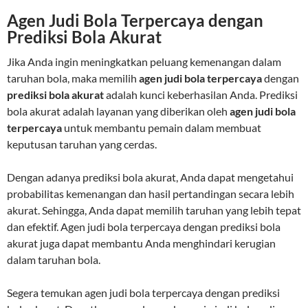
Agen Judi Bola Terpercaya dengan
Prediksi Bola Akurat
Jika Anda ingin meningkatkan peluang kemenangan dalam
taruhan bola, maka memilih
agen judi bola terpercaya
dengan
prediksi bola akurat
adalah kunci keberhasilan Anda. Prediksi
bola akurat adalah layanan yang diberikan oleh
agen judi bola
terpercaya
untuk membantu pemain dalam membuat
keputusan taruhan yang cerdas.
Dengan adanya prediksi bola akurat, Anda dapat mengetahui
probabilitas kemenangan dan hasil pertandingan secara lebih
akurat. Sehingga, Anda dapat memilih taruhan yang lebih tepat
dan efektif. Agen judi bola terpercaya dengan prediksi bola
akurat juga dapat membantu Anda menghindari kerugian
dalam taruhan bola.
Segera temukan agen judi bola terpercaya dengan prediksi