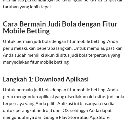
taruhan yang lebih tepat.
Cara Bermain Judi Bola dengan Fitur
Mobile Betting
Untuk bermain judi bola dengan fitur mobile betting, Anda
perlu melakukan beberapa langkah. Untuk memulai, pastikan
Anda sudah memiliki akun di situs judi bola terpercaya yang
menyediakan fitur mobile betting.
Langkah 1: Download Aplikasi
Untuk bermain judi bola dengan fitur mobile betting, Anda
perlu mengunduh aplikasi yang disediakan oleh situs judi bola
terpercaya yang Anda pilih. Aplikasi ini biasanya tersedia
untuk perangkat android dan iOS, sehingga Anda dapat
mengunduhnya dari Google Play Store atau App Store.