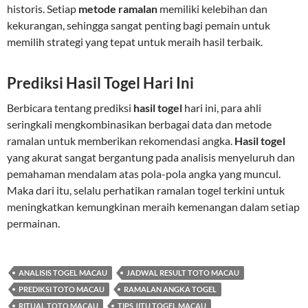
historis. Setiap
metode ramalan
memiliki kelebihan dan
kekurangan, sehingga sangat penting bagi pemain untuk
memilih strategi yang tepat untuk meraih hasil terbaik.
Prediksi Hasil Togel Hari Ini
Berbicara tentang prediksi
hasil togel
hari ini, para ahli
seringkali mengkombinasikan berbagai data dan metode
ramalan untuk memberikan rekomendasi angka.
Hasil togel
yang akurat sangat bergantung pada analisis menyeluruh dan
pemahaman mendalam atas pola-pola angka yang muncul.
Maka dari itu, selalu perhatikan ramalan togel terkini untuk
meningkatkan kemungkinan meraih kemenangan dalam setiap
permainan.
ANALISIS TOGEL MACAU
JADWAL RESULT TOTO MACAU
PREDIKSI TOTO MACAU
RAMALAN ANGKA TOGEL
RITUAL TOTO MACAU
TIPS JITU TOGEL MACAU