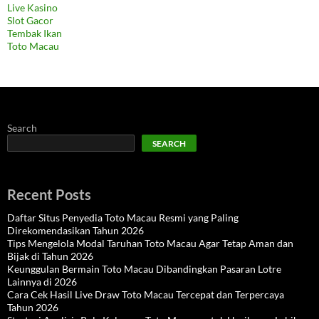
Live Kasino
Slot Gacor
Tembak Ikan
Toto Macau
Search
SEARCH
Recent Posts
Daftar Situs Penyedia Toto Macau Resmi yang Paling
Direkomendasikan Tahun 2026
Tips Mengelola Modal Taruhan Toto Macau Agar Tetap Aman dan
Bijak di Tahun 2026
Keunggulan Bermain Toto Macau Dibandingkan Pasaran Lotre
Lainnya di 2026
Cara Cek Hasil Live Draw Toto Macau Tercepat dan Terpercaya
Tahun 2026