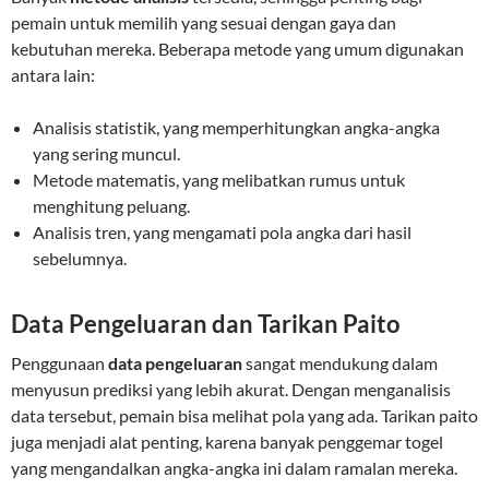
pemain untuk memilih yang sesuai dengan gaya dan
kebutuhan mereka. Beberapa metode yang umum digunakan
antara lain:
Analisis statistik, yang memperhitungkan angka-angka
yang sering muncul.
Metode matematis, yang melibatkan rumus untuk
menghitung peluang.
Analisis tren, yang mengamati pola angka dari hasil
sebelumnya.
Data Pengeluaran dan Tarikan Paito
Penggunaan
data pengeluaran
sangat mendukung dalam
menyusun prediksi yang lebih akurat. Dengan menganalisis
data tersebut, pemain bisa melihat pola yang ada. Tarikan paito
juga menjadi alat penting, karena banyak penggemar togel
yang mengandalkan angka-angka ini dalam ramalan mereka.