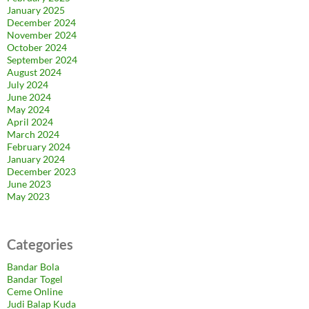
January 2025
December 2024
November 2024
October 2024
September 2024
August 2024
July 2024
June 2024
May 2024
April 2024
March 2024
February 2024
January 2024
December 2023
June 2023
May 2023
Categories
Bandar Bola
Bandar Togel
Ceme Online
Judi Balap Kuda