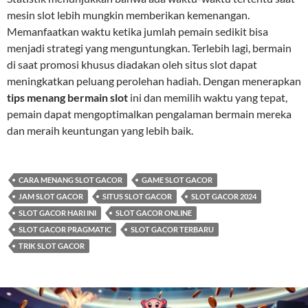
mesin slot lebih mungkin memberikan kemenangan.
Memanfaatkan waktu ketika jumlah pemain sedikit bisa
menjadi strategi yang menguntungkan. Terlebih lagi, bermain
di saat promosi khusus diadakan oleh situs slot dapat
meningkatkan peluang perolehan hadiah. Dengan menerapkan
tips menang bermain slot
ini dan memilih waktu yang tepat,
pemain dapat mengoptimalkan pengalaman bermain mereka
dan meraih keuntungan yang lebih baik.
CARA MENANG SLOT GACOR
GAME SLOT GACOR
JAM SLOT GACOR
SITUS SLOT GACOR
SLOT GACOR 2024
SLOT GACOR HARI INI
SLOT GACOR ONLINE
SLOT GACOR PRAGMATIC
SLOT GACOR TERBARU
TRIK SLOT GACOR