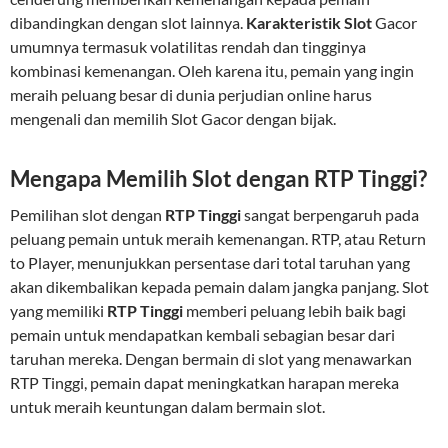
dibandingkan dengan slot lainnya.
Karakteristik Slot
Gacor
umumnya termasuk volatilitas rendah dan tingginya
kombinasi kemenangan. Oleh karena itu, pemain yang ingin
meraih peluang besar di dunia perjudian online harus
mengenali dan memilih Slot Gacor dengan bijak.
Mengapa Memilih Slot dengan RTP Tinggi?
Pemilihan slot dengan
RTP Tinggi
sangat berpengaruh pada
peluang pemain untuk meraih kemenangan. RTP, atau Return
to Player, menunjukkan persentase dari total taruhan yang
akan dikembalikan kepada pemain dalam jangka panjang. Slot
yang memiliki
RTP Tinggi
memberi peluang lebih baik bagi
pemain untuk mendapatkan kembali sebagian besar dari
taruhan mereka. Dengan bermain di slot yang menawarkan
RTP Tinggi, pemain dapat meningkatkan harapan mereka
untuk meraih keuntungan dalam bermain slot.