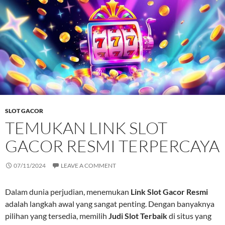
SLOT GACOR
TEMUKAN LINK SLOT
GACOR RESMI TERPERCAYA
07/11/2024
LEAVE A COMMENT
Dalam dunia perjudian, menemukan
Link Slot Gacor Resmi
adalah langkah awal yang sangat penting. Dengan banyaknya
pilihan yang tersedia, memilih
Judi Slot Terbaik
di situs yang