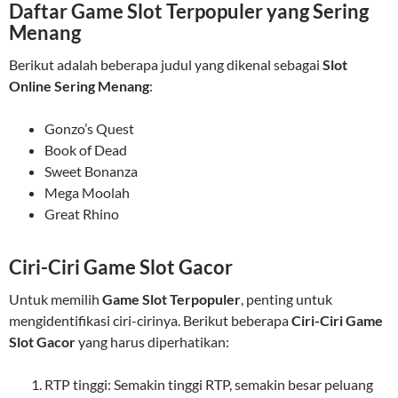
Daftar Game Slot Terpopuler yang Sering
Menang
Berikut adalah beberapa judul yang dikenal sebagai
Slot
Online Sering Menang
:
Gonzo’s Quest
Book of Dead
Sweet Bonanza
Mega Moolah
Great Rhino
Ciri-Ciri Game Slot Gacor
Untuk memilih
Game Slot Terpopuler
, penting untuk
mengidentifikasi ciri-cirinya. Berikut beberapa
Ciri-Ciri Game
Slot Gacor
yang harus diperhatikan:
RTP tinggi: Semakin tinggi RTP, semakin besar peluang