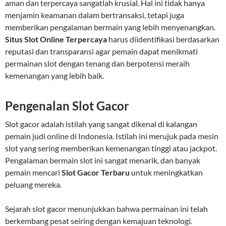
aman dan terpercaya sangatlah krusial. Hal ini tidak hanya
menjamin keamanan dalam bertransaksi, tetapi juga
memberikan pengalaman bermain yang lebih menyenangkan.
Situs Slot Online Terpercaya
harus diidentifikasi berdasarkan
reputasi dan transparansi agar pemain dapat menikmati
permainan slot dengan tenang dan berpotensi meraih
kemenangan yang lebih baik.
Pengenalan Slot Gacor
Slot gacor adalah istilah yang sangat dikenal di kalangan
pemain judi online di Indonesia. Istilah ini merujuk pada mesin
slot yang sering memberikan kemenangan tinggi atau jackpot.
Pengalaman bermain slot ini sangat menarik, dan banyak
pemain mencari
Slot Gacor Terbaru
untuk meningkatkan
peluang mereka.
Sejarah slot gacor menunjukkan bahwa permainan ini telah
berkembang pesat seiring dengan kemajuan teknologi.