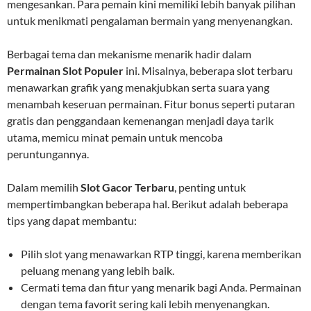
mengesankan. Para pemain kini memiliki lebih banyak pilihan
untuk menikmati pengalaman bermain yang menyenangkan.
Berbagai tema dan mekanisme menarik hadir dalam
Permainan Slot Populer
ini. Misalnya, beberapa slot terbaru
menawarkan grafik yang menakjubkan serta suara yang
menambah keseruan permainan. Fitur bonus seperti putaran
gratis dan penggandaan kemenangan menjadi daya tarik
utama, memicu minat pemain untuk mencoba
peruntungannya.
Dalam memilih
Slot Gacor Terbaru
, penting untuk
mempertimbangkan beberapa hal. Berikut adalah beberapa
tips yang dapat membantu:
Pilih slot yang menawarkan RTP tinggi, karena memberikan
peluang menang yang lebih baik.
Cermati tema dan fitur yang menarik bagi Anda. Permainan
dengan tema favorit sering kali lebih menyenangkan.