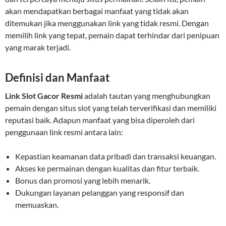
akan mendapatkan berbagai manfaat yang tidak akan
ditemukan jika menggunakan link yang tidak resmi. Dengan
memilih link yang tepat, pemain dapat terhindar dari penipuan
yang marak terjadi.
Definisi dan Manfaat
Link Slot Gacor Resmi
adalah tautan yang menghubungkan
pemain dengan situs slot yang telah terverifikasi dan memiliki
reputasi baik. Adapun manfaat yang bisa diperoleh dari
penggunaan link resmi antara lain:
Kepastian keamanan data pribadi dan transaksi keuangan.
Akses ke permainan dengan kualitas dan fitur terbaik.
Bonus dan promosi yang lebih menarik.
Dukungan layanan pelanggan yang responsif dan
memuaskan.