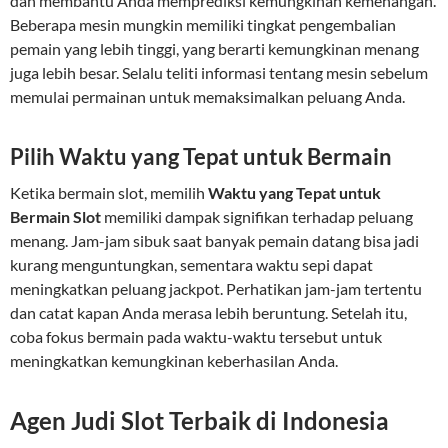
dan membantu Anda memprediksi kemungkinan kemenangan.
Beberapa mesin mungkin memiliki tingkat pengembalian
pemain yang lebih tinggi, yang berarti kemungkinan menang
juga lebih besar. Selalu teliti informasi tentang mesin sebelum
memulai permainan untuk memaksimalkan peluang Anda.
Pilih Waktu yang Tepat untuk Bermain
Ketika bermain slot, memilih
Waktu yang Tepat untuk
Bermain Slot
memiliki dampak signifikan terhadap peluang
menang. Jam-jam sibuk saat banyak pemain datang bisa jadi
kurang menguntungkan, sementara waktu sepi dapat
meningkatkan peluang jackpot. Perhatikan jam-jam tertentu
dan catat kapan Anda merasa lebih beruntung. Setelah itu,
coba fokus bermain pada waktu-waktu tersebut untuk
meningkatkan kemungkinan keberhasilan Anda.
Agen Judi Slot Terbaik di Indonesia