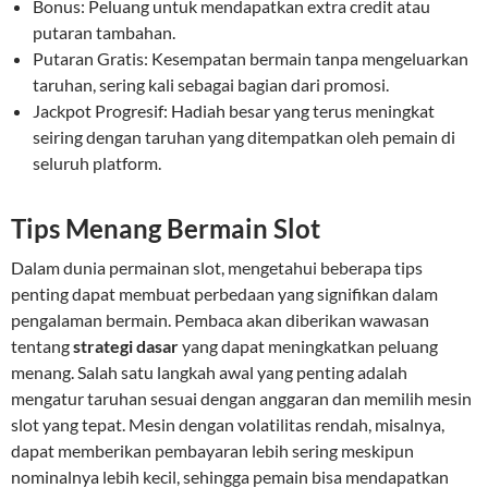
Bonus: Peluang untuk mendapatkan extra credit atau
putaran tambahan.
Putaran Gratis: Kesempatan bermain tanpa mengeluarkan
taruhan, sering kali sebagai bagian dari promosi.
Jackpot Progresif: Hadiah besar yang terus meningkat
seiring dengan taruhan yang ditempatkan oleh pemain di
seluruh platform.
Tips Menang Bermain Slot
Dalam dunia permainan slot, mengetahui beberapa tips
penting dapat membuat perbedaan yang signifikan dalam
pengalaman bermain. Pembaca akan diberikan wawasan
tentang
strategi dasar
yang dapat meningkatkan peluang
menang. Salah satu langkah awal yang penting adalah
mengatur taruhan sesuai dengan anggaran dan memilih mesin
slot yang tepat. Mesin dengan volatilitas rendah, misalnya,
dapat memberikan pembayaran lebih sering meskipun
nominalnya lebih kecil, sehingga pemain bisa mendapatkan