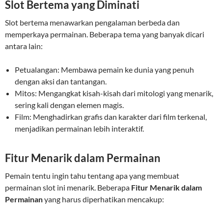
Slot Bertema yang Diminati
Slot bertema menawarkan pengalaman berbeda dan
memperkaya permainan. Beberapa tema yang banyak dicari
antara lain:
Petualangan: Membawa pemain ke dunia yang penuh
dengan aksi dan tantangan.
Mitos: Mengangkat kisah-kisah dari mitologi yang menarik,
sering kali dengan elemen magis.
Film: Menghadirkan grafis dan karakter dari film terkenal,
menjadikan permainan lebih interaktif.
Fitur Menarik dalam Permainan
Pemain tentu ingin tahu tentang apa yang membuat
permainan slot ini menarik. Beberapa
Fitur Menarik dalam
Permainan
yang harus diperhatikan mencakup: