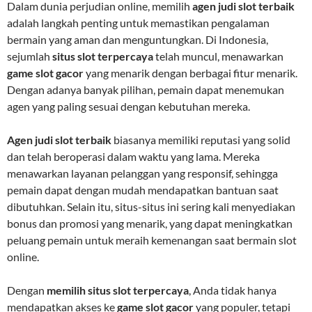
Dalam dunia perjudian online, memilih
agen judi slot terbaik
adalah langkah penting untuk memastikan pengalaman
bermain yang aman dan menguntungkan. Di Indonesia,
sejumlah
situs slot terpercaya
telah muncul, menawarkan
game slot gacor
yang menarik dengan berbagai fitur menarik.
Dengan adanya banyak pilihan, pemain dapat menemukan
agen yang paling sesuai dengan kebutuhan mereka.
Agen judi slot terbaik
biasanya memiliki reputasi yang solid
dan telah beroperasi dalam waktu yang lama. Mereka
menawarkan layanan pelanggan yang responsif, sehingga
pemain dapat dengan mudah mendapatkan bantuan saat
dibutuhkan. Selain itu, situs-situs ini sering kali menyediakan
bonus dan promosi yang menarik, yang dapat meningkatkan
peluang pemain untuk meraih kemenangan saat bermain slot
online.
Dengan
memilih situs slot terpercaya
, Anda tidak hanya
mendapatkan akses ke
game slot gacor
yang populer, tetapi