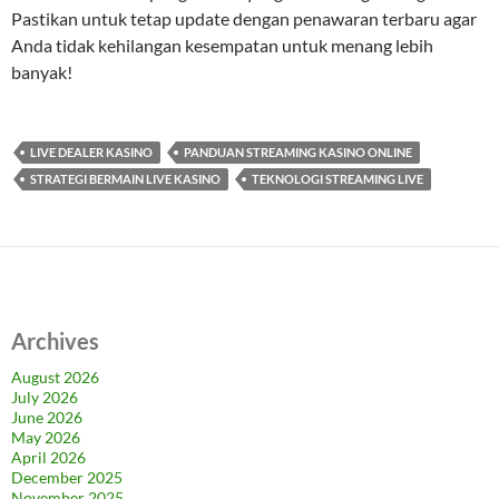
Pastikan untuk tetap update dengan penawaran terbaru agar
Anda tidak kehilangan kesempatan untuk menang lebih
banyak!
LIVE DEALER KASINO
PANDUAN STREAMING KASINO ONLINE
STRATEGI BERMAIN LIVE KASINO
TEKNOLOGI STREAMING LIVE
Archives
August 2026
July 2026
June 2026
May 2026
April 2026
December 2025
November 2025