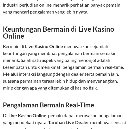
industri perjudian online, menarik perhatian banyak pemain
yang mencari pengalaman yang lebih nyata.
Keuntungan Bermain di Live Kasino
Online
Bermain di
Live Kasino Online
menawarkan sejumlah
keuntungan yang membuat pengalaman bermain semakin
menarik. Salah satu aspek yang paling menonjol adalah
kesempatan untuk menikmati pengalaman bermain real-time.
Melalui interaksi langsung dengan dealer serta pemain lain,
suasana permainan terasa lebih hidup dan menyenangkan,
mirip dengan apa yang ditemukan di kasino fisik.
Pengalaman Bermain Real-Time
Di
Live Kasino Online
, pemain dapat merasakan pengalaman
yang mendekati nyata.
Taruhan Live Dealer
membawa sensasi