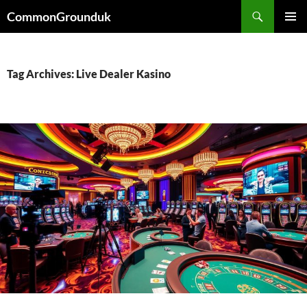
Skip
Search
CommonGrounduk
to
PRIMAR
content
MENU
Tag Archives: Live Dealer Kasino