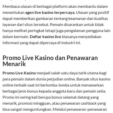
Membaca ulasan di berbagai platform akan membantu dalam
menentukan
agen live kasino terpercaya
. Ulasan yang positif
dapat memberikan gambaran tentang keamanan dan kualitas
layanan dari situs tersebut. Pemain disarankan untuk tidak
hanya melihat peringkat tetapi juga pengalaman pengguna lain
dalam bermain.
Daftar kasino live
biasanya menyediakan
informasi yang dapat dipercaya di industri ini.
Promo Live Kasino dan Penawaran
Menarik
Promo Live Kasino
menjadi salah satu daya tarik utama bagi
para pemain dalam dunia perjudian online. Banyak situs kasino
online terbaik saat ini berlomba-lomba untuk menawarkan
berbagai jenis bonus kepada anggota baru dan pemain setia.
Promo ini sering kali berupa bonus selamat datang yang
menarik, promosi mingguan, atau penawaran cashback yang
bisa sangat menguntungkan. Melalui penawaran-penawaran