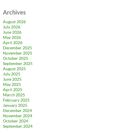
Archives
August 2026
July 2026
June 2026
May 2026
April 2026
December 2025
November 2025
October 2025
September 2025
August 2025
July 2025
June 2025
May 2025
April 2025
March 2025
February 2025
January 2025
December 2024
November 2024
October 2024
September 2024