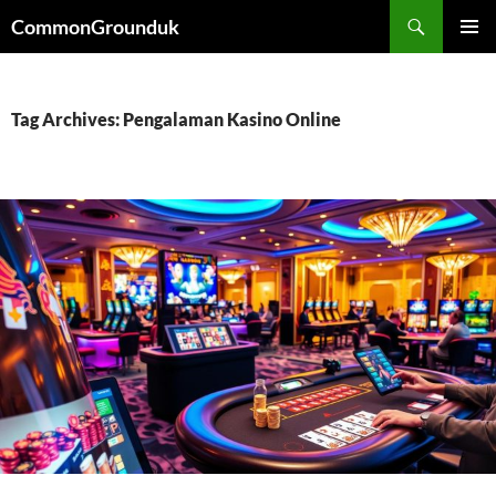
Skip
Search
CommonGrounduk
to
PRIMAR
content
MENU
Tag Archives: Pengalaman Kasino Online