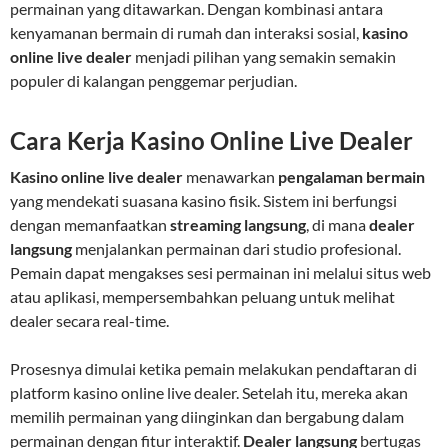
permainan yang ditawarkan. Dengan kombinasi antara
kenyamanan bermain di rumah dan interaksi sosial,
kasino
online live dealer
menjadi pilihan yang semakin semakin
populer di kalangan penggemar perjudian.
Cara Kerja Kasino Online Live Dealer
Kasino online live dealer
menawarkan
pengalaman bermain
yang mendekati suasana kasino fisik. Sistem ini berfungsi
dengan memanfaatkan
streaming langsung
, di mana
dealer
langsung
menjalankan permainan dari studio profesional.
Pemain dapat mengakses sesi permainan ini melalui situs web
atau aplikasi, mempersembahkan peluang untuk melihat
dealer secara real-time.
Prosesnya dimulai ketika pemain melakukan pendaftaran di
platform kasino online live dealer. Setelah itu, mereka akan
memilih permainan yang diinginkan dan bergabung dalam
permainan dengan fitur interaktif.
Dealer langsung
bertugas