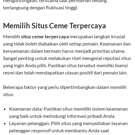
menguntungkan, terutama saat permainan sedang
berlangsung dengan fluktuasi tinggi.
Memilih Situs Ceme Terpercaya
Memilih
situs ceme terpercaya
merupakan langkah krusial
yang tidak boleh diabaikan oleh setiap pemain. Keamanan dan
kenyamanan dalam bermain harus menjadi prioritas utama.
Sangat penting untuk melakukan riset mengenai reputasi situs
yang ingin Anda pilih. Pastikan situs tersebut memiliki lisensi
resmi dan telah mendapatkan ulasan positif dari pemain lain.
Beberapa faktor yang perlu dipertimbangkan dalam memilih
situs:
Keamanan data: Pastikan situs memiliki sistem keamanan
yang baik untuk melindungi informasi pribadi Anda.
Layanan pelanggan: Pilih situs yang menyediakan layanan
pelanggan responsif untuk membantu Anda saat