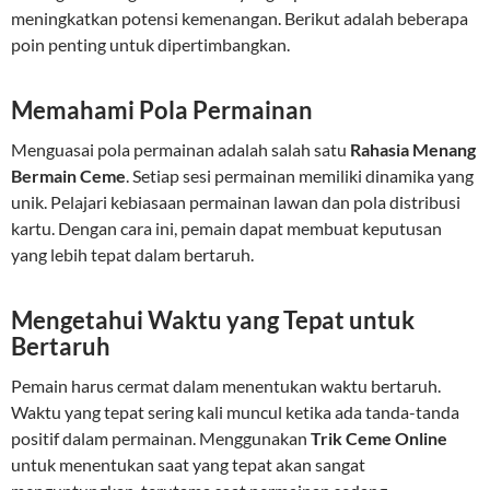
meningkatkan potensi kemenangan. Berikut adalah beberapa
poin penting untuk dipertimbangkan.
Memahami Pola Permainan
Menguasai pola permainan adalah salah satu
Rahasia Menang
Bermain Ceme
. Setiap sesi permainan memiliki dinamika yang
unik. Pelajari kebiasaan permainan lawan dan pola distribusi
kartu. Dengan cara ini, pemain dapat membuat keputusan
yang lebih tepat dalam bertaruh.
Mengetahui Waktu yang Tepat untuk
Bertaruh
Pemain harus cermat dalam menentukan waktu bertaruh.
Waktu yang tepat sering kali muncul ketika ada tanda-tanda
positif dalam permainan. Menggunakan
Trik Ceme Online
untuk menentukan saat yang tepat akan sangat