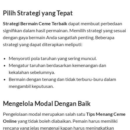
Pilih Strategi yang Tepat
Strategi Bermain Ceme Terbaik
dapat membuat perbedaan
signifikan dalam hasil permainan. Memilih strategi yang sesuai
dengan gaya bermain Anda sangatlah penting. Beberapa
strategi yang dapat diterapkan meliputi:
Menyoroti pola taruhan yang sering muncul.
Mengatur taruhan berdasarkan kemenangan dan
kekalahan sebelumnya.
Bermain dengan tenang dan tidak terburu-buru dalam
mengambil keputusan.
Mengelola Modal Dengan Baik
Pengelolaan modal merupakan salah satu
Tips Menang Ceme
Online
yang tidak boleh diabaikan. Pemain harus memiliki
rencana yang jelas mengenai kapan harus meningkatkan