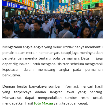
Mengetahui angka-angka yang muncul tidak hanya membantu
pemain dalam meraih kemenangan, tetapi juga meningkatkan
pengetahuan mereka tentang pola permainan. Data ini juga
dapat digunakan untuk menganalisis tren sebelum mengambil
keputusan dalam memasang angka pada permainan
berikutnya.
Dengan begitu banyaknya sumber informasi, mencari hasil
yang terpercaya adalah langkah awal yang penting.
Masyarakat dapat mengandalkan sumber resmi untuk
mendapatkan hasil
Toto Macau
yang tepat dan cepat.