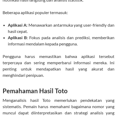
Beberapa aplikasi populer termasuk:
Aplikasi A:
Menawarkan antarmuka yang user-friendly dan
hasil cepat.
Aplikasi B:
Fokus pada analisis dan prediksi, memberikan
informasi mendalam kepada pengguna.
Pengguna harus memastikan bahwa aplikasi tersebut
terpercaya dan sering memperbarui informasi mereka. Ini
penting untuk mendapatkan hasil yang akurat dan
menghindari penipuan.
Pemahaman Hasil Toto
Menganalisis hasil Toto memerlukan pendekatan yang
sistematis. Pemain harus memahami bagaimana nomor yang
muncul dapat diinterpretasikan dan strategi analisis yang