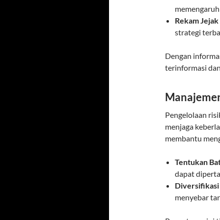
memengaruhi
Rekam Jejak 
strategi ter
Dengan informas
terinformasi d
Manajemen
Pengelolaan ris
menjaga keberl
membantu mengh
Tentukan Bat
dapat diperta
Diversifikas
menyebar tar