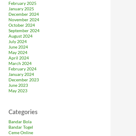
February 2025
January 2025
December 2024
November 2024
October 2024
September 2024
August 2024
July 2024
June 2024
May 2024
April 2024
March 2024
February 2024
January 2024
December 2023
June 2023
May 2023
Categories
Bandar Bola
Bandar Togel
Ceme Online