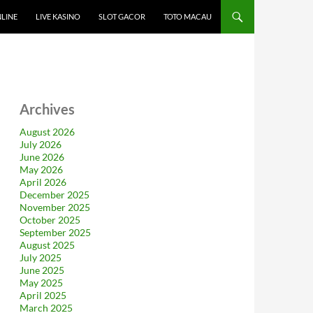
LINE
LIVE KASINO
SLOT GACOR
TOTO MACAU
Archives
August 2026
July 2026
June 2026
May 2026
April 2026
December 2025
November 2025
October 2025
September 2025
August 2025
July 2025
June 2025
May 2025
April 2025
March 2025