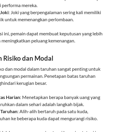
 performa mereka.
Joki
: Joki yang berpengalaman sering kali memiliki
baik untuk memenangkan perlombaan.
i ini, pemain dapat membuat keputusan yang lebih
an meningkatkan peluang kemenangan.
 Risiko dan Modal
iko dan modal dalam taruhan sangat penting untuk
angsungan permainan. Penetapan batas taruhan
indari kerugian besar.
as Harian
: Menetapkan berapa banyak uang yang
ruhkan dalam sehari adalah langkah bijak.
i Taruhan
: Alih-alih bertaruh pada satu kuda,
uhan ke beberapa kuda dapat mengurangi risiko.