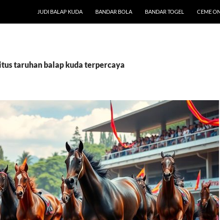
JUDI BALAP KUDA
BANDAR BOLA
BANDAR TOGEL
CEME ON
Situs taruhan balap kuda terpercaya