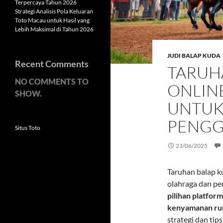
Terpercaya Tahun 2026
Strategi Analisis Pola Keluaran
Toto Macau untuk Hasil yang
Lebih Maksimal di Tahun 2026
JUDI BALAP KUDA
Recent Comments
TARUH
NO COMMENTS TO
ONLIN
SHOW.
UNTUK
PENG
Situs Toto
23/06/2025
Taruhan balap k
olahraga dan pe
pilihan platfor
kenyamanan ru
strategi dan ti