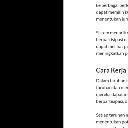
ke berbagai per
dapat memilih k
menentukan juml
Sistem menarik 
berpartisipasi d
dapat melihat pe
meningkatkan p
Cara Kerja
Dalam taruhan b
taruhan dan men
mereka dapat me
berpartisipasi, 
Setiap taruhan m
menentukan pot