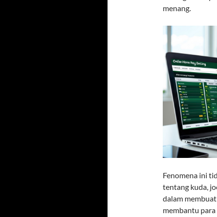
menang.
Fenomena ini ti
tentang kuda, jo
dalam membuat k
membantu para 