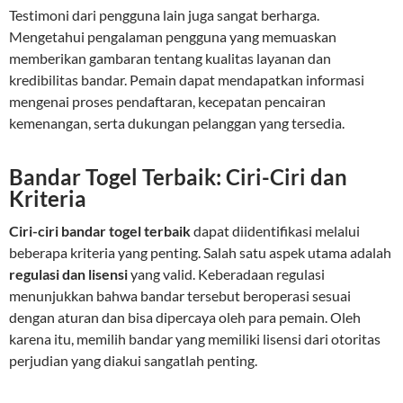
Testimoni dari pengguna lain juga sangat berharga.
Mengetahui pengalaman pengguna yang memuaskan
memberikan gambaran tentang kualitas layanan dan
kredibilitas bandar. Pemain dapat mendapatkan informasi
mengenai proses pendaftaran, kecepatan pencairan
kemenangan, serta dukungan pelanggan yang tersedia.
Bandar Togel Terbaik: Ciri-Ciri dan
Kriteria
Ciri-ciri bandar togel terbaik
dapat diidentifikasi melalui
beberapa kriteria yang penting. Salah satu aspek utama adalah
regulasi dan lisensi
yang valid. Keberadaan regulasi
menunjukkan bahwa bandar tersebut beroperasi sesuai
dengan aturan dan bisa dipercaya oleh para pemain. Oleh
karena itu, memilih bandar yang memiliki lisensi dari otoritas
perjudian yang diakui sangatlah penting.