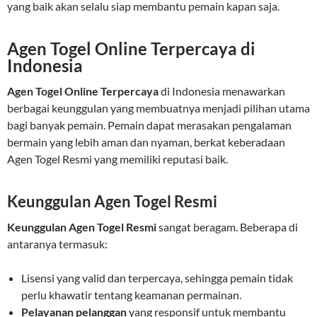
yang baik akan selalu siap membantu pemain kapan saja.
Agen Togel Online Terpercaya di
Indonesia
Agen Togel Online Terpercaya
di Indonesia menawarkan
berbagai keunggulan yang membuatnya menjadi pilihan utama
bagi banyak pemain. Pemain dapat merasakan pengalaman
bermain yang lebih aman dan nyaman, berkat keberadaan
Agen Togel Resmi yang memiliki reputasi baik.
Keunggulan Agen Togel Resmi
Keunggulan Agen Togel Resmi
sangat beragam. Beberapa di
antaranya termasuk:
Lisensi yang valid dan terpercaya, sehingga pemain tidak
perlu khawatir tentang keamanan permainan.
Pelayanan pelanggan
yang responsif untuk membantu