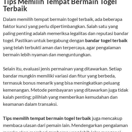
Tips Memilih Tempat Bermain Togel
Terbaik
Dalam memilih tempat bermain togel terbaik, ada beberapa
faktor kunci yang perlu dipertimbangkan. Salah satu yang
paling penting adalah memeriksa legalitas dan reputasi bandar
togel. Pastikan untuk bergabung dengan
bandar togel terbaik
yang telah terbukti aman dan terpercaya, agar pengalaman
bermain lebih nyaman dan menguntungkan.
Selain itu, evaluasi jenis permainan yang ditawarkan. Setiap
bandar mungkin memiliki variasi dan fitur yang berbeda,
termasuk bonus menarik yang bisa meningkatkan peluang
kemenangan. Metode pembayaran yang ditawarkan juga tidak
kalah penting; pilihlah yang memberikan kemudahan dan
keamanan dalam transaksi.
Tips memilih tempat bermain togel terbaik
juga mencakup
membaca ulasan dari pemain lain. Mendengarkan pengalaman