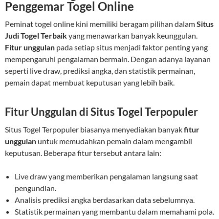
Penggemar Togel Online
Peminat togel online kini memiliki beragam pilihan dalam
Situs
Judi Togel Terbaik
yang menawarkan banyak keunggulan.
Fitur unggulan
pada setiap situs menjadi faktor penting yang
mempengaruhi pengalaman bermain. Dengan adanya layanan
seperti live draw, prediksi angka, dan statistik permainan,
pemain dapat membuat keputusan yang lebih baik.
Fitur Unggulan di Situs Togel Terpopuler
Situs Togel Terpopuler biasanya menyediakan banyak
fitur
unggulan
untuk memudahkan pemain dalam mengambil
keputusan. Beberapa fitur tersebut antara lain:
Live draw yang memberikan pengalaman langsung saat
pengundian.
Analisis prediksi angka berdasarkan data sebelumnya.
Statistik permainan yang membantu dalam memahami pola.