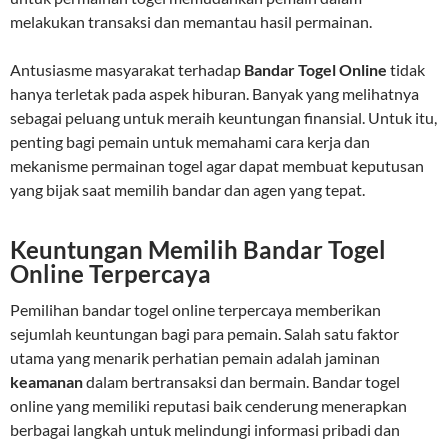
melakukan transaksi dan memantau hasil permainan.
Antusiasme masyarakat terhadap
Bandar Togel Online
tidak
hanya terletak pada aspek hiburan. Banyak yang melihatnya
sebagai peluang untuk meraih keuntungan finansial. Untuk itu,
penting bagi pemain untuk memahami cara kerja dan
mekanisme permainan togel agar dapat membuat keputusan
yang bijak saat memilih bandar dan agen yang tepat.
Keuntungan Memilih Bandar Togel
Online Terpercaya
Pemilihan bandar togel online terpercaya memberikan
sejumlah keuntungan bagi para pemain. Salah satu faktor
utama yang menarik perhatian pemain adalah jaminan
keamanan
dalam bertransaksi dan bermain. Bandar togel
online yang memiliki reputasi baik cenderung menerapkan
berbagai langkah untuk melindungi informasi pribadi dan