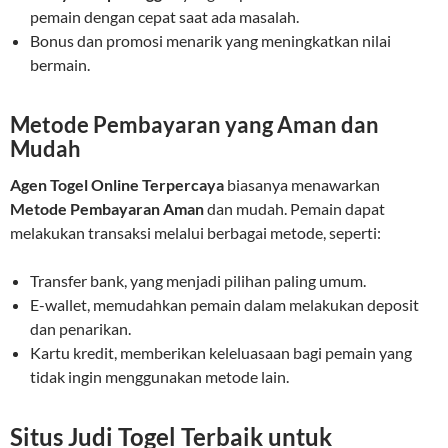
pemain dengan cepat saat ada masalah.
Bonus dan promosi menarik yang meningkatkan nilai
bermain.
Metode Pembayaran yang Aman dan
Mudah
Agen Togel Online Terpercaya
biasanya menawarkan
Metode Pembayaran Aman
dan mudah. Pemain dapat
melakukan transaksi melalui berbagai metode, seperti:
Transfer bank, yang menjadi pilihan paling umum.
E-wallet, memudahkan pemain dalam melakukan deposit
dan penarikan.
Kartu kredit, memberikan keleluasaan bagi pemain yang
tidak ingin menggunakan metode lain.
Situs Judi Togel Terbaik untuk