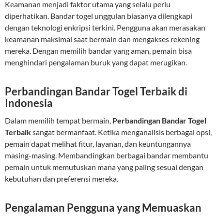
Keamanan menjadi faktor utama yang selalu perlu
diperhatikan. Bandar togel unggulan biasanya dilengkapi
dengan teknologi enkripsi terkini. Pengguna akan merasakan
keamanan maksimal saat bermain dan mengakses rekening
mereka. Dengan memilih bandar yang aman, pemain bisa
menghindari pengalaman buruk yang dapat merugikan.
Perbandingan Bandar Togel Terbaik di
Indonesia
Dalam memilih tempat bermain,
Perbandingan Bandar Togel
Terbaik
sangat bermanfaat. Ketika menganalisis berbagai opsi,
pemain dapat melihat fitur, layanan, dan keuntungannya
masing-masing. Membandingkan berbagai bandar membantu
pemain untuk memutuskan mana yang paling sesuai dengan
kebutuhan dan preferensi mereka.
Pengalaman Pengguna yang Memuaskan