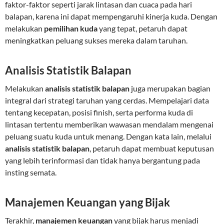
faktor-faktor seperti jarak lintasan dan cuaca pada hari
balapan, karena ini dapat mempengaruhi kinerja kuda. Dengan
melakukan
pemilihan kuda
yang tepat, petaruh dapat
meningkatkan peluang sukses mereka dalam taruhan.
Analisis Statistik Balapan
Melakukan
analisis statistik balapan
juga merupakan bagian
integral dari strategi taruhan yang cerdas. Mempelajari data
tentang kecepatan, posisi finish, serta performa kuda di
lintasan tertentu memberikan wawasan mendalam mengenai
peluang suatu kuda untuk menang. Dengan kata lain, melalui
analisis statistik balapan
, petaruh dapat membuat keputusan
yang lebih terinformasi dan tidak hanya bergantung pada
insting semata.
Manajemen Keuangan yang Bijak
Terakhir,
manajemen keuangan
yang bijak harus menjadi