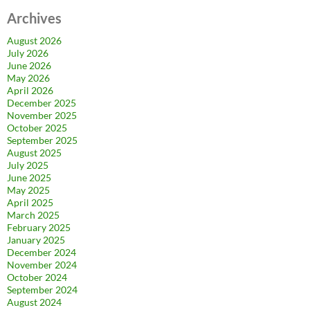
Archives
August 2026
July 2026
June 2026
May 2026
April 2026
December 2025
November 2025
October 2025
September 2025
August 2025
July 2025
June 2025
May 2025
April 2025
March 2025
February 2025
January 2025
December 2024
November 2024
October 2024
September 2024
August 2024