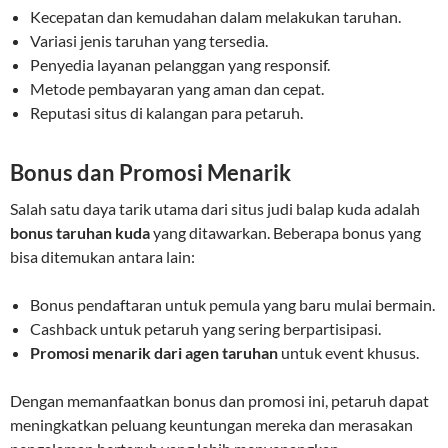
Kecepatan dan kemudahan dalam melakukan taruhan.
Variasi jenis taruhan yang tersedia.
Penyedia layanan pelanggan yang responsif.
Metode pembayaran yang aman dan cepat.
Reputasi situs di kalangan para petaruh.
Bonus dan Promosi Menarik
Salah satu daya tarik utama dari situs judi balap kuda adalah
bonus taruhan kuda
yang ditawarkan. Beberapa bonus yang
bisa ditemukan antara lain:
Bonus pendaftaran untuk pemula yang baru mulai bermain.
Cashback untuk petaruh yang sering berpartisipasi.
Promosi menarik dari agen taruhan
untuk event khusus.
Dengan memanfaatkan bonus dan promosi ini, petaruh dapat
meningkatkan peluang keuntungan mereka dan merasakan