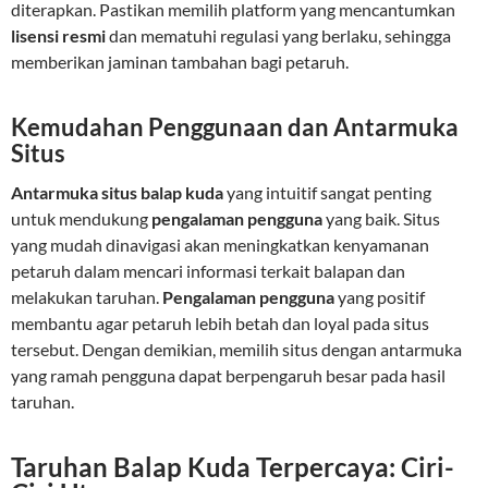
diterapkan. Pastikan memilih platform yang mencantumkan
lisensi resmi
dan mematuhi regulasi yang berlaku, sehingga
memberikan jaminan tambahan bagi petaruh.
Kemudahan Penggunaan dan Antarmuka
Situs
Antarmuka situs balap kuda
yang intuitif sangat penting
untuk mendukung
pengalaman pengguna
yang baik. Situs
yang mudah dinavigasi akan meningkatkan kenyamanan
petaruh dalam mencari informasi terkait balapan dan
melakukan taruhan.
Pengalaman pengguna
yang positif
membantu agar petaruh lebih betah dan loyal pada situs
tersebut. Dengan demikian, memilih situs dengan antarmuka
yang ramah pengguna dapat berpengaruh besar pada hasil
taruhan.
Taruhan Balap Kuda Terpercaya: Ciri-