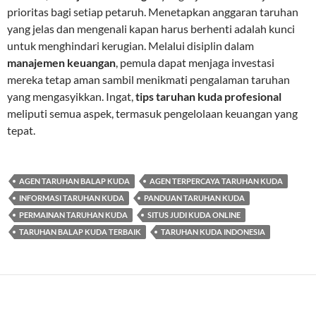
prioritas bagi setiap petaruh. Menetapkan anggaran taruhan
yang jelas dan mengenali kapan harus berhenti adalah kunci
untuk menghindari kerugian. Melalui disiplin dalam
manajemen keuangan
, pemula dapat menjaga investasi
mereka tetap aman sambil menikmati pengalaman taruhan
yang mengasyikkan. Ingat,
tips taruhan kuda profesional
meliputi semua aspek, termasuk pengelolaan keuangan yang
tepat.
AGEN TARUHAN BALAP KUDA
AGEN TERPERCAYA TARUHAN KUDA
INFORMASI TARUHAN KUDA
PANDUAN TARUHAN KUDA
PERMAINAN TARUHAN KUDA
SITUS JUDI KUDA ONLINE
TARUHAN BALAP KUDA TERBAIK
TARUHAN KUDA INDONESIA