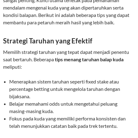
sangat penting. Kunci utama terletak pada pemahaman
mendalam mengenai kuda yang akan dipertaruhkan serta
kondisi balapan. Berikut ini adalah beberapa tips yang dapat
membantu para petaruh meraih hasil yang lebih baik.
Strategi Taruhan yang Efektif
Memilih strategi taruhan yang tepat dapat menjadi penentu
saat bertaruh. Beberapa
tips menang taruhan balap kuda
meliputi:
Menerapkan sistem taruhan seperti fixed stake atau
percentage betting untuk mengelola taruhan dengan
bijaksana.
Belajar memahami odds untuk mengetahui peluang
masing-masing kuda.
Fokus pada kuda yang memiliki performa konsisten dan
telah menunjukkan catatan baik pada trek tertentu.