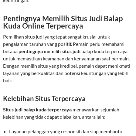
keuntungan.
Pentingnya Memilih Situs Judi Balap
Kuda Online Terpercaya
Pemilihan situs judi yang tepat sangat krusial untuk
pengalaman taruhan yang positif. Pemain perlu memahami
betapa
pentingnya memilih situs judi
balap kuda terpercaya
untuk memastikan keamanan dan kenyamanan saat bermain.
Dengan memilih situs yang kredibel, pemain dapat menikmati
layanan yang berkualitas dan potensi keuntungan yang lebih
baik.
Kelebihan Situs Terpercaya
Situs judi balap kuda terpercaya
menawarkan sejumlah
kelebihan yang tidak dapat diabaikan, antara lain:
Layanan pelanggan yang responsif dan siap membantu