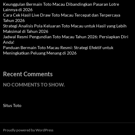
Keunggulan Bermain Toto Macau Dibandingkan Pasaran Lotre
Lainnya di 2026
Cara Cek Hasil Live Draw Toto Macau Tercepat dan Terpercaya
Tahun 2026
Strategi Analisis Pola Keluaran Toto Macau untuk Hasil yang Lebih
Maksimal di Tahun 2026
Jadwal Resmi Pengundian Toto Macau Tahun 2026: Persiapkan Diri
Anda!
Panduan Bermain Toto Macau Resmi: Strategi Efektif untuk
Meningkatkan Peluang Menang di 2026
Recent Comments
NO COMMENTS TO SHOW.
Situs Toto
Proudly powered by WordPress