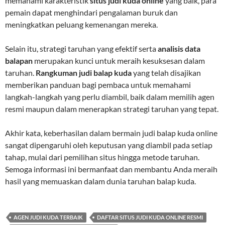
memahami karakteristik
situs judi kuda online
yang baik, para
pemain dapat menghindari pengalaman buruk dan
meningkatkan peluang kemenangan mereka.
Selain itu, strategi taruhan yang efektif serta
analisis data
balapan
merupakan kunci untuk meraih kesuksesan dalam
taruhan.
Rangkuman judi balap kuda
yang telah disajikan
memberikan panduan bagi pembaca untuk memahami
langkah-langkah yang perlu diambil, baik dalam memilih agen
resmi maupun dalam menerapkan strategi taruhan yang tepat.
Akhir kata, keberhasilan dalam bermain judi balap kuda online
sangat dipengaruhi oleh keputusan yang diambil pada setiap
tahap, mulai dari pemilihan situs hingga metode taruhan.
Semoga informasi ini bermanfaat dan membantu Anda meraih
hasil yang memuaskan dalam dunia taruhan balap kuda.
AGEN JUDI KUDA TERBAIK
DAFTAR SITUS JUDI KUDA ONLINE RESMI