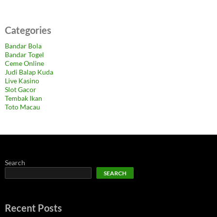
Categories
Bandar Bola
Bandar Togel
Ceme Online
Judi Balap Kuda
Live Kasino
Slot Gacor
Tembak Ikan
Toto Macau
Search
SEARCH
Recent Posts