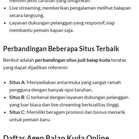
memilih jenis taruhan yang diinginkan.
Live streaming, memberikan pengalaman melihat balapan
secara langsung.
Layanan dukungan pelanggan yang responsif, siap
membantu pemain kapan saja.
Perbandingan Beberapa Situs Terbaik
Berikut adalah
perbandingan situs judi balap kuda
teratas
yang dapat dijadikan referensi:
Situs A
: Menyediakan antarmuka yang sangat ramah
pengguna dengan banyak opsi taruhan.
Situs B
: G terkenal dengan layanan dukungan pelanggan
yang luar biasa dan live streaming berkualitas tinggi.
Situs C
: Memiliki beragam promosi dan bonus menarik
untuk pemain baru.
Daftar Agen Balap Kuda Online