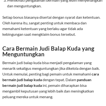
Menikmati pengalaman bermain yang lebih menyenangkan
dan menguntungkan.
Setiap bonus biasanya disertai dengan syarat dan ketentuan.
Oleh karena itu, sangat penting untuk membaca dan
memahami ketentuan yang berlaku agar tidak ada
kebingungan saat mengklaim bonus tersebut.
Cara Bermain Judi Balap Kuda yang
Menguntungkan
Bermain judi balap kuda bisa menjadi pengalaman yang
menarik sekaligus menguntungkan jika dikelola dengan baik.
Untuk memulai, penting bagi pemain untuk memahami
cara
bermain judi balap kuda
dengan tepat. Dalam
panduan
bermain judi balap kuda
ini, pemain diharapkan bisa
mengambil keputusan yang lebih baik dan meningkatkan
peluang mereka untuk menang.