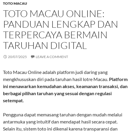
TOTO MACAU
TOTO MACAU ONLINE:
PANDUAN LENGKAP DAN
TERPERCAYA BERMAIN
TARUHAN DIGITAL
20/07/2025
LEAVE A COMMENT
Toto Macau Online adalah platform judi daring yang
mengkhususkan diri pada taruhan hasil lotre Macau.
Platform
ini menawarkan kemudahan akses, keamanan transaksi, dan
berbagai pilihan taruhan yang sesuai dengan regulasi
setempat.
Pengguna dapat memasang taruhan dengan mudah melalui
antarmuka yang intuitif dan mendapat hasil secara cepat.
Selain itu, sistem toto ini dikenal karena transparansi dan