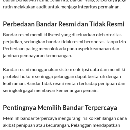
rutin melakukan audit untuk menjaga integritas permainan.
Perbedaan Bandar Resmi dan Tidak Resmi
Bandar resmi memiliki lisensi yang dikeluarkan oleh otoritas
perjudian, sedangkan bandar tidak resmi beroperasi tanpa izin.
Perbedaan paling mencolok ada pada aspek keamanan dan
jaminan pembayaran kemenangan.
Bandar resmi menggunakan sistem enkripsi data dan memiliki
proteksi hukum sehingga pelanggan dapat bertaruh dengan
lebih aman. Bandar tidak resmi rentan terhadap penipuan dan
seringkali gagal membayar kemenangan pemain.
Pentingnya Memilih Bandar Terpercaya
Memilih bandar terpercaya mengurangi risiko kehilangan dana
akibat penipuan atau kecurangan. Pelanggan mendapatkan