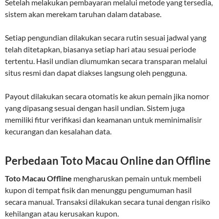
Setelah melakukan pembayaran melalui metode yang tersedia,
sistem akan merekam taruhan dalam database.
Setiap pengundian dilakukan secara rutin sesuai jadwal yang
telah ditetapkan, biasanya setiap hari atau sesuai periode
tertentu. Hasil undian diumumkan secara transparan melalui
situs resmi dan dapat diakses langsung oleh pengguna.
Payout dilakukan secara otomatis ke akun pemain jika nomor
yang dipasang sesuai dengan hasil undian. Sistem juga
memiliki fitur verifikasi dan keamanan untuk meminimalisir
kecurangan dan kesalahan data.
Perbedaan Toto Macau Online dan Offline
Toto Macau Offline
mengharuskan pemain untuk membeli
kupon di tempat fisik dan menunggu pengumuman hasil
secara manual. Transaksi dilakukan secara tunai dengan risiko
kehilangan atau kerusakan kupon.