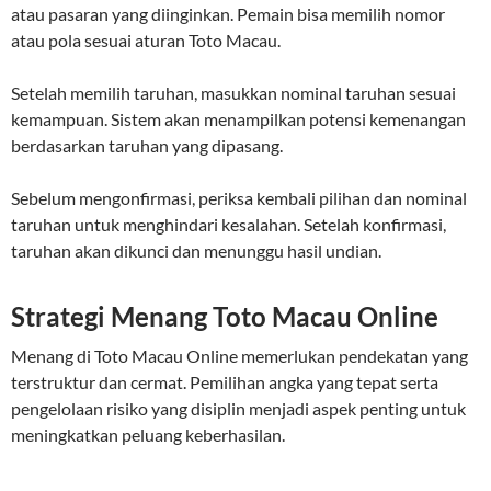
atau pasaran yang diinginkan. Pemain bisa memilih nomor
atau pola sesuai aturan Toto Macau.
Setelah memilih taruhan, masukkan nominal taruhan sesuai
kemampuan. Sistem akan menampilkan potensi kemenangan
berdasarkan taruhan yang dipasang.
Sebelum mengonfirmasi, periksa kembali pilihan dan nominal
taruhan untuk menghindari kesalahan. Setelah konfirmasi,
taruhan akan dikunci dan menunggu hasil undian.
Strategi Menang Toto Macau Online
Menang di Toto Macau Online memerlukan pendekatan yang
terstruktur dan cermat. Pemilihan angka yang tepat serta
pengelolaan risiko yang disiplin menjadi aspek penting untuk
meningkatkan peluang keberhasilan.