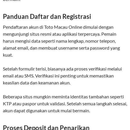
Panduan Daftar dan Registrasi
Pendaftaran akun di Toto Macau Online dimulai dengan
mengunjungi situs resmi atau aplikasi terpercaya. Pemain
harus mengisi data seperti nama lengkap, nomor telepon,
alamat email, dan membuat username serta password yang
kuat.
Setelah formulir terisi, biasanya ada proses verifikasi melalui
email atau SMS. Verifikasi ini penting untuk memastikan
keaslian data dan keamanan akun.
Beberapa situs mungkin meminta identitas tambahan seperti
KTP atau paspor untuk validasi. Setelah semua langkah selesai,
akun dapat digunakan untuk mulai bermain.
Proses Deposit dan Penarikan