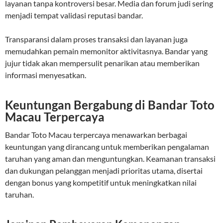
layanan tanpa kontroversi besar. Media dan forum judi sering
menjadi tempat validasi reputasi bandar.
Transparansi dalam proses transaksi dan layanan juga
memudahkan pemain memonitor aktivitasnya. Bandar yang
jujur tidak akan mempersulit penarikan atau memberikan
informasi menyesatkan.
Keuntungan Bergabung di Bandar Toto
Macau Terpercaya
Bandar Toto Macau terpercaya menawarkan berbagai
keuntungan yang dirancang untuk memberikan pengalaman
taruhan yang aman dan menguntungkan. Keamanan transaksi
dan dukungan pelanggan menjadi prioritas utama, disertai
dengan bonus yang kompetitif untuk meningkatkan nilai
taruhan.