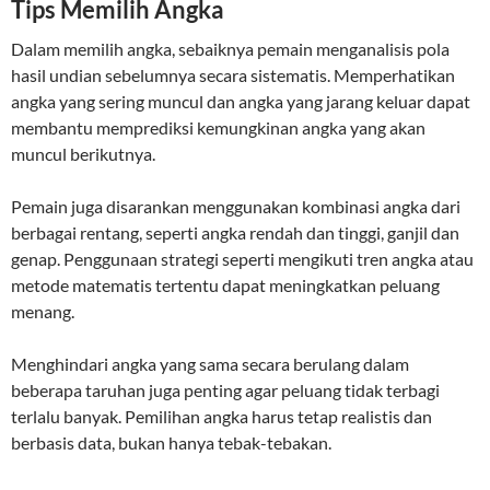
Tips Memilih Angka
Dalam memilih angka, sebaiknya pemain menganalisis pola
hasil undian sebelumnya secara sistematis. Memperhatikan
angka yang sering muncul dan angka yang jarang keluar dapat
membantu memprediksi kemungkinan angka yang akan
muncul berikutnya.
Pemain juga disarankan menggunakan kombinasi angka dari
berbagai rentang, seperti angka rendah dan tinggi, ganjil dan
genap. Penggunaan strategi seperti mengikuti tren angka atau
metode matematis tertentu dapat meningkatkan peluang
menang.
Menghindari angka yang sama secara berulang dalam
beberapa taruhan juga penting agar peluang tidak terbagi
terlalu banyak. Pemilihan angka harus tetap realistis dan
berbasis data, bukan hanya tebak-tebakan.