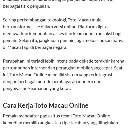
berbagai titik penjualan.
Seiring perkembangan teknologi, Toto Macau mulai
bertransformasi ke dalam versi online. Platform digital
menawarkan kemudahan akses dan keamanan transaksi bagi
pemain. Selain itu, jangkauan pemain juga meluas bukan hanya
di Macau tapi di berbagai negara.
Perubahan ini terjadi lebih intens pada dekade terakhir karena
pertumbuhan internet dan perangkat mobile yang cepat. Saat
ini, Toto Macau Online memiliki sistem yang terintegrasi
dengan berbagai metode pembayaran modern dan
pengawasan keamanan yang ketat.
Cara Kerja Toto Macau Online
Pemain mendaftar pada situs resmi Toto Macau Online
kemudian memilih angka atau tipe taruhan yang diinginkan.