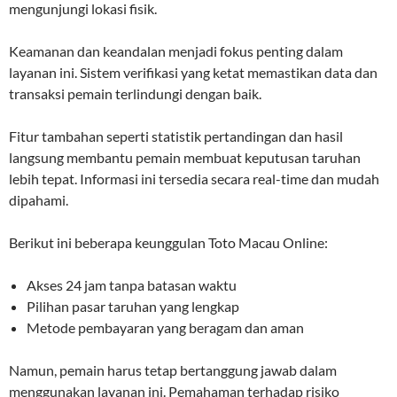
mengunjungi lokasi fisik.
Keamanan dan keandalan menjadi fokus penting dalam
layanan ini. Sistem verifikasi yang ketat memastikan data dan
transaksi pemain terlindungi dengan baik.
Fitur tambahan seperti statistik pertandingan dan hasil
langsung membantu pemain membuat keputusan taruhan
lebih tepat. Informasi ini tersedia secara real-time dan mudah
dipahami.
Berikut ini beberapa keunggulan Toto Macau Online:
Akses 24 jam tanpa batasan waktu
Pilihan pasar taruhan yang lengkap
Metode pembayaran yang beragam dan aman
Namun, pemain harus tetap bertanggung jawab dalam
menggunakan layanan ini. Pemahaman terhadap risiko