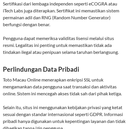
Sertifikasi dari lembaga independen seperti eCOGRA atau
iTech Labs juga diterapkan. Sertifikat ini memastikan sistem
permainan adil dan RNG (Random Number Generator)
berfungsi dengan benar.
Pengguna dapat memeriksa validitas lisensi melalui situs
resmi. Legalitas ini penting untuk memastikan tidak ada
tindakan ilegal atau penipuan selama taruhan berlangsung.
Perlindungan Data Pribadi
Toto Macau Online menerapkan enkripsi SSL untuk
mengamankan data pengguna saat transaksi dan aktivitas
online. Sistem ini mencegah akses tidak sah dari pihak ketiga.
Selain itu, situs ini menggunakan kebijakan privasi yang ketat
sesuai dengan standar internasional seperti GDPR. Informasi
pribadi hanya digunakan untuk kepentingan layanan dan tidak
dibagikan tanpa izin pengguna.