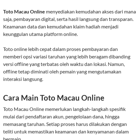
Toto Macau Online
menyediakan kemudahan akses dari mana
saja, pembayaran digital, serta hasil langsung dan transparan.
Keamanan data dan kemudahan klaim hadiah menjadi
keunggulan utama platform online.
Toto online lebih cepat dalam proses pembayaran dan
memberi opsi variasi taruhan yang lebih beragam dibanding
versi offline yang terbatas oleh waktu dan lokasi. Namun,
offline tetap diminati oleh pemain yang mengutamakan
interaksi langsung.
Cara Main Toto Macau Online
Toto Macau Online memerlukan langkah-langkah spesifik
mulai dari pendaftaran akun, pengelolaan dana, hingga
memasang taruhan. Setiap proses harus dilakukan dengan
teliti untuk memastikan keamanan dan kenyamanan dalam
bermain.