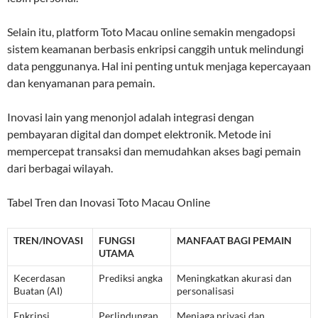
Selain itu, platform Toto Macau online semakin mengadopsi
sistem keamanan berbasis enkripsi canggih untuk melindungi
data penggunanya. Hal ini penting untuk menjaga kepercayaan
dan kenyamanan para pemain.
Inovasi lain yang menonjol adalah integrasi dengan
pembayaran digital dan dompet elektronik. Metode ini
mempercepat transaksi dan memudahkan akses bagi pemain
dari berbagai wilayah.
Tabel Tren dan Inovasi Toto Macau Online
TREN/INOVASI
FUNGSI
MANFAAT BAGI PEMAIN
UTAMA
Kecerdasan
Prediksi angka
Meningkatkan akurasi dan
Buatan (AI)
personalisasi
Enkripsi
Perlindungan
Menjaga privasi dan