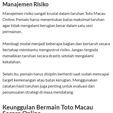
Manajemen Risiko
Manajemen risiko sangat krusial dalam taruhan Toto Macau
Online. Pemain harus menentukan batas maksimal taruhan
agar tidak mengalami kerugian besar dalam satu sesi
permainan.
Membagi modal menjadi beberapa bagian dan bertaruh secara
bertahap membantu mengontrol risiko. Jangan tergoda
menaikkan taruhan secara drastis setelah mengalami
kekalahan.
Selain itu, pemain harus disiplin berhenti saat sudah mencapai
target kemenangan atau batas kerugian. Menggunakan
catatan hasil taruhan juga penting untuk evaluasi dan
penyesuaian strategi di masa mendatang.
Keunggulan Bermain Toto Macau