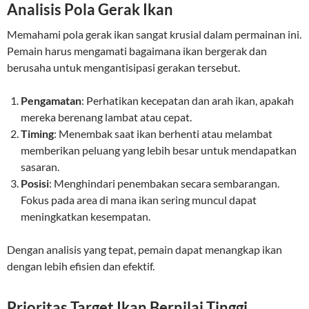
Analisis Pola Gerak Ikan
Memahami pola gerak ikan sangat krusial dalam permainan ini.
Pemain harus mengamati bagaimana ikan bergerak dan
berusaha untuk mengantisipasi gerakan tersebut.
Pengamatan
: Perhatikan kecepatan dan arah ikan, apakah
mereka berenang lambat atau cepat.
Timing
: Menembak saat ikan berhenti atau melambat
memberikan peluang yang lebih besar untuk mendapatkan
sasaran.
Posisi
: Menghindari penembakan secara sembarangan.
Fokus pada area di mana ikan sering muncul dapat
meningkatkan kesempatan.
Dengan analisis yang tepat, pemain dapat menangkap ikan
dengan lebih efisien dan efektif.
Prioritas Target Ikan Bernilai Tinggi