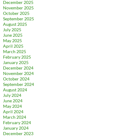
December 2025
November 2025
October 2025
September 2025
August 2025
July 2025
June 2025
May 2025
April 2025
March 2025
February 2025
January 2025
December 2024
November 2024
October 2024
September 2024
August 2024
July 2024
June 2024
May 2024
April 2024
March 2024
February 2024
January 2024
December 2023