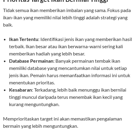
Tidak semua ikan memberikan imbalan yang sama. Fokus pada
ikan-ikan yang memiliki nilai lebih tinggi adalah strategi yang
baik.
Ikan Tertentu
: Identifikasi jenis ikan yang memberikan hasil
terbaik. Ikan besar atau ikan berwarna-warni sering kali
memberikan hadiah yang lebih besar.
Database Permainan
: Banyak permainan tembak ikan
memiliki database yang mencantumkan nilai untuk setiap
jenis ikan. Pemain harus memanfaatkan informasi ini untuk
menentukan prioritas.
Kesabaran
: Terkadang, lebih baik menunggu ikan bernilai
tinggi muncul daripada terus menembak ikan kecil yang
kurang menguntungkan.
Memprioritaskan target ini akan memastikan pengalaman
bermain yang lebih menguntungkan.