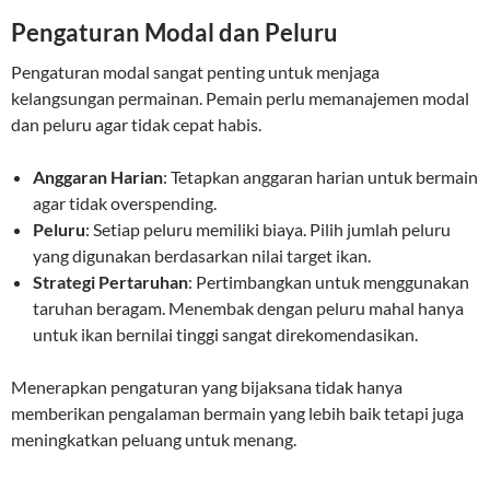
Pengaturan Modal dan Peluru
Pengaturan modal sangat penting untuk menjaga
kelangsungan permainan. Pemain perlu memanajemen modal
dan peluru agar tidak cepat habis.
Anggaran Harian
: Tetapkan anggaran harian untuk bermain
agar tidak overspending.
Peluru
: Setiap peluru memiliki biaya. Pilih jumlah peluru
yang digunakan berdasarkan nilai target ikan.
Strategi Pertaruhan
: Pertimbangkan untuk menggunakan
taruhan beragam. Menembak dengan peluru mahal hanya
untuk ikan bernilai tinggi sangat direkomendasikan.
Menerapkan pengaturan yang bijaksana tidak hanya
memberikan pengalaman bermain yang lebih baik tetapi juga
meningkatkan peluang untuk menang.