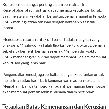
Kontrol emosi sangat penting dalam permainan ini.
Keserakahan atau frustrasi dapat memicu keputusan buruk.
Saat mengalami kekalahan beruntun, pemain mungkin tergoda
untuk meningkatkan taruhan dengan harapan bisa balik
modal.
Menetapkan aturan untuk diri sendiri adalah langkah yang
bijaksana. Misalnya, jika kalah tiga kali berturut-turut, pemain
sebaiknya berhenti bermain sejenak. Memberi diri waktu
untuk menenangkan pikiran dapat membantu dalam membuat
keputusan yang lebih baik.
Pengendalian emosi juga berkaitan dengan keberanian untuk
menerima setiap hasil, baik kemenangan maupun kekalahan.
Memahami bahwa tembak ikan adalah permainan kesempatan
akan membuat pemain lebih bijaksana dalam bertindak.
Tetapkan Batas Kemenangan dan Kerugian