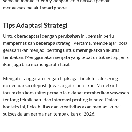
semakin mobile-friendly, dengan lebih banyak pemain
mengakses melalui smartphone.
Tips Adaptasi Strategi
Untuk beradaptasi dengan perubahan ini, pemain perlu
memperhatikan beberapa strategi. Pertama, mempelajari pola
gerakan ikan menjadi penting untuk meningkatkan akurasi
tembakan. Menggunakan senjata yang tepat untuk setiap jenis
ikan juga bisa memengaruhi hasil.
Mengatur anggaran dengan bijak agar tidak terlalu sering
mengeluarkan deposit juga sangat dianjurkan. Mengikuti
forum dan komunitas pemain lain dapat memberikan wawasan
tentang teknik baru dan informasi penting lainnya. Dalam
konteks ini, fleksibilitas dan kreativitas akan menjadi kunci
sukses dalam permainan tembak ikan di 2026.