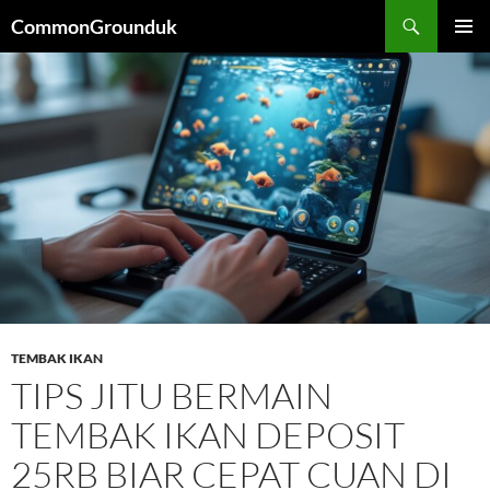
Skip
Search
CommonGrounduk
to
PRIMAR
content
MENU
TEMBAK IKAN
TIPS JITU BERMAIN
TEMBAK IKAN DEPOSIT
25RB BIAR CEPAT CUAN DI