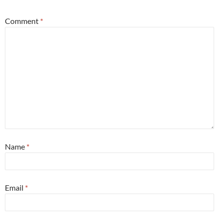
Comment
*
Name
*
Email
*