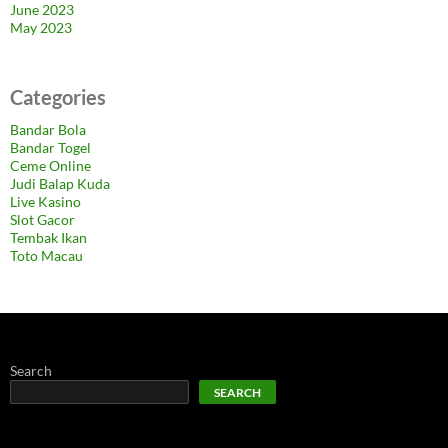
June 2023
May 2023
Categories
Bandar Bola
Bandar Togel
Ceme Online
Judi Balap Kuda
Live Kasino
Slot Gacor
Tembak Ikan
Toto Macau
Search
SEARCH