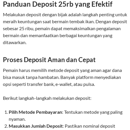
Panduan Deposit 25rb yang Efektif
Melakukan deposit dengan bijak adalah langkah penting untuk
meraih keuntungan saat bermain tembak ikan. Dengan deposit
sebesar 25 ribu, pemain dapat memaksimalkan pengalaman
bermain dan memanfaatkan berbagai keuntungan yang
ditawarkan.
Proses Deposit Aman dan Cepat
Pemain harus memilih metode deposit yang aman agar dana
bisa masuk tanpa hambatan. Banyak platform menyediakan
opsi seperti transfer bank, e-wallet, atau pulsa.
Berikut langkah-langkah melakukan deposit:
Pilih Metode Pembayaran
: Tentukan metode yang paling
nyaman.
Masukkan Jumlah Deposit
: Pastikan nominal deposit