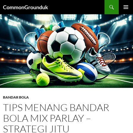
Skip
Search
CommonGrounduk
to
PRIMAR
content
MENU
BANDAR BOLA
TIPS MENANG BANDAR
BOLA MIX PARLAY –
STRATEGI JITU