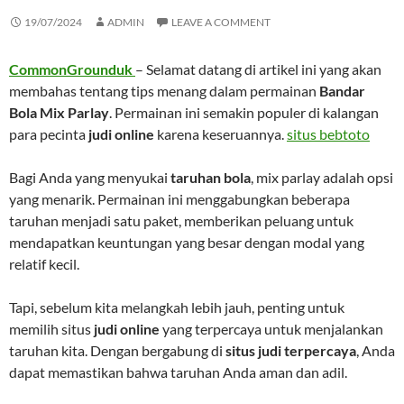
19/07/2024
ADMIN
LEAVE A COMMENT
CommonGrounduk
– Selamat datang di artikel ini yang akan
membahas tentang tips menang dalam permainan
Bandar
Bola Mix Parlay
. Permainan ini semakin populer di kalangan
para pecinta
judi online
karena keseruannya.
situs bebtoto
Bagi Anda yang menyukai
taruhan bola
, mix parlay adalah opsi
yang menarik. Permainan ini menggabungkan beberapa
taruhan menjadi satu paket, memberikan peluang untuk
mendapatkan keuntungan yang besar dengan modal yang
relatif kecil.
Tapi, sebelum kita melangkah lebih jauh, penting untuk
memilih situs
judi online
yang terpercaya untuk menjalankan
taruhan kita. Dengan bergabung di
situs judi terpercaya
, Anda
dapat memastikan bahwa taruhan Anda aman dan adil.