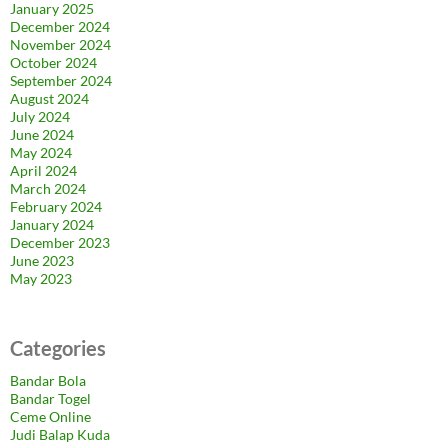
January 2025
December 2024
November 2024
October 2024
September 2024
August 2024
July 2024
June 2024
May 2024
April 2024
March 2024
February 2024
January 2024
December 2023
June 2023
May 2023
Categories
Bandar Bola
Bandar Togel
Ceme Online
Judi Balap Kuda