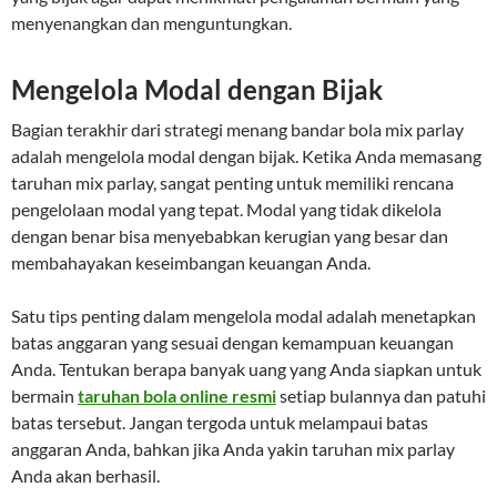
menyenangkan dan menguntungkan.
Mengelola Modal dengan Bijak
Bagian terakhir dari strategi menang bandar bola mix parlay
adalah mengelola modal dengan bijak. Ketika Anda memasang
taruhan mix parlay, sangat penting untuk memiliki rencana
pengelolaan modal yang tepat. Modal yang tidak dikelola
dengan benar bisa menyebabkan kerugian yang besar dan
membahayakan keseimbangan keuangan Anda.
Satu tips penting dalam mengelola modal adalah menetapkan
batas anggaran yang sesuai dengan kemampuan keuangan
Anda. Tentukan berapa banyak uang yang Anda siapkan untuk
bermain
taruhan bola online resmi
setiap bulannya dan patuhi
batas tersebut. Jangan tergoda untuk melampaui batas
anggaran Anda, bahkan jika Anda yakin taruhan mix parlay
Anda akan berhasil.