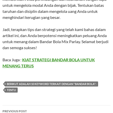
untuk mengelola modal Anda dengan bijak. Tentukan batas
taruhan dan disiplin dalam mengelola uang Anda untuk
menghindari kerugian yang besar.
Jadi, terapkan tips dan strategi yang telah kami bahas dalam
artikel ini, dan Anda berpotensi meningkatkan peluang Anda
untuk menang dalam Bandar Bola Mix Parlay. Selamat berjudi
dan semoga sukses!
Baca Juga :
KIAT STRATEGI BANDAR BOLA UNTUK
MENANG TERUS
BERIKUT ADALAH 10 KEYWORD TERKAIT DENGAN "BANDAR BOLA":
TENTU
Post
PREVIOUS POST