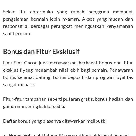
Selain itu, antarmuka yang ramah pengguna membuat
pengalaman bermain lebih nyaman. Akses yang mudah dan
responsif di berbagai perangkat meningkatkan kenyamanan
saat bermain.
Bonus dan Fitur Eksklusif
Link Slot Gacor juga menawarkan berbagai bonus dan fitur
eksklusif yang menambah nilai lebih bagi pemain. Penawaran
bonus selamat datang, bonus deposit, dan program loyalitas
sangat menarik.
Fitur-fitur tambahan seperti putaran gratis, bonus hadiah, dan
game mini sering kali tersedia.
Daftar bonus yang biasanya ditawarkan meliputi:
Bonus Selamat Datang:
Meningkatkan saldo awal pemain.