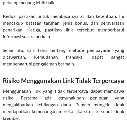
peluang menang lebih baik.
Kedua, pastikan untuk membaca syarat dan ketentuan. Ini
mencakup batasan taruhan, jenis bonus, dan persyaratan
penarikan. Ketiga, pastikan link tersebut memperbarui
informasi secara berkala.
Selain itu, cari tahu tentang metode pembayaran yang
ditawarkan. Kemudahan transaksi dapat sangat
mempengaruhi pengalaman bermain.
Risiko Menggunakan Link Tidak Terpercaya
Menggunakan link yang tidak terpercaya dapat membawa
risiko. Pertama, ada kemungkinan penipuan yang
mengakibatkan kehilangan dana. Pemain mungkin tidak
mendapatkan kemenangan mereka jika situs tersebut tidak
kredibel.