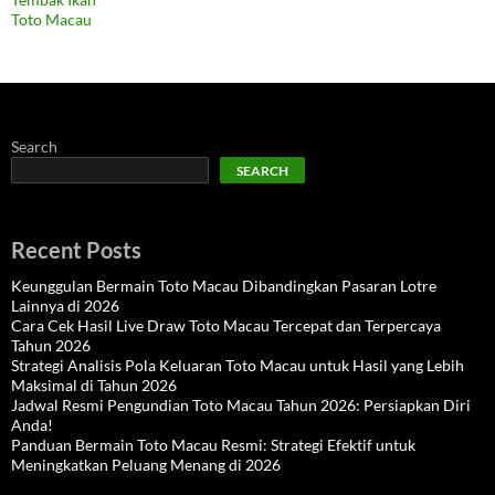
Toto Macau
Search
SEARCH
Recent Posts
Keunggulan Bermain Toto Macau Dibandingkan Pasaran Lotre
Lainnya di 2026
Cara Cek Hasil Live Draw Toto Macau Tercepat dan Terpercaya
Tahun 2026
Strategi Analisis Pola Keluaran Toto Macau untuk Hasil yang Lebih
Maksimal di Tahun 2026
Jadwal Resmi Pengundian Toto Macau Tahun 2026: Persiapkan Diri
Anda!
Panduan Bermain Toto Macau Resmi: Strategi Efektif untuk
Meningkatkan Peluang Menang di 2026