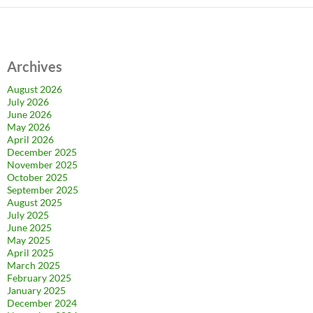
Archives
August 2026
July 2026
June 2026
May 2026
April 2026
December 2025
November 2025
October 2025
September 2025
August 2025
July 2025
June 2025
May 2025
April 2025
March 2025
February 2025
January 2025
December 2024