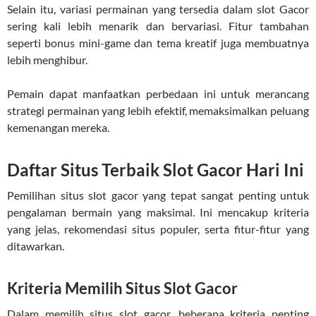
Selain itu, variasi permainan yang tersedia dalam slot Gacor
sering kali lebih menarik dan bervariasi. Fitur tambahan
seperti bonus mini-game dan tema kreatif juga membuatnya
lebih menghibur.
Pemain dapat manfaatkan perbedaan ini untuk merancang
strategi permainan yang lebih efektif, memaksimalkan peluang
kemenangan mereka.
Daftar Situs Terbaik Slot Gacor Hari Ini
Pemilihan situs slot gacor yang tepat sangat penting untuk
pengalaman bermain yang maksimal. Ini mencakup kriteria
yang jelas, rekomendasi situs populer, serta fitur-fitur yang
ditawarkan.
Kriteria Memilih Situs Slot Gacor
Dalam memilih situs slot gacor, beberapa kriteria penting