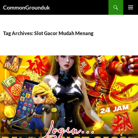
Skip
Search
CommonGrounduk
to
PRIMAR
content
MENU
Tag Archives: Slot Gacor Mudah Menang