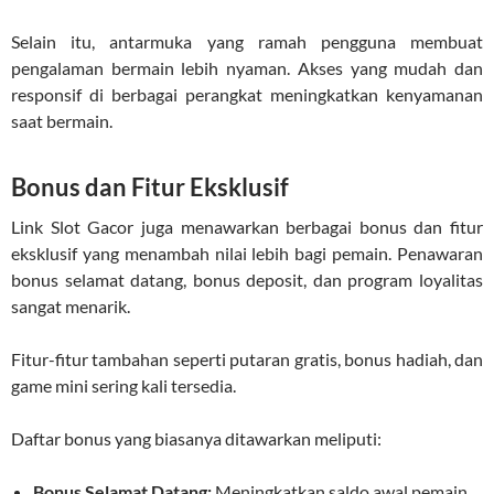
Selain itu, antarmuka yang ramah pengguna membuat
pengalaman bermain lebih nyaman. Akses yang mudah dan
responsif di berbagai perangkat meningkatkan kenyamanan
saat bermain.
Bonus dan Fitur Eksklusif
Link Slot Gacor juga menawarkan berbagai bonus dan fitur
eksklusif yang menambah nilai lebih bagi pemain. Penawaran
bonus selamat datang, bonus deposit, dan program loyalitas
sangat menarik.
Fitur-fitur tambahan seperti putaran gratis, bonus hadiah, dan
game mini sering kali tersedia.
Daftar bonus yang biasanya ditawarkan meliputi:
Bonus Selamat Datang:
Meningkatkan saldo awal pemain.