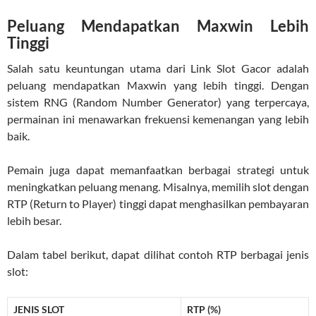
Peluang Mendapatkan Maxwin Lebih
Tinggi
Salah satu keuntungan utama dari Link Slot Gacor adalah
peluang mendapatkan Maxwin yang lebih tinggi. Dengan
sistem RNG (Random Number Generator) yang terpercaya,
permainan ini menawarkan frekuensi kemenangan yang lebih
baik.
Pemain juga dapat memanfaatkan berbagai strategi untuk
meningkatkan peluang menang. Misalnya, memilih slot dengan
RTP (Return to Player) tinggi dapat menghasilkan pembayaran
lebih besar.
Dalam tabel berikut, dapat dilihat contoh RTP berbagai jenis
slot:
JENIS SLOT
RTP (%)