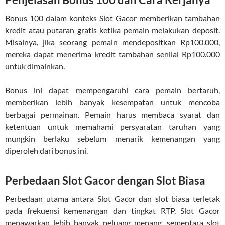
Bonus 100 dalam konteks Slot Gacor memberikan tambahan
kredit atau putaran gratis ketika pemain melakukan deposit.
Misalnya, jika seorang pemain mendepositkan Rp100.000,
mereka dapat menerima kredit tambahan senilai Rp100.000
untuk dimainkan.
Bonus ini dapat mempengaruhi cara pemain bertaruh,
memberikan lebih banyak kesempatan untuk mencoba
berbagai permainan. Pemain harus membaca syarat dan
ketentuan untuk memahami persyaratan taruhan yang
mungkin berlaku sebelum menarik kemenangan yang
diperoleh dari bonus ini.
Perbedaan Slot Gacor dengan Slot Biasa
Perbedaan utama antara Slot Gacor dan slot biasa terletak
pada frekuensi kemenangan dan tingkat RTP. Slot Gacor
menawarkan lebih banyak peluang menang, sementara slot