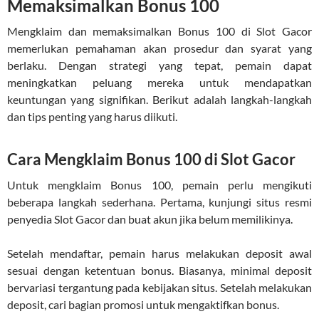
Memaksimalkan Bonus 100
Mengklaim dan memaksimalkan Bonus 100 di Slot Gacor
memerlukan pemahaman akan prosedur dan syarat yang
berlaku. Dengan strategi yang tepat, pemain dapat
meningkatkan peluang mereka untuk mendapatkan
keuntungan yang signifikan. Berikut adalah langkah-langkah
dan tips penting yang harus diikuti.
Cara Mengklaim Bonus 100 di Slot Gacor
Untuk mengklaim Bonus 100, pemain perlu mengikuti
beberapa langkah sederhana. Pertama, kunjungi situs resmi
penyedia Slot Gacor dan buat akun jika belum memilikinya.
Setelah mendaftar, pemain harus melakukan deposit awal
sesuai dengan ketentuan bonus. Biasanya, minimal deposit
bervariasi tergantung pada kebijakan situs. Setelah melakukan
deposit, cari bagian promosi untuk mengaktifkan bonus.