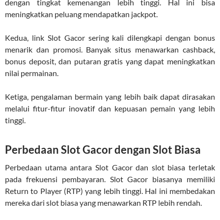
dengan tingkat kemenangan lebih tinggi. Hal ini bisa
meningkatkan peluang mendapatkan jackpot.
Kedua, link Slot Gacor sering kali dilengkapi dengan bonus
menarik dan promosi. Banyak situs menawarkan cashback,
bonus deposit, dan putaran gratis yang dapat meningkatkan
nilai permainan.
Ketiga, pengalaman bermain yang lebih baik dapat dirasakan
melalui fitur-fitur inovatif dan kepuasan pemain yang lebih
tinggi.
Perbedaan Slot Gacor dengan Slot Biasa
Perbedaan utama antara Slot Gacor dan slot biasa terletak
pada frekuensi pembayaran. Slot Gacor biasanya memiliki
Return to Player (RTP) yang lebih tinggi. Hal ini membedakan
mereka dari slot biasa yang menawarkan RTP lebih rendah.