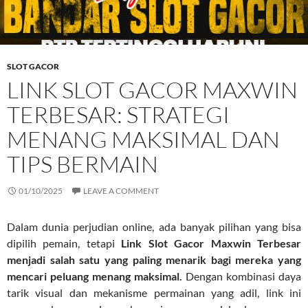
SLOT GACOR
LINK SLOT GACOR MAXWIN
TERBESAR: STRATEGI
MENANG MAKSIMAL DAN
TIPS BERMAIN
01/10/2025
LEAVE A COMMENT
Dalam dunia perjudian online, ada banyak pilihan yang bisa
dipilih pemain, tetapi
Link Slot Gacor Maxwin Terbesar
menjadi salah satu yang paling menarik bagi mereka yang
mencari peluang menang maksimal.
Dengan kombinasi daya
tarik visual dan mekanisme permainan yang adil, link ini