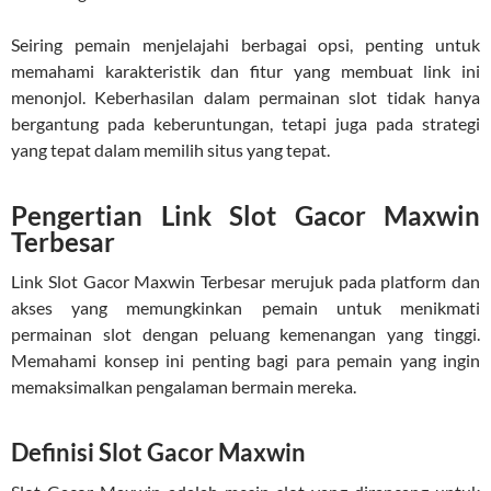
Seiring pemain menjelajahi berbagai opsi, penting untuk
memahami karakteristik dan fitur yang membuat link ini
menonjol. Keberhasilan dalam permainan slot tidak hanya
bergantung pada keberuntungan, tetapi juga pada strategi
yang tepat dalam memilih situs yang tepat.
Pengertian Link Slot Gacor Maxwin
Terbesar
Link Slot Gacor Maxwin Terbesar merujuk pada platform dan
akses yang memungkinkan pemain untuk menikmati
permainan slot dengan peluang kemenangan yang tinggi.
Memahami konsep ini penting bagi para pemain yang ingin
memaksimalkan pengalaman bermain mereka.
Definisi Slot Gacor Maxwin