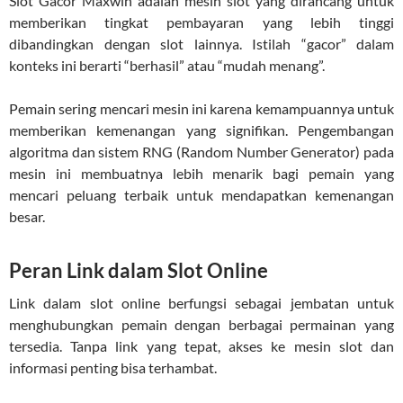
Slot Gacor Maxwin adalah mesin slot yang dirancang untuk
memberikan tingkat pembayaran yang lebih tinggi
dibandingkan dengan slot lainnya. Istilah “gacor” dalam
konteks ini berarti “berhasil” atau “mudah menang”.
Pemain sering mencari mesin ini karena kemampuannya untuk
memberikan kemenangan yang signifikan. Pengembangan
algoritma dan sistem RNG (Random Number Generator) pada
mesin ini membuatnya lebih menarik bagi pemain yang
mencari peluang terbaik untuk mendapatkan kemenangan
besar.
Peran Link dalam Slot Online
Link dalam slot online berfungsi sebagai jembatan untuk
menghubungkan pemain dengan berbagai permainan yang
tersedia. Tanpa link yang tepat, akses ke mesin slot dan
informasi penting bisa terhambat.