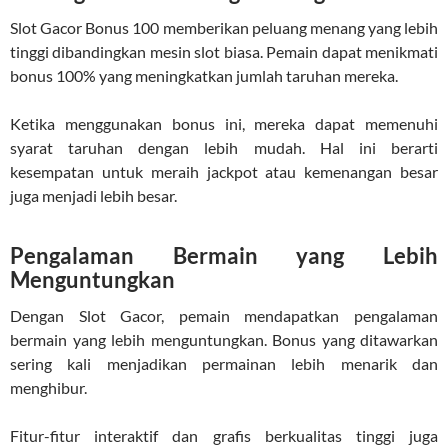
Slot Gacor Bonus 100 memberikan peluang menang yang lebih
tinggi dibandingkan mesin slot biasa. Pemain dapat menikmati
bonus 100% yang meningkatkan jumlah taruhan mereka.
Ketika menggunakan bonus ini, mereka dapat memenuhi
syarat taruhan dengan lebih mudah. Hal ini berarti
kesempatan untuk meraih jackpot atau kemenangan besar
juga menjadi lebih besar.
Pengalaman Bermain yang Lebih
Menguntungkan
Dengan Slot Gacor, pemain mendapatkan pengalaman
bermain yang lebih menguntungkan. Bonus yang ditawarkan
sering kali menjadikan permainan lebih menarik dan
menghibur.
Fitur-fitur interaktif dan grafis berkualitas tinggi juga