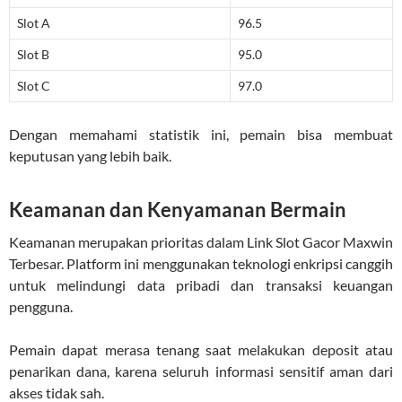
Slot A
96.5
Slot B
95.0
Slot C
97.0
Dengan memahami statistik ini, pemain bisa membuat
keputusan yang lebih baik.
Keamanan dan Kenyamanan Bermain
Keamanan merupakan prioritas dalam Link Slot Gacor Maxwin
Terbesar. Platform ini menggunakan teknologi enkripsi canggih
untuk melindungi data pribadi dan transaksi keuangan
pengguna.
Pemain dapat merasa tenang saat melakukan deposit atau
penarikan dana, karena seluruh informasi sensitif aman dari
akses tidak sah.