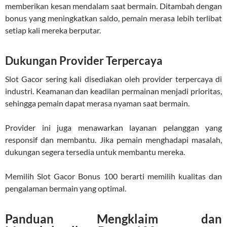
memberikan kesan mendalam saat bermain. Ditambah dengan
bonus yang meningkatkan saldo, pemain merasa lebih terlibat
setiap kali mereka berputar.
Dukungan Provider Terpercaya
Slot Gacor sering kali disediakan oleh provider terpercaya di
industri. Keamanan dan keadilan permainan menjadi prioritas,
sehingga pemain dapat merasa nyaman saat bermain.
Provider ini juga menawarkan layanan pelanggan yang
responsif dan membantu. Jika pemain menghadapi masalah,
dukungan segera tersedia untuk membantu mereka.
Memilih Slot Gacor Bonus 100 berarti memilih kualitas dan
pengalaman bermain yang optimal.
Panduan Mengklaim dan