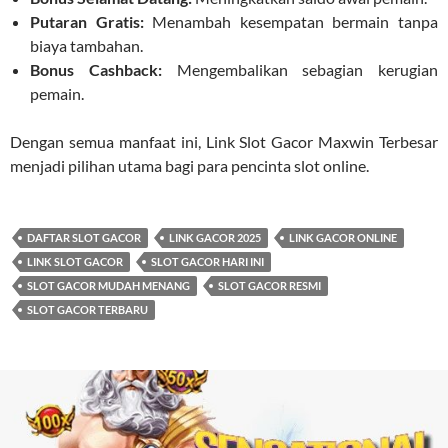
Putaran Gratis:
Menambah kesempatan bermain tanpa
biaya tambahan.
Bonus Cashback:
Mengembalikan sebagian kerugian
pemain.
Dengan semua manfaat ini, Link Slot Gacor Maxwin Terbesar
menjadi pilihan utama bagi para pencinta slot online.
DAFTAR SLOT GACOR
LINK GACOR 2025
LINK GACOR ONLINE
LINK SLOT GACOR
SLOT GACOR HARI INI
SLOT GACOR MUDAH MENANG
SLOT GACOR RESMI
SLOT GACOR TERBARU