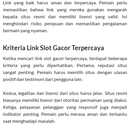
Link yang baik harus aman dan terpercaya. Pemain perlu
memastikan bahwa link yang mereka gunakan mengarah
kepada situs resmi dan memiliki lisensi yang valid. Ini
menghindari risiko penipuan dan memastikan pengalaman
bermain yang nyaman.
Kriteria Link Slot Gacor Terpercaya
Ketika mencari link slot gacor terpercaya, terdapat beberapa
kriteria yang perlu diperhatikan. Pertama, reputasi situs
sangat penting. Pemain harus memilih situs dengan ulasan
positif dan testimoni dari pengguna lain.
Kedua, legalitas dan lisensi dari situs harus jelas. Situs resmi
biasanya memiliki lisensi dari otoritas permainan yang diakui.
Ketiga, pelayanan pelanggan yang responsif juga menjadi
indikator penting. Pemain perlu merasa aman dan terbantu
saat menghadapi masalah.