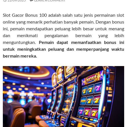
22/09/2025
LEAVE A COMMENT
Slot Gacor Bonus 100 adalah salah satu jenis permainan slot
online yang menarik perhatian banyak pemain. Dengan bonus
ini, pemain mendapatkan peluang lebih besar untuk menang
dan menikmati pengalaman bermain yang lebih
menguntungkan.
Pemain dapat memanfaatkan bonus ini
untuk meningkatkan peluang dan memperpanjang waktu
bermain mereka.