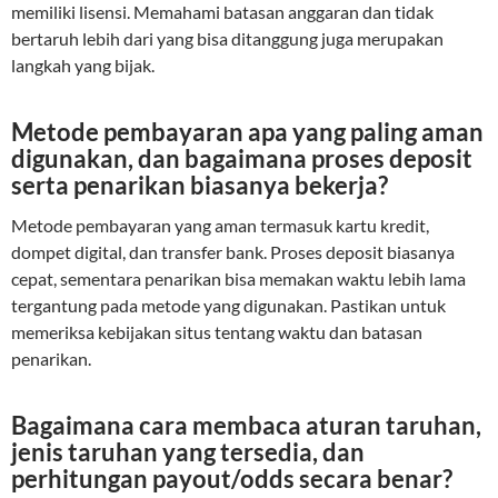
memiliki lisensi. Memahami batasan anggaran dan tidak
bertaruh lebih dari yang bisa ditanggung juga merupakan
langkah yang bijak.
Metode pembayaran apa yang paling aman
digunakan, dan bagaimana proses deposit
serta penarikan biasanya bekerja?
Metode pembayaran yang aman termasuk kartu kredit,
dompet digital, dan transfer bank. Proses deposit biasanya
cepat, sementara penarikan bisa memakan waktu lebih lama
tergantung pada metode yang digunakan. Pastikan untuk
memeriksa kebijakan situs tentang waktu dan batasan
penarikan.
Bagaimana cara membaca aturan taruhan,
jenis taruhan yang tersedia, dan
perhitungan payout/odds secara benar?