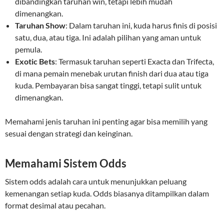
dibandingkan taruhan win, tetapi lebih mudah
dimenangkan.
Taruhan Show
: Dalam taruhan ini, kuda harus finis di posisi
satu, dua, atau tiga. Ini adalah pilihan yang aman untuk
pemula.
Exotic Bets
: Termasuk taruhan seperti Exacta dan Trifecta,
di mana pemain menebak urutan finish dari dua atau tiga
kuda. Pembayaran bisa sangat tinggi, tetapi sulit untuk
dimenangkan.
Memahami jenis taruhan ini penting agar bisa memilih yang
sesuai dengan strategi dan keinginan.
Memahami Sistem Odds
Sistem odds adalah cara untuk menunjukkan peluang
kemenangan setiap kuda. Odds biasanya ditampilkan dalam
format desimal atau pecahan.