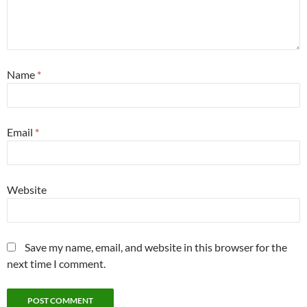
Name
*
Email
*
Website
Save my name, email, and website in this browser for the
next time I comment.