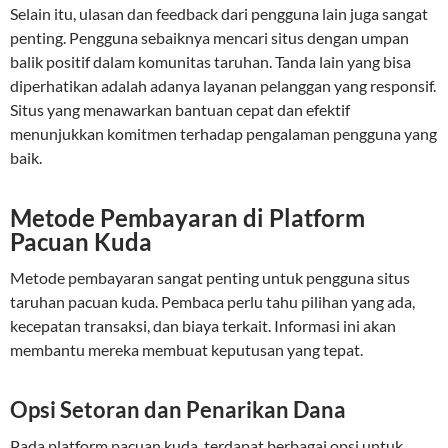
Selain itu, ulasan dan feedback dari pengguna lain juga sangat
penting. Pengguna sebaiknya mencari situs dengan umpan
balik positif dalam komunitas taruhan. Tanda lain yang bisa
diperhatikan adalah adanya layanan pelanggan yang responsif.
Situs yang menawarkan bantuan cepat dan efektif
menunjukkan komitmen terhadap pengalaman pengguna yang
baik.
Metode Pembayaran di Platform
Pacuan Kuda
Metode pembayaran sangat penting untuk pengguna situs
taruhan pacuan kuda. Pembaca perlu tahu pilihan yang ada,
kecepatan transaksi, dan biaya terkait. Informasi ini akan
membantu mereka membuat keputusan yang tepat.
Opsi Setoran dan Penarikan Dana
Pada platform pacuan kuda, terdapat berbagai opsi untuk