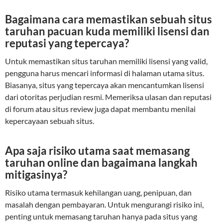
Bagaimana cara memastikan sebuah situs
taruhan pacuan kuda memiliki lisensi dan
reputasi yang tepercaya?
Untuk memastikan situs taruhan memiliki lisensi yang valid,
pengguna harus mencari informasi di halaman utama situs.
Biasanya, situs yang tepercaya akan mencantumkan lisensi
dari otoritas perjudian resmi. Memeriksa ulasan dan reputasi
di forum atau situs review juga dapat membantu menilai
kepercayaan sebuah situs.
Apa saja risiko utama saat memasang
taruhan online dan bagaimana langkah
mitigasinya?
Risiko utama termasuk kehilangan uang, penipuan, dan
masalah dengan pembayaran. Untuk mengurangi risiko ini,
penting untuk memasang taruhan hanya pada situs yang