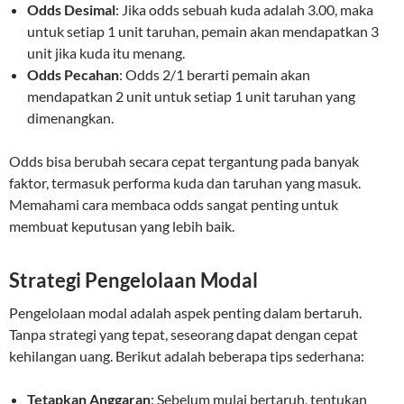
Odds Desimal
: Jika odds sebuah kuda adalah 3.00, maka
untuk setiap 1 unit taruhan, pemain akan mendapatkan 3
unit jika kuda itu menang.
Odds Pecahan
: Odds 2/1 berarti pemain akan
mendapatkan 2 unit untuk setiap 1 unit taruhan yang
dimenangkan.
Odds bisa berubah secara cepat tergantung pada banyak
faktor, termasuk performa kuda dan taruhan yang masuk.
Memahami cara membaca odds sangat penting untuk
membuat keputusan yang lebih baik.
Strategi Pengelolaan Modal
Pengelolaan modal adalah aspek penting dalam bertaruh.
Tanpa strategi yang tepat, seseorang dapat dengan cepat
kehilangan uang. Berikut adalah beberapa tips sederhana:
Tetapkan Anggaran
: Sebelum mulai bertaruh, tentukan