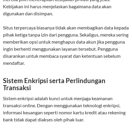
Kebijakan ini harus menjelaskan bagaimana data akan
digunakan dan disimpan.
Situs terpercaya biasanya tidak akan membagikan data kepada
pihak ketiga tanpa izin dari pengguna. Sekaligus, mereka sering
memberikan opsi untuk menghapus data akun jika pengguna
ingin berhenti menggunakan layanan tersebut. Pengguna
disarankan untuk membaca syarat dan ketentuan sebelum
mendaftar.
Sistem Enkripsi serta Perlindungan
Transaksi
Sistem enkripsi adalah kunci untuk menjaga keamanan
transaksi online. Dengan menggunakan teknologi enkripsi,
informasi keuangan seperti nomor kartu kredit atau rekening
bank tidak dapat diakses oleh pihak luar.