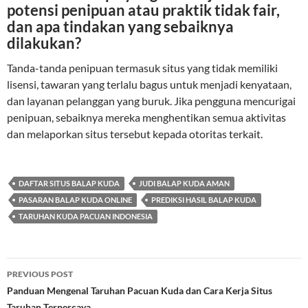
potensi penipuan atau praktik tidak fair,
dan apa tindakan yang sebaiknya
dilakukan?
Tanda-tanda penipuan termasuk situs yang tidak memiliki
lisensi, tawaran yang terlalu bagus untuk menjadi kenyataan,
dan layanan pelanggan yang buruk. Jika pengguna mencurigai
penipuan, sebaiknya mereka menghentikan semua aktivitas
dan melaporkan situs tersebut kepada otoritas terkait.
DAFTAR SITUS BALAP KUDA
JUDI BALAP KUDA AMAN
PASARAN BALAP KUDA ONLINE
PREDIKSI HASIL BALAP KUDA
TARUHAN KUDA PACUAN INDONESIA
Post
PREVIOUS POST
navigation
Panduan Mengenal Taruhan Pacuan Kuda dan Cara Kerja Situs
Taruhan Terpercaya