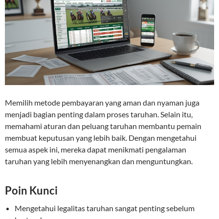
Memilih metode pembayaran yang aman dan nyaman juga
menjadi bagian penting dalam proses taruhan. Selain itu,
memahami aturan dan peluang taruhan membantu pemain
membuat keputusan yang lebih baik. Dengan mengetahui
semua aspek ini, mereka dapat menikmati pengalaman
taruhan yang lebih menyenangkan dan menguntungkan.
Poin Kunci
Mengetahui legalitas taruhan sangat penting sebelum