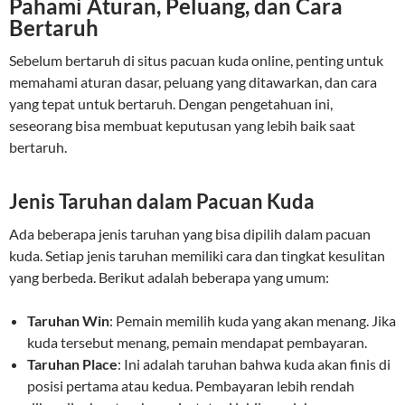
Pahami Aturan, Peluang, dan Cara
Bertaruh
Sebelum bertaruh di situs pacuan kuda online, penting untuk
memahami aturan dasar, peluang yang ditawarkan, dan cara
yang tepat untuk bertaruh. Dengan pengetahuan ini,
seseorang bisa membuat keputusan yang lebih baik saat
bertaruh.
Jenis Taruhan dalam Pacuan Kuda
Ada beberapa jenis taruhan yang bisa dipilih dalam pacuan
kuda. Setiap jenis taruhan memiliki cara dan tingkat kesulitan
yang berbeda. Berikut adalah beberapa yang umum:
Taruhan Win
: Pemain memilih kuda yang akan menang. Jika
kuda tersebut menang, pemain mendapat pembayaran.
Taruhan Place
: Ini adalah taruhan bahwa kuda akan finis di
posisi pertama atau kedua. Pembayaran lebih rendah