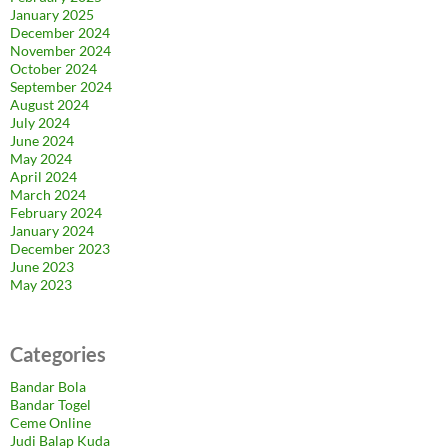
January 2025
December 2024
November 2024
October 2024
September 2024
August 2024
July 2024
June 2024
May 2024
April 2024
March 2024
February 2024
January 2024
December 2023
June 2023
May 2023
Categories
Bandar Bola
Bandar Togel
Ceme Online
Judi Balap Kuda