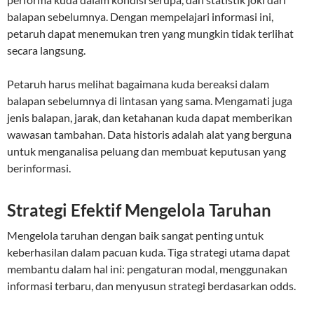
balapan sebelumnya. Dengan mempelajari informasi ini,
petaruh dapat menemukan tren yang mungkin tidak terlihat
secara langsung.
Petaruh harus melihat bagaimana kuda bereaksi dalam
balapan sebelumnya di lintasan yang sama. Mengamati juga
jenis balapan, jarak, dan ketahanan kuda dapat memberikan
wawasan tambahan. Data historis adalah alat yang berguna
untuk menganalisa peluang dan membuat keputusan yang
berinformasi.
Strategi Efektif Mengelola Taruhan
Mengelola taruhan dengan baik sangat penting untuk
keberhasilan dalam pacuan kuda. Tiga strategi utama dapat
membantu dalam hal ini: pengaturan modal, menggunakan
informasi terbaru, dan menyusun strategi berdasarkan odds.