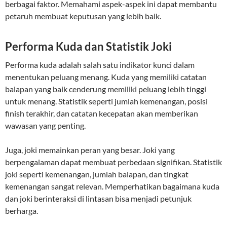
berbagai faktor. Memahami aspek-aspek ini dapat membantu
petaruh membuat keputusan yang lebih baik.
Performa Kuda dan Statistik Joki
Performa kuda adalah salah satu indikator kunci dalam
menentukan peluang menang. Kuda yang memiliki catatan
balapan yang baik cenderung memiliki peluang lebih tinggi
untuk menang. Statistik seperti jumlah kemenangan, posisi
finish terakhir, dan catatan kecepatan akan memberikan
wawasan yang penting.
Juga, joki memainkan peran yang besar. Joki yang
berpengalaman dapat membuat perbedaan signifikan. Statistik
joki seperti kemenangan, jumlah balapan, dan tingkat
kemenangan sangat relevan. Memperhatikan bagaimana kuda
dan joki berinteraksi di lintasan bisa menjadi petunjuk
berharga.