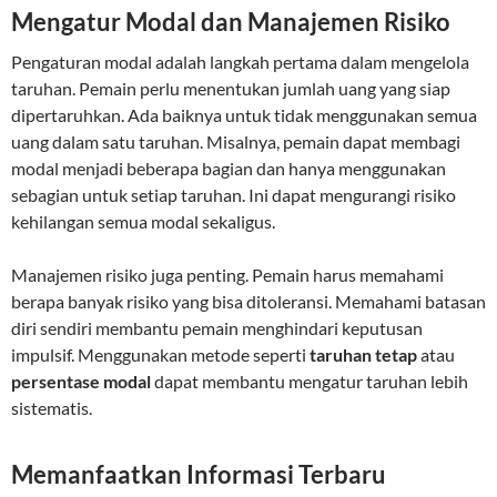
Mengatur Modal dan Manajemen Risiko
Pengaturan modal adalah langkah pertama dalam mengelola
taruhan. Pemain perlu menentukan jumlah uang yang siap
dipertaruhkan. Ada baiknya untuk tidak menggunakan semua
uang dalam satu taruhan. Misalnya, pemain dapat membagi
modal menjadi beberapa bagian dan hanya menggunakan
sebagian untuk setiap taruhan. Ini dapat mengurangi risiko
kehilangan semua modal sekaligus.
Manajemen risiko juga penting. Pemain harus memahami
berapa banyak risiko yang bisa ditoleransi. Memahami batasan
diri sendiri membantu pemain menghindari keputusan
impulsif. Menggunakan metode seperti
taruhan tetap
atau
persentase modal
dapat membantu mengatur taruhan lebih
sistematis.
Memanfaatkan Informasi Terbaru