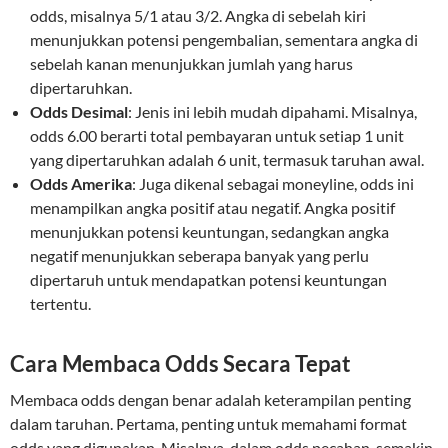
odds, misalnya 5/1 atau 3/2. Angka di sebelah kiri
menunjukkan potensi pengembalian, sementara angka di
sebelah kanan menunjukkan jumlah yang harus
dipertaruhkan.
Odds Desimal
: Jenis ini lebih mudah dipahami. Misalnya,
odds 6.00 berarti total pembayaran untuk setiap 1 unit
yang dipertaruhkan adalah 6 unit, termasuk taruhan awal.
Odds Amerika
: Juga dikenal sebagai moneyline, odds ini
menampilkan angka positif atau negatif. Angka positif
menunjukkan potensi keuntungan, sedangkan angka
negatif menunjukkan seberapa banyak yang perlu
dipertaruh untuk mendapatkan potensi keuntungan
tertentu.
Cara Membaca Odds Secara Tepat
Membaca odds dengan benar adalah keterampilan penting
dalam taruhan. Pertama, penting untuk memahami format
odds yang digunakan. Misalnya, dalam odds pecahan, semakin