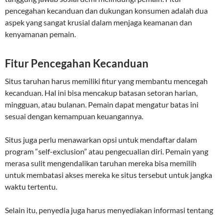
pencegahan kecanduan dan dukungan konsumen adalah dua
aspek yang sangat krusial dalam menjaga keamanan dan
kenyamanan pemain.
Fitur Pencegahan Kecanduan
Situs taruhan harus memiliki fitur yang membantu mencegah
kecanduan. Hal ini bisa mencakup batasan setoran harian,
mingguan, atau bulanan. Pemain dapat mengatur batas ini
sesuai dengan kemampuan keuangannya.
Situs juga perlu menawarkan opsi untuk mendaftar dalam
program “self-exclusion” atau pengecualian diri. Pemain yang
merasa sulit mengendalikan taruhan mereka bisa memilih
untuk membatasi akses mereka ke situs tersebut untuk jangka
waktu tertentu.
Selain itu, penyedia juga harus menyediakan informasi tentang