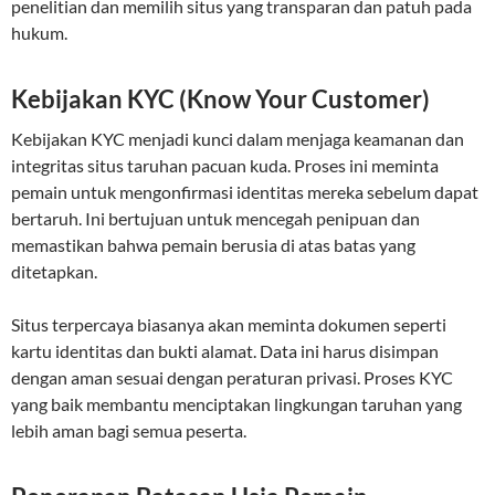
penelitian dan memilih situs yang transparan dan patuh pada
hukum.
Kebijakan KYC (Know Your Customer)
Kebijakan KYC menjadi kunci dalam menjaga keamanan dan
integritas situs taruhan pacuan kuda. Proses ini meminta
pemain untuk mengonfirmasi identitas mereka sebelum dapat
bertaruh. Ini bertujuan untuk mencegah penipuan dan
memastikan bahwa pemain berusia di atas batas yang
ditetapkan.
Situs terpercaya biasanya akan meminta dokumen seperti
kartu identitas dan bukti alamat. Data ini harus disimpan
dengan aman sesuai dengan peraturan privasi. Proses KYC
yang baik membantu menciptakan lingkungan taruhan yang
lebih aman bagi semua peserta.