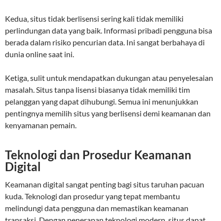
Kedua, situs tidak berlisensi sering kali tidak memiliki
perlindungan data yang baik. Informasi pribadi pengguna bisa
berada dalam risiko pencurian data. Ini sangat berbahaya di
dunia online saat ini.
Ketiga, sulit untuk mendapatkan dukungan atau penyelesaian
masalah. Situs tanpa lisensi biasanya tidak memiliki tim
pelanggan yang dapat dihubungi. Semua ini menunjukkan
pentingnya memilih situs yang berlisensi demi keamanan dan
kenyamanan pemain.
Teknologi dan Prosedur Keamanan
Digital
Keamanan digital sangat penting bagi situs taruhan pacuan
kuda. Teknologi dan prosedur yang tepat membantu
melindungi data pengguna dan memastikan keamanan
transaksi. Dengan penerapan teknologi modern, situs dapat