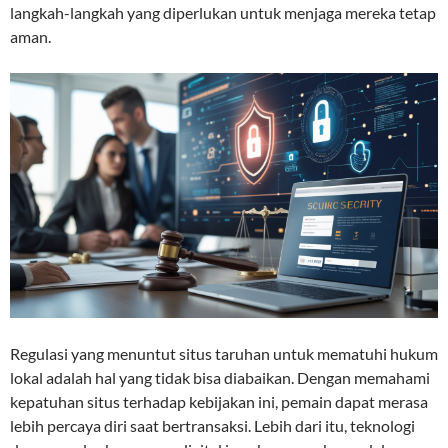
langkah-langkah yang diperlukan untuk menjaga mereka tetap
aman.
Regulasi yang menuntut situs taruhan untuk mematuhi hukum
lokal adalah hal yang tidak bisa diabaikan. Dengan memahami
kepatuhan situs terhadap kebijakan ini, pemain dapat merasa
lebih percaya diri saat bertransaksi. Lebih dari itu, teknologi