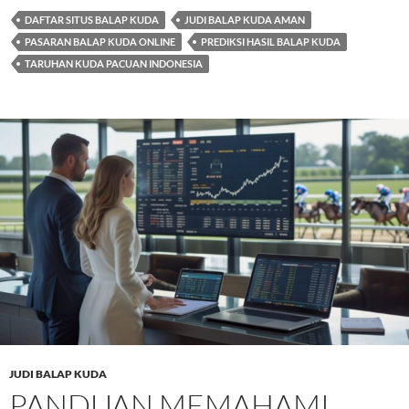
DAFTAR SITUS BALAP KUDA
JUDI BALAP KUDA AMAN
PASARAN BALAP KUDA ONLINE
PREDIKSI HASIL BALAP KUDA
TARUHAN KUDA PACUAN INDONESIA
JUDI BALAP KUDA
PANDUAN MEMAHAMI