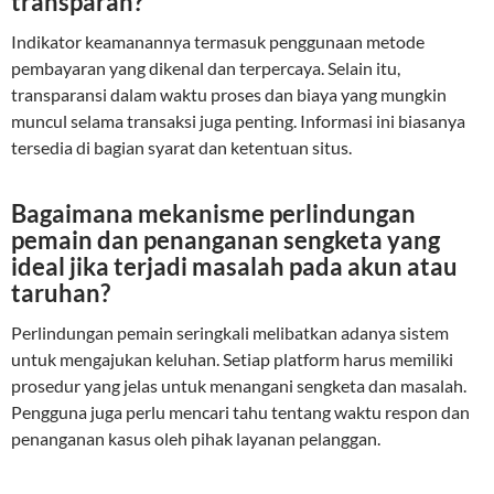
transparan?
Indikator keamanannya termasuk penggunaan metode
pembayaran yang dikenal dan terpercaya. Selain itu,
transparansi dalam waktu proses dan biaya yang mungkin
muncul selama transaksi juga penting. Informasi ini biasanya
tersedia di bagian syarat dan ketentuan situs.
Bagaimana mekanisme perlindungan
pemain dan penanganan sengketa yang
ideal jika terjadi masalah pada akun atau
taruhan?
Perlindungan pemain seringkali melibatkan adanya sistem
untuk mengajukan keluhan. Setiap platform harus memiliki
prosedur yang jelas untuk menangani sengketa dan masalah.
Pengguna juga perlu mencari tahu tentang waktu respon dan
penanganan kasus oleh pihak layanan pelanggan.