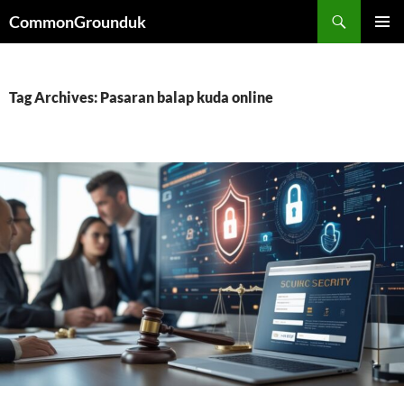
Skip
Search
CommonGrounduk
to
PRIMAR
content
MENU
Tag Archives: Pasaran balap kuda online