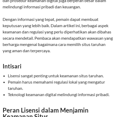
dan prosedur keamanan digital juga berperan besar dalam
melindungi informasi pribadi dan keuangan.
Dengan informasi yang tepat, pemain dapat membuat
keputusan yang lebih baik. Dalam artikel ini, berbagai aspek
keamanan dan regulasi yang perlu diperhatikan akan dibahas
secara mendetail. Pembaca akan mendapatkan wawasan yang
berharga mengenai bagaimana cara memilih situs taruhan
yang aman dan terpercaya.
Intisari
Lisensi sangat penting untuk keamanan situs taruhan.
Pemain harus memahami regulasi lokal yang mengatur
taruhan.
Teknologi keamanan digital melindungi informasi pribadi.
Peran Lisensi dalam Menjamin
Keamanan Situs