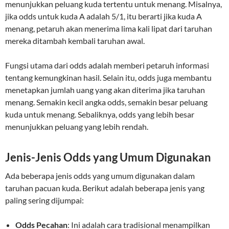
menunjukkan peluang kuda tertentu untuk menang. Misalnya,
jika odds untuk kuda A adalah 5/1, itu berarti jika kuda A
menang, petaruh akan menerima lima kali lipat dari taruhan
mereka ditambah kembali taruhan awal.
Fungsi utama dari odds adalah memberi petaruh informasi
tentang kemungkinan hasil. Selain itu, odds juga membantu
menetapkan jumlah uang yang akan diterima jika taruhan
menang. Semakin kecil angka odds, semakin besar peluang
kuda untuk menang. Sebaliknya, odds yang lebih besar
menunjukkan peluang yang lebih rendah.
Jenis-Jenis Odds yang Umum Digunakan
Ada beberapa jenis odds yang umum digunakan dalam
taruhan pacuan kuda. Berikut adalah beberapa jenis yang
paling sering dijumpai:
Odds Pecahan
: Ini adalah cara tradisional menampilkan