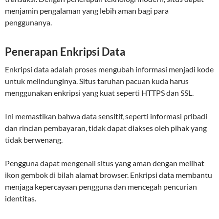
menjamin pengalaman yang lebih aman bagi para
penggunanya.
Penerapan Enkripsi Data
Enkripsi data adalah proses mengubah informasi menjadi kode
untuk melindunginya. Situs taruhan pacuan kuda harus
menggunakan enkripsi yang kuat seperti HTTPS dan SSL.
Ini memastikan bahwa data sensitif, seperti informasi pribadi
dan rincian pembayaran, tidak dapat diakses oleh pihak yang
tidak berwenang.
Pengguna dapat mengenali situs yang aman dengan melihat
ikon gembok di bilah alamat browser. Enkripsi data membantu
menjaga kepercayaan pengguna dan mencegah pencurian
identitas.