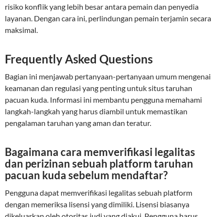
risiko konflik yang lebih besar antara pemain dan penyedia
layanan. Dengan cara ini, perlindungan pemain terjamin secara
maksimal.
Frequently Asked Questions
Bagian ini menjawab pertanyaan-pertanyaan umum mengenai
keamanan dan regulasi yang penting untuk situs taruhan
pacuan kuda. Informasi ini membantu pengguna memahami
langkah-langkah yang harus diambil untuk memastikan
pengalaman taruhan yang aman dan teratur.
Bagaimana cara memverifikasi legalitas
dan perizinan sebuah platform taruhan
pacuan kuda sebelum mendaftar?
Pengguna dapat memverifikasi legalitas sebuah platform
dengan memeriksa lisensi yang dimiliki. Lisensi biasanya
dikeluarkan oleh otoritas judi yang diakui. Pengguna harus